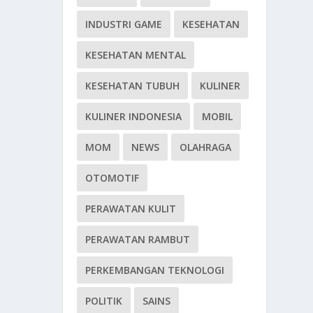
INDUSTRI GAME
KESEHATAN
KESEHATAN MENTAL
KESEHATAN TUBUH
KULINER
KULINER INDONESIA
MOBIL
MOM
NEWS
OLAHRAGA
OTOMOTIF
PERAWATAN KULIT
PERAWATAN RAMBUT
PERKEMBANGAN TEKNOLOGI
POLITIK
SAINS