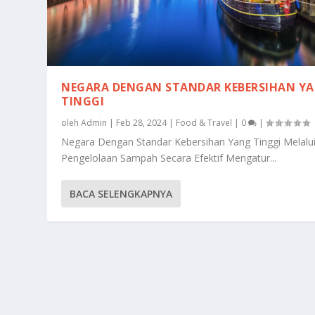
NEGARA DENGAN STANDAR KEBERSIHAN Y
TINGGI
oleh
Admin
|
Feb 28, 2024
|
Food & Travel
|
0
|
Negara Dengan Standar Kebersihan Yang Tinggi Melalu
Pengelolaan Sampah Secara Efektif Mengatur...
BACA SELENGKAPNYA