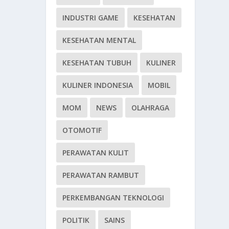
INDUSTRI GAME
KESEHATAN
KESEHATAN MENTAL
KESEHATAN TUBUH
KULINER
KULINER INDONESIA
MOBIL
MOM
NEWS
OLAHRAGA
OTOMOTIF
PERAWATAN KULIT
PERAWATAN RAMBUT
PERKEMBANGAN TEKNOLOGI
POLITIK
SAINS