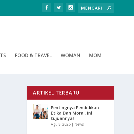
RTS
FOOD & TRAVEL
WOMAN
MOM
ARTIKEL TERBARU
Pentingnya Pendidikan
Etika Dan Moral, Ini
tujuannya!
Agu 8, 2026
|
News