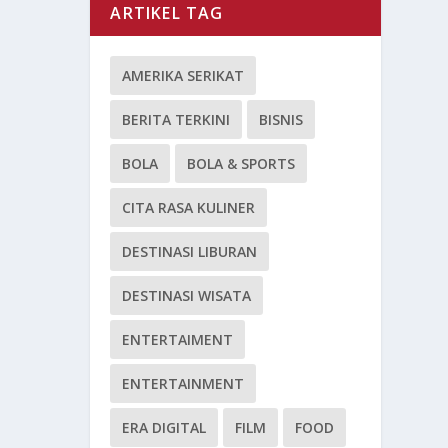
ARTIKEL TAG
AMERIKA SERIKAT
BERITA TERKINI
BISNIS
BOLA
BOLA & SPORTS
CITA RASA KULINER
DESTINASI LIBURAN
DESTINASI WISATA
ENTERTAIMENT
ENTERTAINMENT
ERA DIGITAL
FILM
FOOD