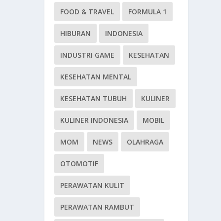
FOOD & TRAVEL
FORMULA 1
HIBURAN
INDONESIA
INDUSTRI GAME
KESEHATAN
KESEHATAN MENTAL
KESEHATAN TUBUH
KULINER
KULINER INDONESIA
MOBIL
MOM
NEWS
OLAHRAGA
OTOMOTIF
PERAWATAN KULIT
PERAWATAN RAMBUT