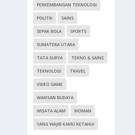
PERKEMBANGAN TEKNOLOGI
POLITIK
SAINS
SEPAK BOLA
SPORTS
SUMATERA UTARA
TATA SURYA
TEKNO & SAINS
TEKNOLOGI
TRAVEL
VIDEO GAME
WARISAN BUDAYA
WISATA ALAM
WOMAN
YANG WAJIB KAMU KETAHUI