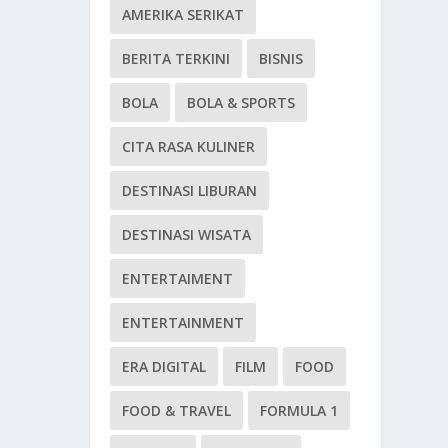
AMERIKA SERIKAT
BERITA TERKINI
BISNIS
BOLA
BOLA & SPORTS
CITA RASA KULINER
DESTINASI LIBURAN
DESTINASI WISATA
ENTERTAIMENT
ENTERTAINMENT
ERA DIGITAL
FILM
FOOD
FOOD & TRAVEL
FORMULA 1