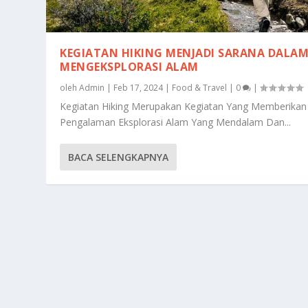
KEGIATAN HIKING MENJADI SARANA DALA
MENGEKSPLORASI ALAM
oleh
Admin
|
Feb 17, 2024
|
Food & Travel
|
0
|
Kegiatan Hiking Merupakan Kegiatan Yang Memberikan
Pengalaman Eksplorasi Alam Yang Mendalam Dan...
BACA SELENGKAPNYA