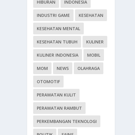
HIBURAN
INDONESIA
INDUSTRI GAME
KESEHATAN
KESEHATAN MENTAL
KESEHATAN TUBUH
KULINER
KULINER INDONESIA
MOBIL
MOM
NEWS
OLAHRAGA
OTOMOTIF
PERAWATAN KULIT
PERAWATAN RAMBUT
PERKEMBANGAN TEKNOLOGI
POLITIK
SAINS