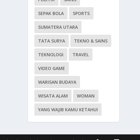
SEPAK BOLA
SPORTS
SUMATERA UTARA
TATA SURYA
TEKNO & SAINS
TEKNOLOGI
TRAVEL
VIDEO GAME
WARISAN BUDAYA
WISATA ALAM
WOMAN
YANG WAJIB KAMU KETAHUI