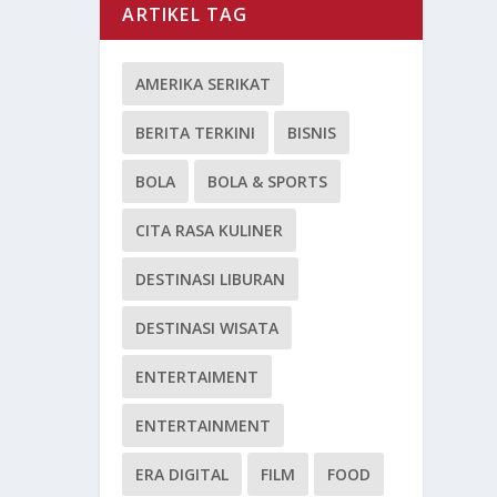
ARTIKEL TAG
AMERIKA SERIKAT
BERITA TERKINI
BISNIS
BOLA
BOLA & SPORTS
CITA RASA KULINER
DESTINASI LIBURAN
DESTINASI WISATA
ENTERTAIMENT
ENTERTAINMENT
ERA DIGITAL
FILM
FOOD