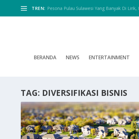
TREN:
Pesona Pulau Sulawesi Yang Banyak Di Lirik, In
BERANDA
NEWS
ENTERTAINMENT
TAG:
DIVERSIFIKASI BISNIS