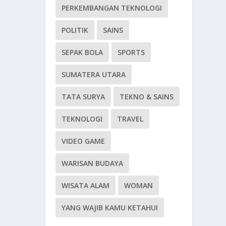
PERKEMBANGAN TEKNOLOGI
POLITIK
SAINS
SEPAK BOLA
SPORTS
SUMATERA UTARA
TATA SURYA
TEKNO & SAINS
TEKNOLOGI
TRAVEL
VIDEO GAME
WARISAN BUDAYA
WISATA ALAM
WOMAN
YANG WAJIB KAMU KETAHUI