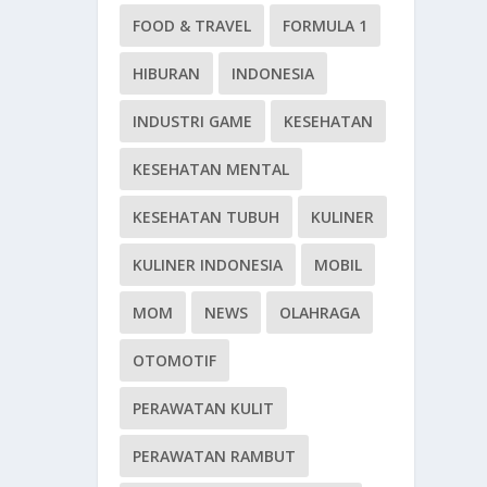
FOOD & TRAVEL
FORMULA 1
HIBURAN
INDONESIA
INDUSTRI GAME
KESEHATAN
KESEHATAN MENTAL
KESEHATAN TUBUH
KULINER
KULINER INDONESIA
MOBIL
MOM
NEWS
OLAHRAGA
OTOMOTIF
PERAWATAN KULIT
PERAWATAN RAMBUT