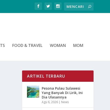
RTS
FOOD & TRAVEL
WOMAN
MOM
ARTIKEL TERBARU
Pesona Pulau Sulawesi
Yang Banyak Di Lirik, Ini
Dia Ulasannya
Agu 6, 2026
|
News