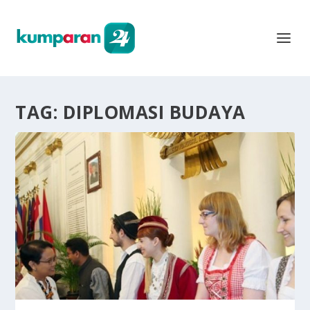
TAG:
DIPLOMASI BUDAYA