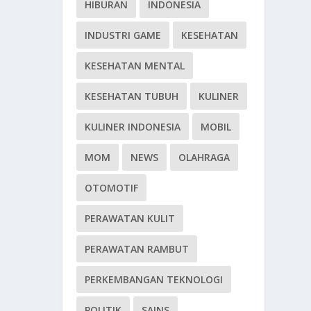
HIBURAN
INDONESIA
INDUSTRI GAME
KESEHATAN
KESEHATAN MENTAL
KESEHATAN TUBUH
KULINER
KULINER INDONESIA
MOBIL
MOM
NEWS
OLAHRAGA
OTOMOTIF
PERAWATAN KULIT
PERAWATAN RAMBUT
PERKEMBANGAN TEKNOLOGI
POLITIK
SAINS