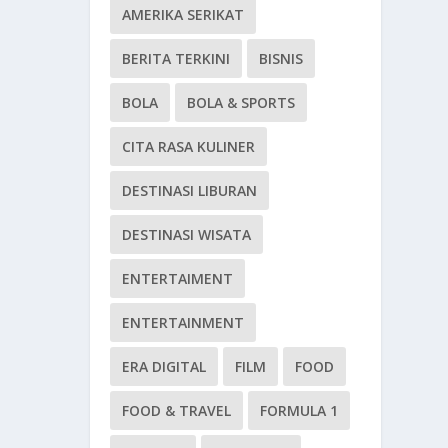
AMERIKA SERIKAT
BERITA TERKINI
BISNIS
BOLA
BOLA & SPORTS
CITA RASA KULINER
DESTINASI LIBURAN
DESTINASI WISATA
ENTERTAIMENT
ENTERTAINMENT
ERA DIGITAL
FILM
FOOD
FOOD & TRAVEL
FORMULA 1