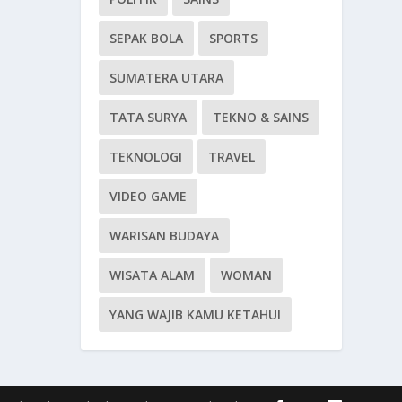
SEPAK BOLA
SPORTS
SUMATERA UTARA
TATA SURYA
TEKNO & SAINS
TEKNOLOGI
TRAVEL
VIDEO GAME
WARISAN BUDAYA
WISATA ALAM
WOMAN
YANG WAJIB KAMU KETAHUI