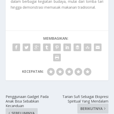
dalam berbagai kegiatan budaya, mulai dari lomba tari
hingga demonstrasi memasak makanan tradisional.
MEMBAGIKAN:
KECEPATAN:
Penggunaan Gadget Pada
Tarian Sufi Sebagai Ekspresi
Anak Bisa Sebabkan
Spiritual Yang Mendalam
Kecanduan
BERIKUTNYA
SEBELUMNYA