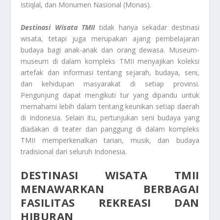
Istiqlal, dan Monumen Nasional (Monas).
Destinasi Wisata TMII
tidak hanya sekadar destinasi
wisata, tetapi juga merupakan ajang pembelajaran
budaya bagi anak-anak dan orang dewasa. Museum-
museum di dalam kompleks TMII menyajikan koleksi
artefak dan informasi tentang sejarah, budaya, seni,
dan kehidupan masyarakat di setiap provinsi.
Pengunjung dapat mengikuti tur yang dipandu untuk
memahami lebih dalam tentang keunikan setiap daerah
di Indonesia. Selain itu, pertunjukan seni budaya yang
diadakan di teater dan panggung di dalam kompleks
TMII memperkenalkan tarian, musik, dan budaya
tradisional dari seluruh Indonesia.
DESTINASI WISATA TMII
MENAWARKAN BERBAGAI
FASILITAS REKREASI DAN
HIBURAN