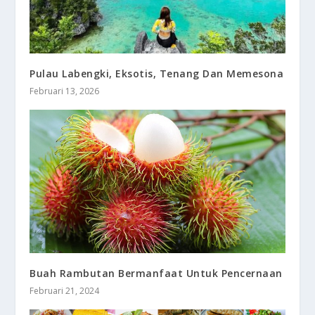
Pulau Labengki, Eksotis, Tenang Dan Memesona
Februari 13, 2026
Buah Rambutan Bermanfaat Untuk Pencernaan
Februari 21, 2024