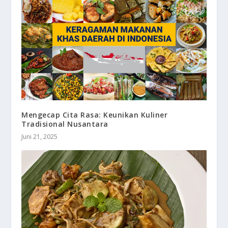
Mengecap Cita Rasa: Keunikan Kuliner
Tradisional Nusantara
Juni 21, 2025