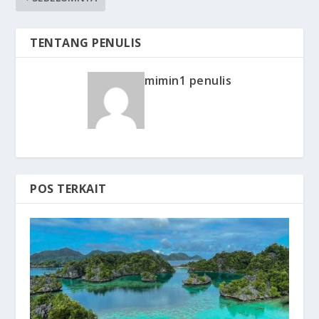
TENTANG PENULIS
mimin1 penulis
POS TERKAIT