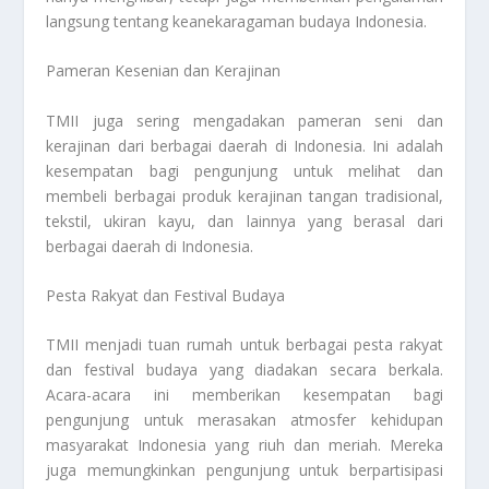
langsung tentang keanekaragaman budaya Indonesia.
Pameran Kesenian dan Kerajinan
TMII juga sering mengadakan pameran seni dan
kerajinan dari berbagai daerah di Indonesia. Ini adalah
kesempatan bagi pengunjung untuk melihat dan
membeli berbagai produk kerajinan tangan tradisional,
tekstil, ukiran kayu, dan lainnya yang berasal dari
berbagai daerah di Indonesia.
Pesta Rakyat dan Festival Budaya
TMII menjadi tuan rumah untuk berbagai pesta rakyat
dan festival budaya yang diadakan secara berkala.
Acara-acara ini memberikan kesempatan bagi
pengunjung untuk merasakan atmosfer kehidupan
masyarakat Indonesia yang riuh dan meriah. Mereka
juga memungkinkan pengunjung untuk berpartisipasi