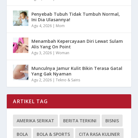
Penyebab Tubuh Tidak Tumbuh Normal,
Ini Dia Ulasannya!
Agu 4, 2026
|
Mom
Menambah Kepercayaan Diri Lewat Sulam
Alis Yang On Point
Agu 3, 2026
|
Woman
Munculnya Jamur Kulit Bikin Terasa Gatal
Yang Gak Nyaman
Agu 2, 2026
|
Tekno & Sains
ARTIKEL TAG
AMERIKA SERIKAT
BERITA TERKINI
BISNIS
BOLA
BOLA & SPORTS
CITA RASA KULINER