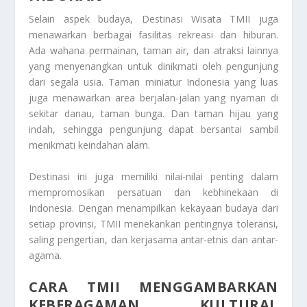
Selain aspek budaya,
Destinasi Wisata TMII
juga
menawarkan berbagai fasilitas rekreasi dan hiburan.
Ada wahana permainan, taman air, dan atraksi lainnya
yang menyenangkan untuk dinikmati oleh pengunjung
dari segala usia. Taman miniatur Indonesia yang luas
juga menawarkan area berjalan-jalan yang nyaman di
sekitar danau, taman bunga. Dan taman hijau yang
indah, sehingga pengunjung dapat bersantai sambil
menikmati keindahan alam.
Destinasi ini
juga memiliki nilai-nilai penting dalam
mempromosikan persatuan dan kebhinekaan di
Indonesia. Dengan menampilkan kekayaan budaya dari
setiap provinsi, TMII menekankan pentingnya toleransi,
saling pengertian, dan kerjasama antar-etnis dan antar-
agama.
CARA TMII MENGGAMBARKAN
KEBERAGAMAN KULTURAL