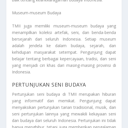
Museum-museum Budaya
TMII juga memiliki museum-museum budaya yang
menampilkan koleksi artefak, seni, dan benda-benda
bersejarah dari seluruh Indonesia. Setiap museum
adalah jendela ke dalam budaya, sejarah, dan
kehidupan masyarakat setempat. Pengunjung dapat
belajar tentang berbagai kepercayaan, tradisi, dan seni
yang menjadi ciri khas dari masing-masing provinsi di
Indonesia.
PERTUNJUKAN SENI BUDAYA
Pertunjukan seni budaya di TMII merupakan hiburan
yang informatif dan memikat. Pengunjung dapat
menyaksikan pertunjukan tarian tradisional, musik, dan
seni pertunjukan lainnya yang mewakili kekayaan seni
dan budaya dari seluruh Indonesia. Pertunjukan ini tidak
hanya menghibur, tetapi juga memberikan pengalaman