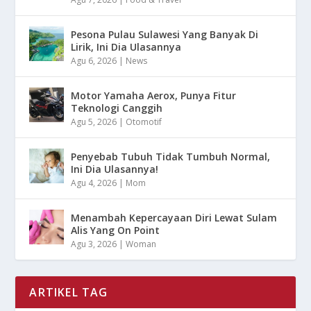
Pesona Pulau Sulawesi Yang Banyak Di
Lirik, Ini Dia Ulasannya
Agu 6, 2026
|
News
Motor Yamaha Aerox, Punya Fitur
Teknologi Canggih
Agu 5, 2026
|
Otomotif
Penyebab Tubuh Tidak Tumbuh Normal,
Ini Dia Ulasannya!
Agu 4, 2026
|
Mom
Menambah Kepercayaan Diri Lewat Sulam
Alis Yang On Point
Agu 3, 2026
|
Woman
ARTIKEL TAG