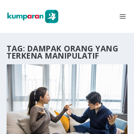
TAG:
DAMPAK ORANG YANG
TERKENA MANIPULATIF