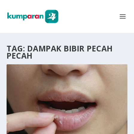
TAG:
DAMPAK BIBIR PECAH
PECAH