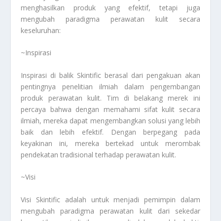
menghasilkan produk yang efektif, tetapi juga
mengubah paradigma perawatan kulit secara
keseluruhan:
~Inspirasi
Inspirasi di balik Skintific berasal dari pengakuan akan
pentingnya penelitian ilmiah dalam pengembangan
produk perawatan kulit. Tim di belakang merek ini
percaya bahwa dengan memahami sifat kulit secara
ilmiah, mereka dapat mengembangkan solusi yang lebih
baik dan lebih efektif. Dengan berpegang pada
keyakinan ini, mereka bertekad untuk merombak
pendekatan tradisional terhadap perawatan kulit.
~Visi
Visi Skintific adalah untuk menjadi pemimpin dalam
mengubah paradigma perawatan kulit dari sekedar