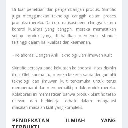
Di luar penelitian dan pengembangan produk, Skintific
juga menggunakan teknologi canggih dalam proses
produksi mereka. Dari otomatisasi penuh hingga sistem
kontrol kualitas yang canggih, mereka memastikan
setiap produk yang di hasilkan memenuhi standar
tertinggi dalam hal kualitas dan keamanan.
~Kolaborasi Dengan Ahli Teknologi Dan Ilmuwan Kulit
Skintific percaya pada kekuatan kolaborasi lintas disiplin
ilmu. Oleh karena itu, mereka bekerja sama dengan ahli
teknologi dan ilmuwan kulit terkemuka untuk terus
memperbarui dan memperbaiki produk-produk mereka.
Kolaborasi ini memastikan bahwa produk Skintific tetap
relevan dan berkinerja terbaik dalam mengatasi
masalah-masalah kulit yang kompleks.
PENDEKATAN ILMIAH YANG
TERBUKTI