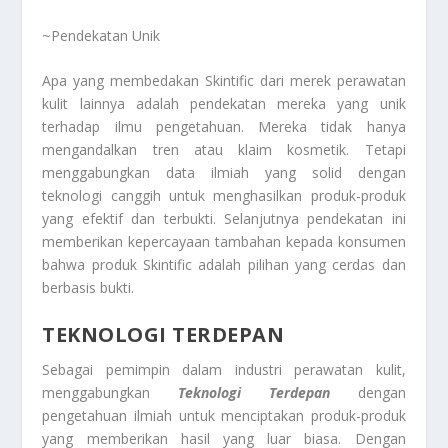
~Pendekatan Unik
Apa yang membedakan Skintific dari merek perawatan
kulit lainnya adalah pendekatan mereka yang unik
terhadap ilmu pengetahuan. Mereka tidak hanya
mengandalkan tren atau klaim kosmetik. Tetapi
menggabungkan data ilmiah yang solid dengan
teknologi canggih untuk menghasilkan produk-produk
yang efektif dan terbukti. Selanjutnya pendekatan ini
memberikan kepercayaan tambahan kepada konsumen
bahwa produk Skintific adalah pilihan yang cerdas dan
berbasis bukti.
TEKNOLOGI TERDEPAN
Sebagai pemimpin dalam industri perawatan kulit,
menggabungkan
Teknologi Terdepan
dengan
pengetahuan ilmiah untuk menciptakan produk-produk
yang memberikan hasil yang luar biasa. Dengan