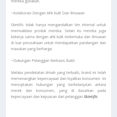
mereka gunakan.
~Kolaborasi Dengan Ahli Kulit Dan Ilmuwan
Skintific tidak hanya mengandalkan tim internal untuk
memvalidasi produk mereka. Selain itu mereka juga
bekerja sama dengan ahli kulit terkemuka dan ilmuwan
di luar perusahaan untuk mendapatkan pandangan dan
masukan yang berharga.
~Dukungan Pelanggan Berbasis Bukti
Melalui pendekatan ilmiah yang terbukti, brand ini telah
memenangkan kepercayaan dan loyalitas konsumen. Ini
menciptakan hubungan yang berkelanjutan antara
merek dan konsumen, yang di dasarkan pada
kepercayaan dan kepuasan dari pelanggan
Skintific
.