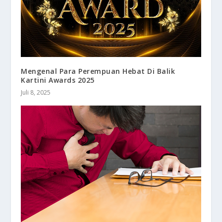
Mengenal Para Perempuan Hebat Di Balik
Kartini Awards 2025
Juli 8, 2025