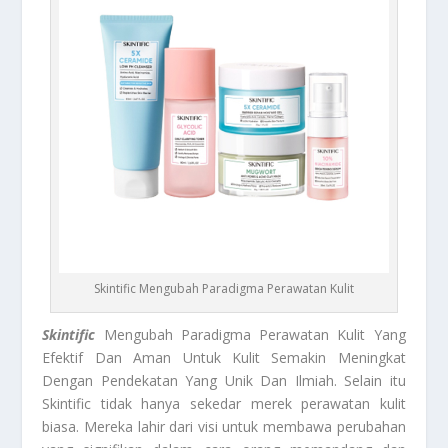
Skintific Mengubah Paradigma Perawatan Kulit
Skintific
Mengubah Paradigma Perawatan Kulit Yang
Efektif Dan Aman Untuk Kulit Semakin Meningkat
Dengan Pendekatan Yang Unik Dan Ilmiah. Selain itu
Skintific tidak hanya sekedar merek perawatan kulit
biasa. Mereka lahir dari visi untuk membawa perubahan