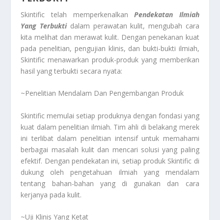
Skintific telah memperkenalkan
Pendekatan Ilmiah
Yang Terbukti
dalam perawatan kulit, mengubah cara
kita melihat dan merawat kulit. Dengan penekanan kuat
pada penelitian, pengujian klinis, dan bukti-bukti ilmiah,
Skintific menawarkan produk-produk yang memberikan
hasil yang terbukti secara nyata:
~Penelitian Mendalam Dan Pengembangan Produk
Skintific memulai setiap produknya dengan fondasi yang
kuat dalam penelitian ilmiah. Tim ahli di belakang merek
ini terlibat dalam penelitian intensif untuk memahami
berbagai masalah kulit dan mencari solusi yang paling
efektif. Dengan pendekatan ini, setiap produk Skintific di
dukung oleh pengetahuan ilmiah yang mendalam
tentang bahan-bahan yang di gunakan dan cara
kerjanya pada kulit.
~Uji Klinis Yang Ketat