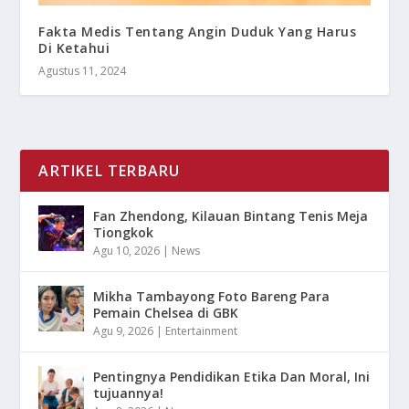
Fakta Medis Tentang Angin Duduk Yang Harus
Di Ketahui
Agustus 11, 2024
ARTIKEL TERBARU
Fan Zhendong, Kilauan Bintang Tenis Meja
Tiongkok
Agu 10, 2026
|
News
Mikha Tambayong Foto Bareng Para
Pemain Chelsea di GBK
Agu 9, 2026
|
Entertainment
Pentingnya Pendidikan Etika Dan Moral, Ini
tujuannya!