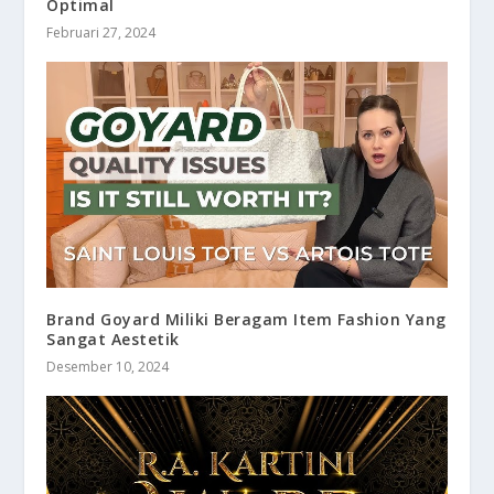
Optimal
Februari 27, 2024
Brand Goyard Miliki Beragam Item Fashion Yang
Sangat Aestetik
Desember 10, 2024