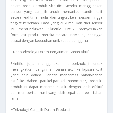
dalam produk-produk Skintific. Mereka menggunakan
sensor yang canggih untuk memantau kondisi kulit
secara real-time, mulai dari tingkat kelembapan hingga
tingkat kepekaan. Data yang di kumpulkan dari sensor
ini memungkinkan Skintific untuk menyesuaikan
formulasi produk mereka secara individual, sehingga
sesuai dengan kebutuhan unik setiap pengguna.
~Nanoteknologi Dalam Pengiriman Bahan Aktif
Skintific juga menggunakan nanoteknologi untuk
meningkatkan pengiriman bahan aktif ke lapisan kulit
yang lebih dalam. Dengan mengemas bahan-bahan
aktif ke dalam partikel-partikel nanometer, produk-
produk ini dapat menembus kulit dengan lebih efektif
dan memberikan hasil yang lebih cepat dan lebih tahan
lama.
~Teknologi Canggih Dalam Produksi