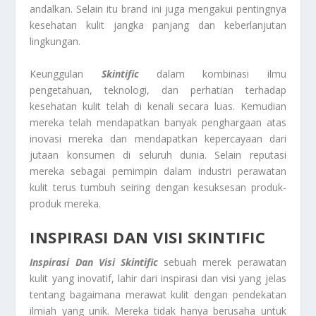
andalkan. Selain itu brand ini juga mengakui pentingnya
kesehatan kulit jangka panjang dan keberlanjutan
lingkungan.
Keunggulan
Skintific
dalam kombinasi ilmu
pengetahuan, teknologi, dan perhatian terhadap
kesehatan kulit telah di kenali secara luas. Kemudian
mereka telah mendapatkan banyak penghargaan atas
inovasi mereka dan mendapatkan kepercayaan dari
jutaan konsumen di seluruh dunia. Selain reputasi
mereka sebagai pemimpin dalam industri perawatan
kulit terus tumbuh seiring dengan kesuksesan produk-
produk mereka.
INSPIRASI DAN VISI SKINTIFIC
Inspirasi Dan Visi Skintific
sebuah merek perawatan
kulit yang inovatif, lahir dari inspirasi dan visi yang jelas
tentang bagaimana merawat kulit dengan pendekatan
ilmiah yang unik. Mereka tidak hanya berusaha untuk