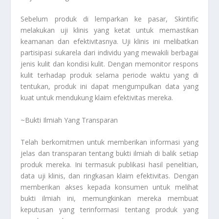
Sebelum produk di lemparkan ke pasar, Skintific
melakukan uji klinis yang ketat untuk memastikan
keamanan dan efektivitasnya. Uji klinis ini melibatkan
partisipasi sukarela dari individu yang mewakili berbagai
jenis kulit dan kondisi kulit. Dengan memonitor respons
kulit terhadap produk selama periode waktu yang di
tentukan, produk ini dapat mengumpulkan data yang
kuat untuk mendukung klaim efektivitas mereka.
~Bukti Ilmiah Yang Transparan
Telah berkomitmen untuk memberikan informasi yang
jelas dan transparan tentang bukti ilmiah di balik setiap
produk mereka. Ini termasuk publikasi hasil penelitian,
data uji klinis, dan ringkasan klaim efektivitas. Dengan
memberikan akses kepada konsumen untuk melihat
bukti ilmiah ini, memungkinkan mereka membuat
keputusan yang terinformasi tentang produk yang