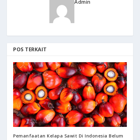
Admin
POS TERKAIT
Pemanfaatan Kelapa Sawit Di Indonesia Belum