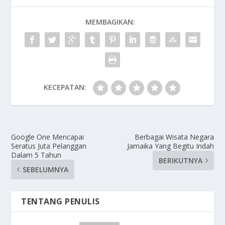
MEMBAGIKAN:
KECEPATAN:
Google One Mencapai
Berbagai Wisata Negara
Seratus Juta Pelanggan
Jamaika Yang Begitu Indah
Dalam 5 Tahun
BERIKUTNYA
SEBELUMNYA
TENTANG PENULIS