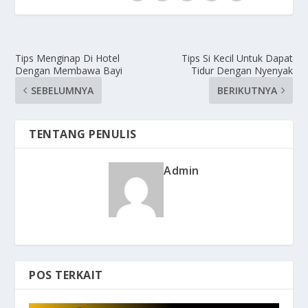
Tips Menginap Di Hotel
Tips Si Kecil Untuk Dapat
Dengan Membawa Bayi
Tidur Dengan Nyenyak
SEBELUMNYA
BERIKUTNYA
TENTANG PENULIS
Admin
POS TERKAIT