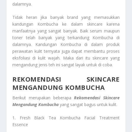
dalamnya.
Tidak heran jika banyak brand yang memasukkan
kandungan Kombucha ke dalam skincare karena
manfaatnya yang sangat banyak. Baik serum maupun
toner telah banyak yang terkandung Kombucha di
dalamnya. Kandungan Kombucha di dalam produk
perawatan kulit ternyata juga dapat membantu proses
eksfoliasi di kulit wajah. Maka dari itu skincare yang
mengandung jenis teh ini sangat layak untuk di coba.
REKOMENDASI SKINCARE
MENGANDUNG KOMBUCHA
Berikut merupakan beberapa
Rekomendasi Skincare
Mengandung Kombucha
yang sangat bagus untuk kulit.
1. Fresh Black Tea Kombucha Facial Treatment
Essence