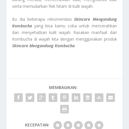
serta memudarkan flek hitam di kulit wajah.
Itu dia beberapa rekomendasi
Skincare Mengandung
Kombucha
yang bisa kamu coba untuk mencerahkan
dan menyehatkan kulit wajah. Rasakan manfaat dari
Kombucha di wajah kita dengan menggunakan produk
Skincare Mengandung Kombucha
.
MEMBAGIKAN:
KECEPATAN: