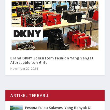
Brand DKNY Solusi Item Fashion Yang Sangat
Afortdeble Loh Girls
November 22, 2024
ARTIKEL TERBARU
Pesona Pulau Sulawesi Yang Banyak Di