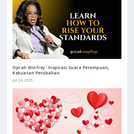
Oprah Winfrey: Inspirasi Suara Perempuan,
Kekuatan Perubahan
Juli 24, 2025