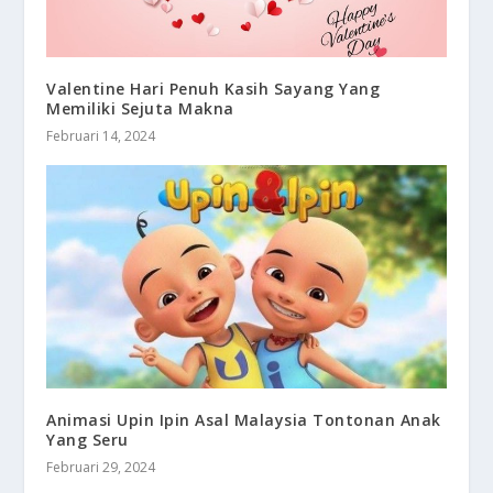
Valentine Hari Penuh Kasih Sayang Yang
Memiliki Sejuta Makna
Februari 14, 2024
Animasi Upin Ipin Asal Malaysia Tontonan Anak
Yang Seru
Februari 29, 2024