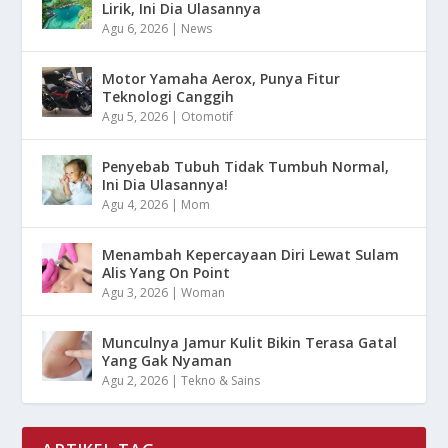
Lirik, Ini Dia Ulasannya
Agu 6, 2026
|
News
Motor Yamaha Aerox, Punya Fitur
Teknologi Canggih
Agu 5, 2026
|
Otomotif
Penyebab Tubuh Tidak Tumbuh Normal,
Ini Dia Ulasannya!
Agu 4, 2026
|
Mom
Menambah Kepercayaan Diri Lewat Sulam
Alis Yang On Point
Agu 3, 2026
|
Woman
Munculnya Jamur Kulit Bikin Terasa Gatal
Yang Gak Nyaman
Agu 2, 2026
|
Tekno & Sains