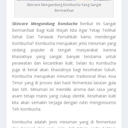
Skincare Mengandung Kombucha Yang Sangat
Bermanfaat
Skincare Mengandung Kombucha
Berikut Ini Sangat
Bermanfaat Bagi Kulit Wajah Kita Agar Tetap Terlihat
Sehat Dan Terawat. Pernahkah kamu mendengar
Kombucha? Kombucha merupakan jenis minuman yang
sedang populer di tengah masyarakat karena
khasiatnya yang sangat banyak terutama untuk
perawatan dan kecantikan kulit. Selain itu Kombucha
juga di kenal akan khasiatnya bagi kesehatan tubuh.
Kombucha merupakan minuman tradisional khas Asia
Timur yang di proses dari hasil fermentasi larutan gula
dan teh. Minuman ini memiliki aroma dan rasa yang
asam tetapi manis yang cukup identik. Kesehatan kulit
kita akan semakin terjaga dengan rutin mengonsumsi
Teh Kombucha.
Kombucha adalah jenis minuman yang di fermentasi