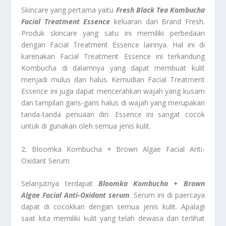
Skincare yang pertama yaitu
Fresh Black Tea Kombucha
Facial Treatment Essence
keluaran dari Brand Fresh.
Produk skincare yang satu ini memiliki perbedaan
dengan Facial Treatment Essence lainnya. Hal ini di
karenakan Facial Treatment Essence ini terkandung
Kombucha di dalamnya yang dapat membuat kulit
menjadi mulus dan halus. Kemudian Facial Treatment
Essence ini juga dapat mencerahkan wajah yang kusam
dan tampilan garis-garis halus di wajah yang merupakan
tanda-tanda penuaan diri. Essence ini sangat cocok
untuk di gunakan oleh semua jenis kulit.
2. Bloomka Kombucha + Brown Algae Facial Anti-
Oxidant Serum
Selanjutnya terdapat
Bloomka Kombucha + Brown
Algae Facial Anti-Oxidant serum
. Serum ini di paercaya
dapat di cocokkan dengan semua jenis kulit. Apalagi
saat kita memiliki kulit yang telah dewasa dan terlihat