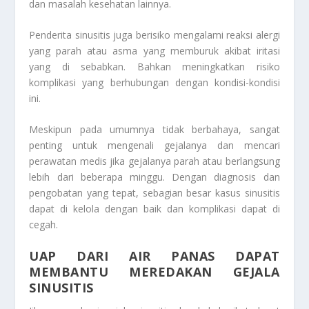
dan masalah kesehatan lainnya.
Penderita sinusitis juga berisiko mengalami reaksi alergi
yang parah atau asma yang memburuk akibat iritasi
yang di sebabkan. Bahkan meningkatkan risiko
komplikasi yang berhubungan dengan kondisi-kondisi
ini.
Meskipun pada umumnya tidak berbahaya, sangat
penting untuk mengenali gejalanya dan mencari
perawatan medis jika gejalanya parah atau berlangsung
lebih dari beberapa minggu. Dengan diagnosis dan
pengobatan yang tepat, sebagian besar kasus sinusitis
dapat di kelola dengan baik dan komplikasi dapat di
cegah.
UAP DARI AIR PANAS DAPAT
MEMBANTU MEREDAKAN GEJALA
SINUSITIS