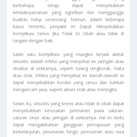
berbahaya, tetapi dapat menyebabkan
ketidaknyamanan yang signifikan dan mengganggu
kualitas hidup seseorang. Namun, dalam beberapa
kasus tertentu, penyakit ini
Dapat Menyebabkan
Komplikasi Serius Jika Tidak Di Obati
atau tidak di
tangani dengan baik.
Salah satu komplikasi yang mungkin terjadi akibat
sinusitis adalah infeksi yang menyebar ke jaringan atau
struktur di sekitarnya, seperti tulang tengkorak, mata
atau otak. Infeksi yang menyebar ke daerah-daerah ini
dapat menyebabkan kondisi yang serius dan bahkan
mengancam jiwa, seperti abses otak atau meningitis.
Selain itu, sinusitis yang kronis atau tidak di obati dapat
menyebabkan kerusakan permanen pada saluran-
saluran sinus atau jaringan di sekitarnya. Hal ini tentu
dapat mengakibatkan gangguan pernapasan yang
berkelanjutan, penurunan fungsi penciuman atau rasa