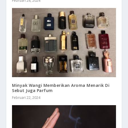
Februari 28, 2024
Minyak Wangi Memberikan Aroma Menarik Di
Sebut Juga Parfum
Februari 22, 2024