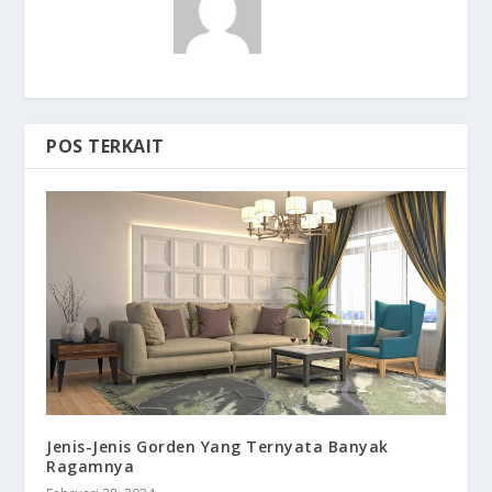
POS TERKAIT
Jenis-Jenis Gorden Yang Ternyata Banyak
Ragamnya