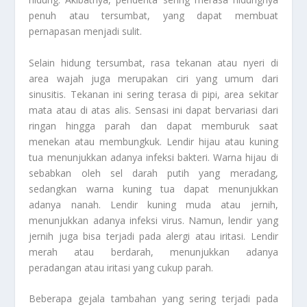
penuh atau tersumbat, yang dapat membuat
pernapasan menjadi sulit.
Selain hidung tersumbat, rasa tekanan atau nyeri di
area wajah juga merupakan ciri yang umum dari
sinusitis. Tekanan ini sering terasa di pipi, area sekitar
mata atau di atas alis. Sensasi ini dapat bervariasi dari
ringan hingga parah dan dapat memburuk saat
menekan atau membungkuk. Lendir hijau atau kuning
tua menunjukkan adanya infeksi bakteri. Warna hijau di
sebabkan oleh sel darah putih yang meradang,
sedangkan warna kuning tua dapat menunjukkan
adanya nanah. Lendir kuning muda atau jernih,
menunjukkan adanya infeksi virus. Namun, lendir yang
jernih juga bisa terjadi pada alergi atau iritasi. Lendir
merah atau berdarah, menunjukkan adanya
peradangan atau iritasi yang cukup parah.
Beberapa gejala tambahan yang sering terjadi pada