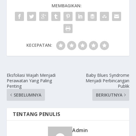
MEMBAGIKAN:
KECEPATAN:
Eksfoliasi Wajah Menjadi
Baby Blues Syndrome
Perawatan Yang Paling
Menjadi Perbincangan
Penting
Publik
SEBELUMNYA
BERIKUTNYA
TENTANG PENULIS
Admin