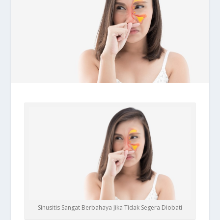
Sinusitis Sangat Berbahaya Jika Tidak Segera Diobati