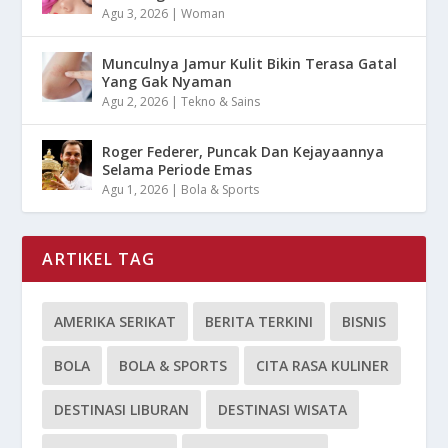
Agu 3, 2026
|
Woman
Munculnya Jamur Kulit Bikin Terasa Gatal
Yang Gak Nyaman
Agu 2, 2026
|
Tekno & Sains
Roger Federer, Puncak Dan Kejayaannya
Selama Periode Emas
Agu 1, 2026
|
Bola & Sports
ARTIKEL TAG
AMERIKA SERIKAT
BERITA TERKINI
BISNIS
BOLA
BOLA & SPORTS
CITA RASA KULINER
DESTINASI LIBURAN
DESTINASI WISATA