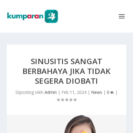
SINUSITIS SANGAT
BERBAHAYA JIKA TIDAK
SEGERA DIOBATI
Diposting oleh
Admin
|
Feb 11, 2024
|
News
|
0
|