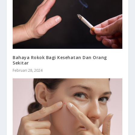
Bahaya Rokok Bagi Kesehatan Dan Orang
Sekitar
Februari 28, 2024