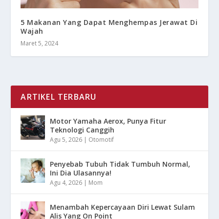
5 Makanan Yang Dapat Menghempas Jerawat Di
Wajah
Maret 5, 2024
ARTIKEL TERBARU
Motor Yamaha Aerox, Punya Fitur
Teknologi Canggih
Agu 5, 2026
|
Otomotif
Penyebab Tubuh Tidak Tumbuh Normal,
Ini Dia Ulasannya!
Agu 4, 2026
|
Mom
Menambah Kepercayaan Diri Lewat Sulam
Alis Yang On Point