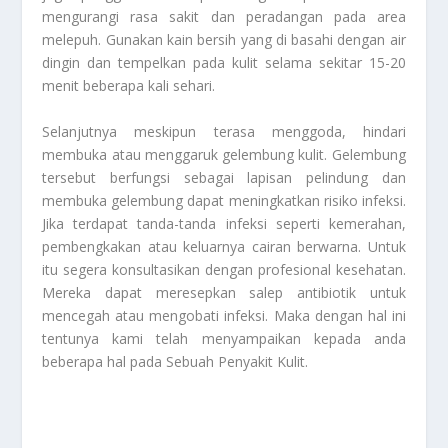
mengurangi rasa sakit dan peradangan pada area
melepuh. Gunakan kain bersih yang di basahi dengan air
dingin dan tempelkan pada kulit selama sekitar 15-20
menit beberapa kali sehari.
Selanjutnya meskipun terasa menggoda, hindari
membuka atau menggaruk gelembung kulit. Gelembung
tersebut berfungsi sebagai lapisan pelindung dan
membuka gelembung dapat meningkatkan risiko infeksi.
Jika terdapat tanda-tanda infeksi seperti kemerahan,
pembengkakan atau keluarnya cairan berwarna. Untuk
itu segera konsultasikan dengan profesional kesehatan.
Mereka dapat meresepkan salep antibiotik untuk
mencegah atau mengobati infeksi. Maka dengan hal ini
tentunya kami telah menyampaikan kepada anda
beberapa hal pada
Sebuah Penyakit Kulit
.