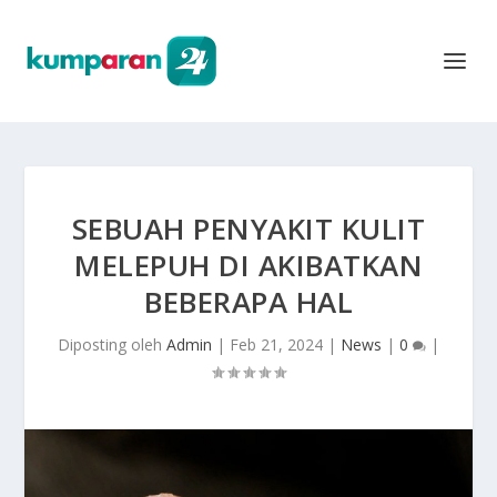
SEBUAH PENYAKIT KULIT
MELEPUH DI AKIBATKAN
BEBERAPA HAL
Diposting oleh
Admin
|
Feb 21, 2024
|
News
|
0
|