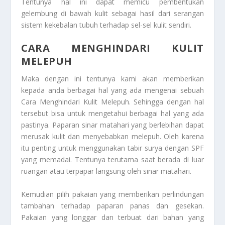
Tentunya hal ini dapat memicu pembentukan
gelembung di bawah kulit sebagai hasil dari serangan
sistem kekebalan tubuh terhadap sel-sel kulit sendiri.
CARA MENGHINDARI KULIT
MELEPUH
Maka dengan ini tentunya kami akan memberikan
kepada anda berbagai hal yang ada mengenai sebuah
Cara Menghindari Kulit Melepuh
. Sehingga dengan hal
tersebut bisa untuk mengetahui berbagai hal yang ada
pastinya. Paparan sinar matahari yang berlebihan dapat
merusak kulit dan menyebabkan melepuh. Oleh karena
itu penting untuk menggunakan tabir surya dengan SPF
yang memadai. Tentunya terutama saat berada di luar
ruangan atau terpapar langsung oleh sinar matahari.
Kemudian pilih pakaian yang memberikan perlindungan
tambahan terhadap paparan panas dan gesekan.
Pakaian yang longgar dan terbuat dari bahan yang