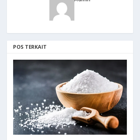
POS TERKAIT