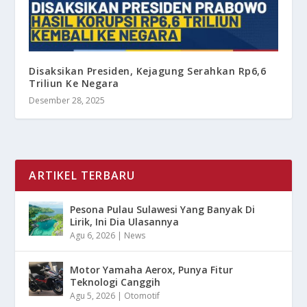
Disaksikan Presiden, Kejagung Serahkan Rp6,6
Triliun Ke Negara
Desember 28, 2025
ARTIKEL TERBARU
Pesona Pulau Sulawesi Yang Banyak Di
Lirik, Ini Dia Ulasannya
Agu 6, 2026
|
News
Motor Yamaha Aerox, Punya Fitur
Teknologi Canggih
Agu 5, 2026
|
Otomotif