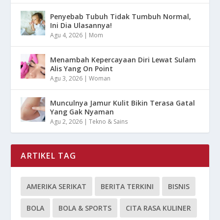
Penyebab Tubuh Tidak Tumbuh Normal,
Ini Dia Ulasannya!
Agu 4, 2026
|
Mom
Menambah Kepercayaan Diri Lewat Sulam
Alis Yang On Point
Agu 3, 2026
|
Woman
Munculnya Jamur Kulit Bikin Terasa Gatal
Yang Gak Nyaman
Agu 2, 2026
|
Tekno & Sains
ARTIKEL TAG
AMERIKA SERIKAT
BERITA TERKINI
BISNIS
BOLA
BOLA & SPORTS
CITA RASA KULINER