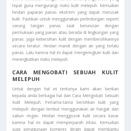
tepat guna mengurangi risiko kulit melepuh. Kemudian
hindari paparan panas ekstrem yang dapat merusak
kulit. Pastikan untuk menggunakan perlindungan seperti
sarung tangan panas saat berurusan dengan
permukaan yang panas atau berada di lingkungan yang
panas. Jaga kebersihan kulit dengan membersihkannya
secara teratur. Hindari mandi dengan air yang terlalu
panas. Lalu karena hal ini dapat mengeringkan kulit dan
meningkatkan risiko melepuh.
CARA MENGOBATI SEBUAH KULIT
MELEPUH
Untuk dengan hal ini tentunya kami akan berikan
kepada anda berbagai hal dari
Cara Mengobati Sebuah
Kulit Melepuh
. Pertama-tama bersihkan kulit yang
melepuh dengan lembut menggunakan air hangat dan
sabun ringan. Hindari menggosok kulit secara kasar
karena hal ini dapat memperparah iritasi. Kemudian
juga penggunaan kompres dingin dapat membantu