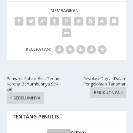
MEMBAGIKAN:
KECEPATAN:
Penyakit Rahim Bisa Terjadi
Revolusi Digital Dalam
Karena Bertumbuhnya Sel-
Pengelolaan Tanaman
Sel
BERIKUTNYA
SEBELUMNYA
TENTANG PENULIS
Admin