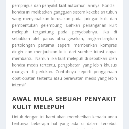
pemphigus dan penyakit kulit autoimun lainnya. Kondisi-
kondisi ini melibatkan gangguan sistem kekebalan tubuh
yang menyebabkan kerusakan pada jaringan kulit dan
pembentukan gelembung. Bahkan penanganan kulit
melepuh tergantung pada penyebabnya. Jika di
sebabkan oleh panas atau gesekan, langkah-langkah
pertolongan pertama seperti memberikan kompres
dingin dan menjauhkan kulit dari sumber iritasi dapat
membantu. Namun jika kulit melepuh di sebabkan oleh
kondisi medis tertentu, pengobatan yang lebih khusus
mungkin di perlukan. Contohnya seperti penggunaan
obat-obatan tertentu atau perawatan medis yang lebih
intensif.
AWAL MULA SEBUAH PENYAKIT
KULIT MELEPUH
Untuk dengan ini kami akan memberikan kepada anda
tentunya beberapa hal yang ada di dalam tersebut