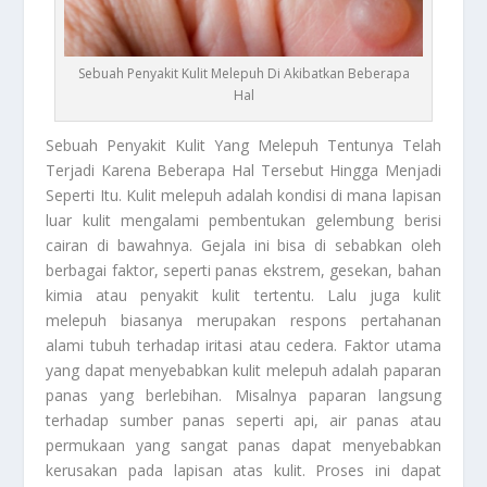
Sebuah Penyakit Kulit Melepuh Di Akibatkan Beberapa
Hal
Sebuah Penyakit Kulit
Yang Melepuh Tentunya Telah
Terjadi Karena Beberapa Hal Tersebut Hingga Menjadi
Seperti Itu. Kulit melepuh adalah kondisi di mana lapisan
luar kulit mengalami pembentukan gelembung berisi
cairan di bawahnya. Gejala ini bisa di sebabkan oleh
berbagai faktor, seperti panas ekstrem, gesekan, bahan
kimia atau penyakit kulit tertentu. Lalu juga kulit
melepuh biasanya merupakan respons pertahanan
alami tubuh terhadap iritasi atau cedera. Faktor utama
yang dapat menyebabkan kulit melepuh adalah paparan
panas yang berlebihan. Misalnya paparan langsung
terhadap sumber panas seperti api, air panas atau
permukaan yang sangat panas dapat menyebabkan
kerusakan pada lapisan atas kulit. Proses ini dapat