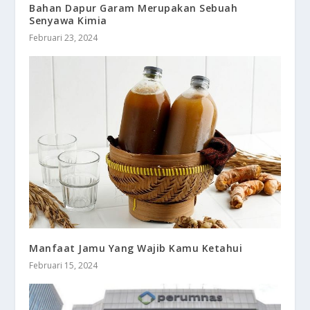
Bahan Dapur Garam Merupakan Sebuah
Senyawa Kimia
Februari 23, 2024
Manfaat Jamu Yang Wajib Kamu Ketahui
Februari 15, 2024