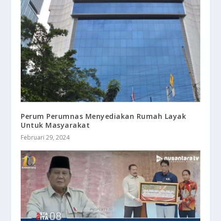
Perum Perumnas Menyediakan Rumah Layak
Untuk Masyarakat
Februari 29, 2024