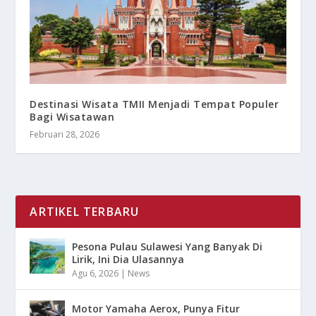
Destinasi Wisata TMII Menjadi Tempat Populer
Bagi Wisatawan
Februari 28, 2026
ARTIKEL TERBARU
Pesona Pulau Sulawesi Yang Banyak Di
Lirik, Ini Dia Ulasannya
Agu 6, 2026
|
News
Motor Yamaha Aerox, Punya Fitur