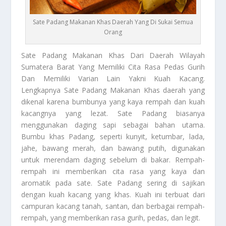
Sate Padang Makanan Khas Daerah Yang Di Sukai Semua
Orang
Sate Padang Makanan Khas
Dari Daerah Wilayah
Sumatera Barat Yang Memiliki Cita Rasa Pedas Gurih
Dan Memiliki Varian Lain Yakni Kuah Kacang.
Lengkapnya
Sate Padang Makanan Khas
daerah yang
dikenal karena bumbunya yang kaya rempah dan kuah
kacangnya yang lezat. Sate Padang biasanya
menggunakan daging sapi sebagai bahan utama.
Bumbu khas Padang, seperti kunyit, ketumbar, lada,
jahe, bawang merah, dan bawang putih, digunakan
untuk merendam daging sebelum di bakar. Rempah-
rempah ini memberikan cita rasa yang kaya dan
aromatik pada sate. Sate Padang sering di sajikan
dengan kuah kacang yang khas. Kuah ini terbuat dari
campuran kacang tanah, santan, dan berbagai rempah-
rempah, yang memberikan rasa gurih, pedas, dan legit.