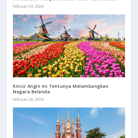
Februari 29, 2024
Kincir Angin Ini Tentunya Melambangkan
Negara Belanda
Februari 26, 2024