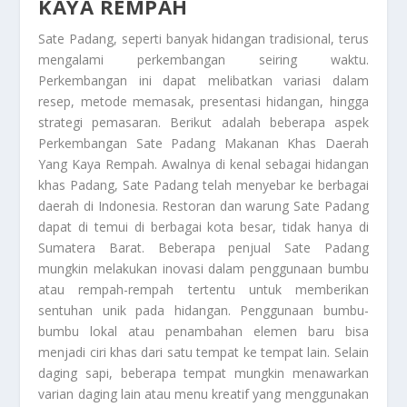
KAYA REMPAH
Sate Padang, seperti banyak hidangan tradisional, terus
mengalami perkembangan seiring waktu.
Perkembangan ini dapat melibatkan variasi dalam
resep, metode memasak, presentasi hidangan, hingga
strategi pemasaran. Berikut adalah beberapa aspek
Perkembangan Sate Padang Makanan Khas Daerah
Yang Kaya Rempah
. Awalnya di kenal sebagai hidangan
khas Padang, Sate Padang telah menyebar ke berbagai
daerah di Indonesia. Restoran dan warung Sate Padang
dapat di temui di berbagai kota besar, tidak hanya di
Sumatera Barat. Beberapa penjual Sate Padang
mungkin melakukan inovasi dalam penggunaan bumbu
atau rempah-rempah tertentu untuk memberikan
sentuhan unik pada hidangan. Penggunaan bumbu-
bumbu lokal atau penambahan elemen baru bisa
menjadi ciri khas dari satu tempat ke tempat lain. Selain
daging sapi, beberapa tempat mungkin menawarkan
varian daging lain atau menu kreatif yang menggunakan