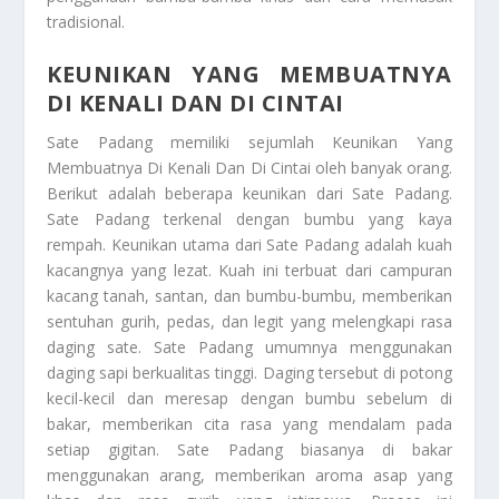
tradisional.
KEUNIKAN YANG MEMBUATNYA
DI KENALI DAN DI CINTAI
Sate Padang memiliki sejumlah
Keunikan Yang
Membuatnya Di Kenali Dan Di Cintai
oleh banyak orang.
Berikut adalah beberapa keunikan dari Sate Padang.
Sate Padang terkenal dengan bumbu yang kaya
rempah. Keunikan utama dari Sate Padang adalah kuah
kacangnya yang lezat. Kuah ini terbuat dari campuran
kacang tanah, santan, dan bumbu-bumbu, memberikan
sentuhan gurih, pedas, dan legit yang melengkapi rasa
daging sate. Sate Padang umumnya menggunakan
daging sapi berkualitas tinggi. Daging tersebut di potong
kecil-kecil dan meresap dengan bumbu sebelum di
bakar, memberikan cita rasa yang mendalam pada
setiap gigitan. Sate Padang biasanya di bakar
menggunakan arang, memberikan aroma asap yang