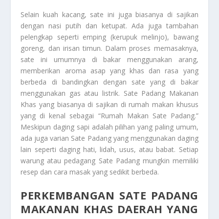
Selain kuah kacang, sate ini juga biasanya di sajikan
dengan nasi putih dan ketupat. Ada juga tambahan
pelengkap seperti emping (kerupuk melinjo), bawang
goreng, dan irisan timun. Dalam proses memasaknya,
sate ini umumnya di bakar menggunakan arang,
memberikan aroma asap yang khas dan rasa yang
berbeda di bandingkan dengan sate yang di bakar
menggunakan gas atau listrik.
Sate Padang Makanan
Khas
yang biasanya di sajikan di rumah makan khusus
yang di kenal sebagai “Rumah Makan Sate Padang.”
Meskipun daging sapi adalah pilihan yang paling umum,
ada juga varian Sate Padang yang menggunakan daging
lain seperti daging hati, lidah, usus, atau babat. Setiap
warung atau pedagang Sate Padang mungkin memiliki
resep dan cara masak yang sedikit berbeda.
PERKEMBANGAN SATE PADANG
MAKANAN KHAS DAERAH YANG