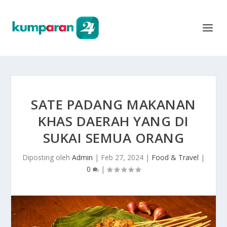
SATE PADANG MAKANAN
KHAS DAERAH YANG DI
SUKAI SEMUA ORANG
Diposting oleh
Admin
|
Feb 27, 2024
|
Food & Travel
|
0
|