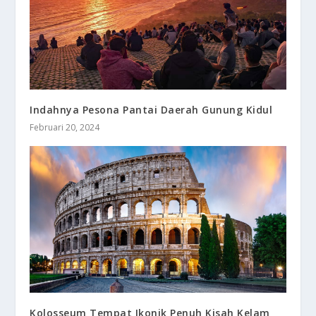
Indahnya Pesona Pantai Daerah Gunung Kidul
Februari 20, 2024
Kolosseum Tempat Ikonik Penuh Kisah Kelam