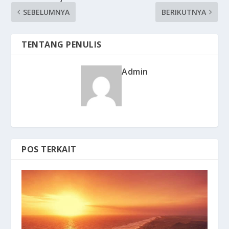
SEBELUMNYA
BERIKUTNYA
TENTANG PENULIS
Admin
POS TERKAIT