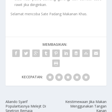
rawit jika diinginkan.
Selamat mencoba
Sate Padang Makanan Khas
.
MEMBAGIKAN:
KECEPATAN:
Aliando Syarif
Keistimewaan Jika Makan
Popularitasnya Melejit Di
Menggunakan Tangan
Sinetron Remaja
Kanan