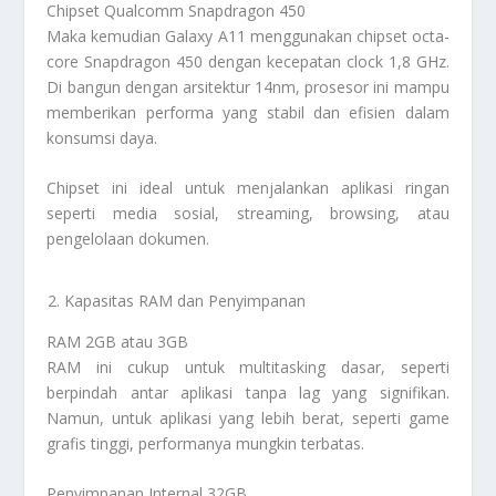
Chipset Qualcomm Snapdragon 450
Maka kemudian Galaxy A11 menggunakan chipset octa-
core Snapdragon 450 dengan kecepatan clock 1,8 GHz.
Di bangun dengan arsitektur 14nm, prosesor ini mampu
memberikan performa yang stabil dan efisien dalam
konsumsi daya.
Chipset ini ideal untuk menjalankan aplikasi ringan
seperti media sosial, streaming, browsing, atau
pengelolaan dokumen.
Kapasitas RAM dan Penyimpanan
RAM 2GB atau 3GB
RAM ini cukup untuk multitasking dasar, seperti
berpindah antar aplikasi tanpa lag yang signifikan.
Namun, untuk aplikasi yang lebih berat, seperti game
grafis tinggi, performanya mungkin terbatas.
Penyimpanan Internal 32GB