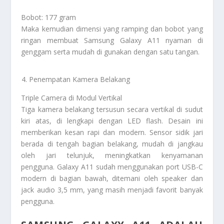
Bobot: 177 gram
Maka kemudian dimensi yang ramping dan bobot yang
ringan membuat Samsung Galaxy A11 nyaman di
genggam serta mudah di gunakan dengan satu tangan.
Penempatan Kamera Belakang
Triple Camera di Modul Vertikal
Tiga kamera belakang tersusun secara vertikal di sudut
kiri atas, di lengkapi dengan LED flash. Desain ini
memberikan kesan rapi dan modern. Sensor sidik jari
berada di tengah bagian belakang, mudah di jangkau
oleh jari telunjuk, meningkatkan kenyamanan
pengguna. Galaxy A11 sudah menggunakan port USB-C
modern di bagian bawah, ditemani oleh speaker dan
jack audio 3,5 mm, yang masih menjadi favorit banyak
pengguna.