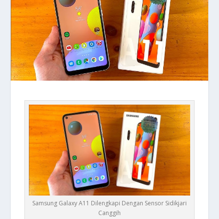
Samsung Galaxy A11 Dilengkapi Dengan Sensor Sidikjari
Canggih