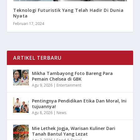
Teknologi Futuristik Yang Telah Hadir Di Dunia
Nyata
Februari 17, 2024
ARTIKEL TERBARU
Mikha Tambayong Foto Bareng Para
Pemain Chelsea di GBK
Agu 9, 2026
|
Entertainment
Pentingnya Pendidikan Etika Dan Moral, Ini
tujuannya!
Agu 8, 2026
|
News
Mie Lethek Jogja, Warisan Kuliner Dari
Tanah Bantul Yang Lezat