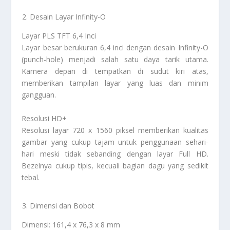
Desain Layar Infinity-O
Layar PLS TFT 6,4 Inci
Layar besar berukuran 6,4 inci dengan desain Infinity-O
(punch-hole) menjadi salah satu daya tarik utama.
Kamera depan di tempatkan di sudut kiri atas,
memberikan tampilan layar yang luas dan minim
gangguan.
Resolusi HD+
Resolusi layar 720 x 1560 piksel memberikan kualitas
gambar yang cukup tajam untuk penggunaan sehari-
hari meski tidak sebanding dengan layar Full HD.
Bezelnya cukup tipis, kecuali bagian dagu yang sedikit
tebal.
Dimensi dan Bobot
Dimensi: 161,4 x 76,3 x 8 mm