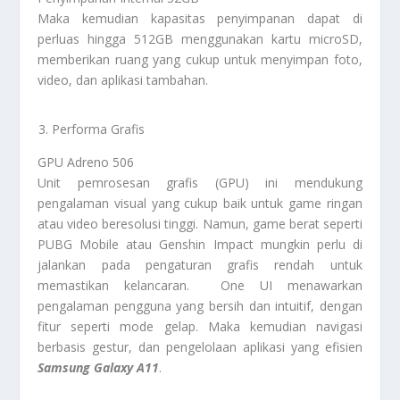
Maka kemudian kapasitas penyimpanan dapat di
perluas hingga 512GB menggunakan kartu microSD,
memberikan ruang yang cukup untuk menyimpan foto,
video, dan aplikasi tambahan.
Performa Grafis
GPU Adreno 506
Unit pemrosesan grafis (GPU) ini mendukung
pengalaman visual yang cukup baik untuk game ringan
atau video beresolusi tinggi. Namun, game berat seperti
PUBG Mobile atau Genshin Impact mungkin perlu di
jalankan pada pengaturan grafis rendah untuk
memastikan kelancaran. One UI menawarkan
pengalaman pengguna yang bersih dan intuitif, dengan
fitur seperti mode gelap. Maka kemudian navigasi
berbasis gestur, dan pengelolaan aplikasi yang efisien
Samsung Galaxy A11
.