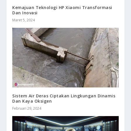
Kemajuan Teknologi HP Xiaomi Transformasi
Dan Inovasi
Maret 5, 2024
Sistem Air Deras Ciptakan Lingkungan Dinamis
Dan Kaya Oksigen
Februari 29, 2024