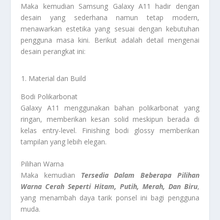
Maka kemudian Samsung Galaxy A11 hadir dengan
desain yang sederhana namun tetap modern,
menawarkan estetika yang sesuai dengan kebutuhan
pengguna masa kini. Berikut adalah detail mengenai
desain perangkat ini:
Material dan Build
Bodi Polikarbonat
Galaxy A11 menggunakan bahan polikarbonat yang
ringan, memberikan kesan solid meskipun berada di
kelas entry-level. Finishing bodi glossy memberikan
tampilan yang lebih elegan.
Pilihan Warna
Maka kemudian
Tersedia Dalam Beberapa Pilihan
Warna Cerah Seperti Hitam, Putih, Merah, Dan Biru
,
yang menambah daya tarik ponsel ini bagi pengguna
muda.