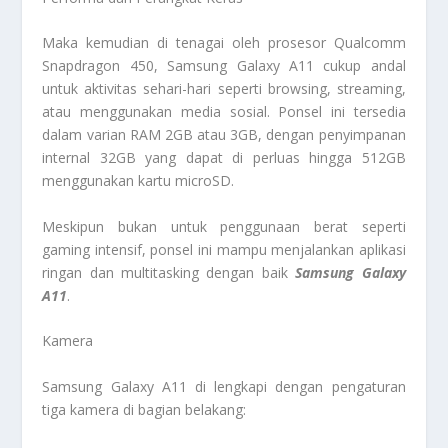
Maka kemudian di tenagai oleh prosesor Qualcomm
Snapdragon 450, Samsung Galaxy A11 cukup andal
untuk aktivitas sehari-hari seperti browsing, streaming,
atau menggunakan media sosial. Ponsel ini tersedia
dalam varian RAM 2GB atau 3GB, dengan penyimpanan
internal 32GB yang dapat di perluas hingga 512GB
menggunakan kartu microSD.
Meskipun bukan untuk penggunaan berat seperti
gaming intensif, ponsel ini mampu menjalankan aplikasi
ringan dan multitasking dengan baik
Samsung Galaxy
A11
.
Kamera
Samsung Galaxy A11 di lengkapi dengan pengaturan
tiga kamera di bagian belakang: