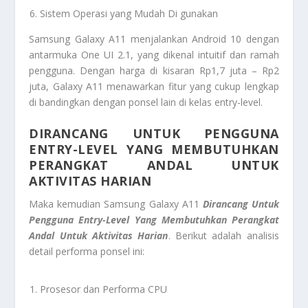
Sistem Operasi yang Mudah Di gunakan
Samsung Galaxy A11 menjalankan Android 10 dengan
antarmuka One UI 2.1, yang dikenal intuitif dan ramah
pengguna. Dengan harga di kisaran Rp1,7 juta – Rp2
juta, Galaxy A11 menawarkan fitur yang cukup lengkap
di bandingkan dengan ponsel lain di kelas entry-level.
DIRANCANG UNTUK PENGGUNA
ENTRY-LEVEL YANG MEMBUTUHKAN
PERANGKAT ANDAL UNTUK
AKTIVITAS HARIAN
Maka kemudian Samsung Galaxy A11
Dirancang Untuk
Pengguna Entry-Level Yang Membutuhkan Perangkat
Andal Untuk Aktivitas Harian
. Berikut adalah analisis
detail performa ponsel ini:
Prosesor dan Performa CPU