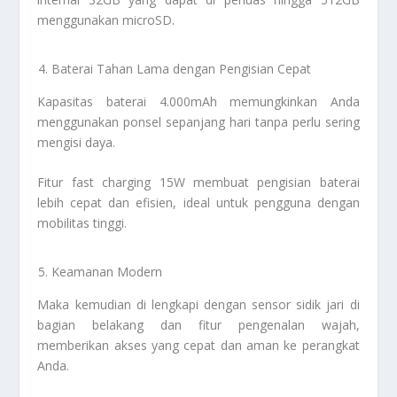
menggunakan microSD.
Baterai Tahan Lama dengan Pengisian Cepat
Kapasitas baterai 4.000mAh memungkinkan Anda
menggunakan ponsel sepanjang hari tanpa perlu sering
mengisi daya.
Fitur fast charging 15W membuat pengisian baterai
lebih cepat dan efisien, ideal untuk pengguna dengan
mobilitas tinggi.
Keamanan Modern
Maka kemudian di lengkapi dengan sensor sidik jari di
bagian belakang dan fitur pengenalan wajah,
memberikan akses yang cepat dan aman ke perangkat
Anda.