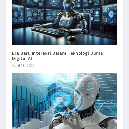
Era Baru Interaksi Dalam Teknologi Dunia
Digital AI
April 13, 2025