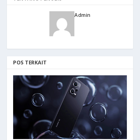
Admin
POS TERKAIT