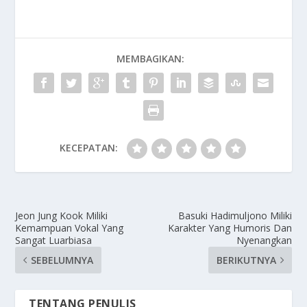
MEMBAGIKAN:
KECEPATAN:
Jeon Jung Kook Miliki
Basuki Hadimuljono Miliki
Kemampuan Vokal Yang
Karakter Yang Humoris Dan
Sangat Luarbiasa
Nyenangkan
SEBELUMNYA
BERIKUTNYA
TENTANG PENULIS