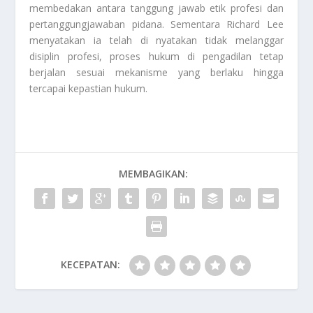
membedakan antara tanggung jawab etik profesi dan
pertanggungjawaban pidana. Sementara Richard Lee
menyatakan ia telah di nyatakan tidak melanggar
disiplin profesi, proses hukum di pengadilan tetap
berjalan sesuai mekanisme yang berlaku hingga
tercapai kepastian hukum.
MEMBAGIKAN:
KECEPATAN: