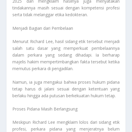
2025 dan mengklaim hasilnya juga menyatakan
tindakannya masih sesuai dengan kompetensi profesi
serta tidak melanggar etika kedokteran.
Menjadi Bagian dari Pembelaan
Menurut Richard Lee, hasil sidang etik tersebut menjadi
salah satu dasar yang memperkuat pembelaannya
dalam perkara yang sedang dihadapi. Ia berharap
majelis hakim mempertimbangkan fakta tersebut ketika
memutus perkara di pengadilan.
Namun, ia juga mengakui bahwa proses hukum pidana
tetap harus di jalani sesuai dengan ketentuan yang
berlaku hingga ada putusan berkekuatan hukum tetap.
Proses Pidana Masih Berlangsung
Meskipun Richard Lee mengklaim lolos dari sidang etik
profesi, perkara pidana yang menjeratnya belum