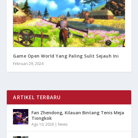
Game Open World Yang Paling Sulit Sejauh Ini
Februari 29, 2024
ARTIKEL TERBARU
Fan Zhendong, Kilauan Bintang Tenis Meja
Tiongkok
Agu 10, 2026
|
News