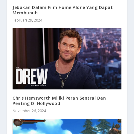
Jebakan Dalam Film Home Alone Yang Dapat
Membunuh
Februari 29, 2024
Chris Hemsworth Miliki Peran Sentral Dan
Penting Di Hollywood
November 26, 2024