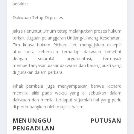
berakhir.
Dakwaan Tetap Di proses
Jaksa Penuntut Umum tetap melanjutkan proses hukum
terkait dugaan pelanggaran Undang-Undang Kesehatan.
Tim kuasa hukum Richard Lee mengajukan eksepsi
atau nota keberatan terhadap dakwaan tersebut
dengan sejumlah argumentasi, termasuk
mempertanyakan dasar dakwaan dan barang bukti yang
di gunakan dalam perkara.
Pihak pembela juga menyampaikan bahwa Richard
memiliki alibi pada waktu yang di sebutkan dalam
dakwaan dan menilai terdapat sejumlah hal yang perlu
di pertimbangkan oleh majelis hakim.
MENUNGGU PUTUSAN
PENGADILAN