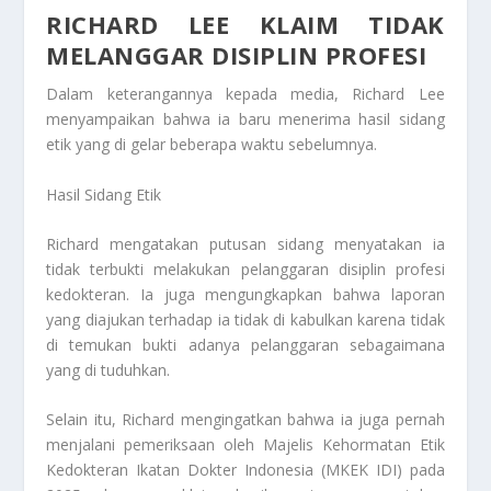
RICHARD LEE KLAIM TIDAK
MELANGGAR DISIPLIN PROFESI
Dalam keterangannya kepada media, Richard Lee
menyampaikan bahwa ia baru menerima hasil sidang
etik yang di gelar beberapa waktu sebelumnya.
Hasil Sidang Etik
Richard mengatakan putusan sidang menyatakan ia
tidak terbukti melakukan pelanggaran disiplin profesi
kedokteran. Ia juga mengungkapkan bahwa laporan
yang diajukan terhadap ia tidak di kabulkan karena tidak
di temukan bukti adanya pelanggaran sebagaimana
yang di tuduhkan.
Selain itu, Richard mengingatkan bahwa ia juga pernah
menjalani pemeriksaan oleh Majelis Kehormatan Etik
Kedokteran Ikatan Dokter Indonesia (MKEK IDI) pada