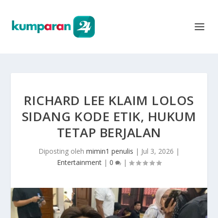
RICHARD LEE KLAIM LOLOS
SIDANG KODE ETIK, HUKUM
TETAP BERJALAN
Diposting oleh
mimin1 penulis
|
Jul 3, 2026
|
Entertainment
|
0
|