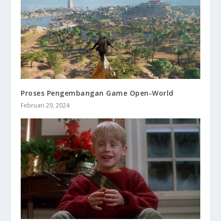
Proses Pengembangan Game Open-World
Februari 29, 2024