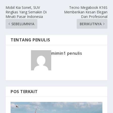
Mobil Kia Sonet, SUV
Tecno Megabook K16S
Ringkas Yang Semakin Di
Memberikan Kesan Elegan
Minati Pasar Indonesia
Dan Profesional
SEBELUMNYA
BERIKUTNYA
TENTANG PENULIS
mimin1 penulis
POS TERKAIT