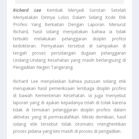
Richard Lee
Kembali Menjadi Sorotan Setelah
Menyatakan Dirinya Lolos Dalam Sidang Kode Etik
Profesi Yang Berkaitan Dengan Laporan. Menurut
Richard, hasil sidang menyatakan bahwa ia tidak
terbukti melakukan pelanggaran disiplin profesi
kedokteran. Pernyataan tersebut di sampaikan di
tengah proses persidangan dugaan pelanggaran
Undang-Undang Kesehatan yang masih berlangsung di
Pengadilan Negeri Tangerang.
Richard Lee menjelaskan bahwa putusan sidang etik
merupakan hasil pemeriksaan lembaga disiplin profesi
di bawah Kementerian Kesehatan. Ia juga menyebut
laporan yang di ajukan kepadanya telah di tolak karena
tidak di temukan pelanggaran disiplin profesi dalam
aktivitas yang di permasalahkan. Meski demikian, hasil
sidang etik tersebut tidak otomatis menghentikan
proses pidana yang kini masih di proses di pengadilan.