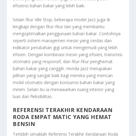
efisiensi bahan bakar yang lebih baik.
Selain fitur Idle Stop, beberapa model Jazz juga di
lengkapi dengan fitur-fitur lain yang membantu
mengoptimalkan penggunaan bahan bakar. Contohnya
seperti sistem manajemen mesin yang cerdas dan
indikator perubahan gigi untuk mengemudi yang lebih
efisien. Dengan kombinasi mesin yang efisien, transmisi
otomatis yang responsif, dan fitur-fitur penghemat
bahan bakar yang canggih. Honda Jazz merupakan
pilihan yang sangat baik bagi mereka yang mencari
mobil otomatis dengan konsumsi bahan bakar yang
minim. Selain itu ia menawarkan ruang interior yang
luas dan fleksibilitas.
REFERENSI TERAKHIR KENDARAAN
RODA EMPAT MATIC YANG HEMAT
BENSIN
Terlebih simaklah
Referensi Terakhir Kendaraan Roda