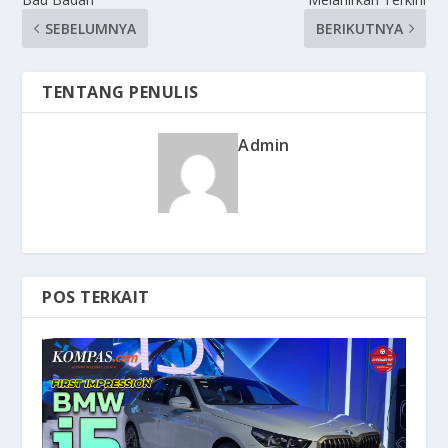
SEBELUMNYA
BERIKUTNYA
TENTANG PENULIS
Admin
POS TERKAIT