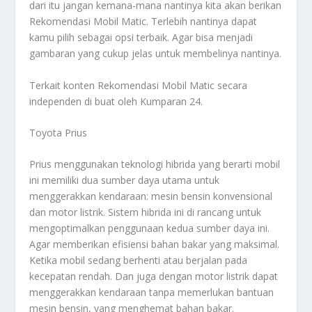
dari itu jangan kemana-mana nantinya kita akan berikan
Rekomendasi Mobil Matic
. Terlebih nantinya dapat
kamu pilih sebagai opsi terbaik. Agar bisa menjadi
gambaran yang cukup jelas untuk membelinya nantinya.
Terkait konten
Rekomendasi Mobil Matic
secara
independen di buat oleh Kumparan 24.
Toyota Prius
Prius menggunakan teknologi hibrida yang berarti mobil
ini memiliki dua sumber daya utama untuk
menggerakkan kendaraan: mesin bensin konvensional
dan motor listrik. Sistem hibrida ini di rancang untuk
mengoptimalkan penggunaan kedua sumber daya ini.
Agar memberikan efisiensi bahan bakar yang maksimal.
Ketika mobil sedang berhenti atau berjalan pada
kecepatan rendah. Dan juga dengan motor listrik dapat
menggerakkan kendaraan tanpa memerlukan bantuan
mesin bensin, yang menghemat bahan bakar.