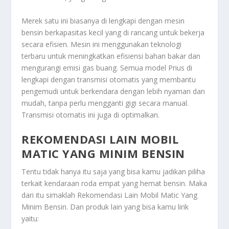
Merek satu ini biasanya di lengkapi dengan mesin
bensin berkapasitas kecil yang di rancang untuk bekerja
secara efisien. Mesin ini menggunakan teknologi
terbaru untuk meningkatkan efisiensi bahan bakar dan
mengurangi emisi gas buang. Semua model Prius di
lengkapi dengan transmisi otomatis yang membantu
pengemudi untuk berkendara dengan lebih nyaman dan
mudah, tanpa perlu mengganti gigi secara manual.
Transmisi otomatis ini juga di optimalkan.
REKOMENDASI LAIN MOBIL
MATIC YANG MINIM BENSIN
Tentu tidak hanya itu saja yang bisa kamu jadikan piliha
terkait kendaraan roda empat yang hemat bensin. Maka
dari itu simaklah
Rekomendasi Lain Mobil Matic Yang
Minim Bensin
. Dan produk lain yang bisa kamu lirik
yaitu: