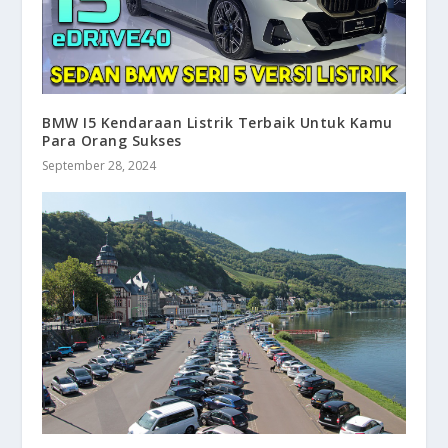
BMW I5 Kendaraan Listrik Terbaik Untuk Kamu
Para Orang Sukses
September 28, 2024