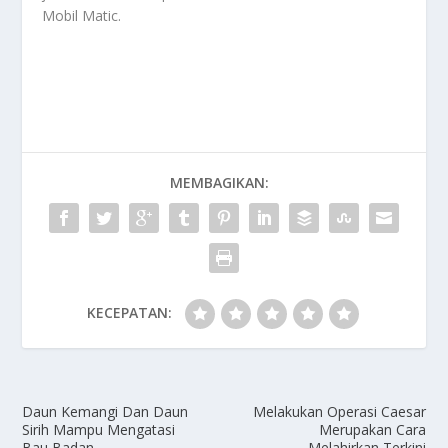
Mobil Matic
.
MEMBAGIKAN:
KECEPATAN:
Daun Kemangi Dan Daun
Melakukan Operasi Caesar
Sirih Mampu Mengatasi
Merupakan Cara
Bau Badan
Melahirkan Terkini