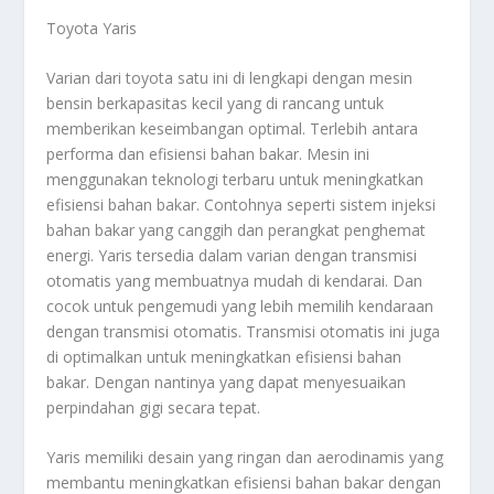
Toyota Yaris
Varian dari toyota satu ini di lengkapi dengan mesin
bensin berkapasitas kecil yang di rancang untuk
memberikan keseimbangan optimal. Terlebih antara
performa dan efisiensi bahan bakar. Mesin ini
menggunakan teknologi terbaru untuk meningkatkan
efisiensi bahan bakar. Contohnya seperti sistem injeksi
bahan bakar yang canggih dan perangkat penghemat
energi. Yaris tersedia dalam varian dengan transmisi
otomatis yang membuatnya mudah di kendarai. Dan
cocok untuk pengemudi yang lebih memilih kendaraan
dengan transmisi otomatis. Transmisi otomatis ini juga
di optimalkan untuk meningkatkan efisiensi bahan
bakar. Dengan nantinya yang dapat menyesuaikan
perpindahan gigi secara tepat.
Yaris memiliki desain yang ringan dan aerodinamis yang
membantu meningkatkan efisiensi bahan bakar dengan