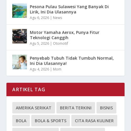
Pesona Pulau Sulawesi Yang Banyak Di
Lirik, Ini Dia Ulasannya
Agu 6, 2026
|
News
Motor Yamaha Aerox, Punya Fitur
Teknologi Canggih
Agu 5, 2026
|
Otomotif
Penyebab Tubuh Tidak Tumbuh Normal,
Ini Dia Ulasannya!
Agu 4, 2026
|
Mom
ARTIKEL TAG
AMERIKA SERIKAT
BERITA TERKINI
BISNIS
BOLA
BOLA & SPORTS
CITA RASA KULINER