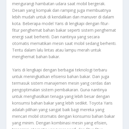
mengurangi hambatan udara saat mobil bergerak.
Desain yang kompak dan ramping juga membuatnya
lebih mudah untuk di kendalikan dan manuver di dalam
kota. Beberapa model Yaris di lengkapi dengan fitur-
fitur penghemat bahan bakar seperti sistem penghemat
energi saat berhenti. Dan nantinya yang secara
otomatis mematikan mesin saat mobil sedang berhenti.
Tentu dalam lalu lintas atau lampu merah untuk
menghemat bahan bakar.
Yaris di lengkapi dengan berbagai teknologi terbaru
untuk meningkatkan efisiensi bahan bakar. Dan juga
termasuk sistem manajemen mesin yang cerdas dan
pengoptimalan sistem pembakaran. Guna nantinya
untuk menghasilkan tenaga yang lebih besar dengan
konsumsi bahan bakar yang lebih sedikit. Toyota Yaris
adalah pilihan yang sangat baik bagi mereka yang
mencari mobil otomatis dengan konsumsi bahan bakar
yang minim. Dengan kombinasi mesin yang efisien,