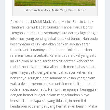
Rekomendasi Mobil Matic Yang Minim Bensin
Rekomendasi Mobil Matic
Yang Minim Bensin Untuk
Nantinya Kamu Dapat Gunakan Tanpa Harus Boros
Dengan Optimal. Hai semuanya kita datang lagi dengan
informasi yang penting sekali untuk di bahas. Nah pada
kesempatan kali ini kita akan berikan sebuah saran
terbaik. Untuk nantinya dapat kamu lirik dan jadikan
referensi secara terbaik. Karena pada artikel yang satu
ini kita akan berikan saran terkait deretan kendaraan
roda empat. Namun kita akan lebih membahas secara
spesifiknya yaitu dengan membahas soal kehematan
bensinnya. Mungkin dari sahabat sekalian yang dalam
waktu dekat merencanakan untuk membeli kendaraan
roda empat automatic. Namun mempunyai keunggulan
dengan hemat budget dalam mengeluarkan biaya
bensin. Tentu siapa sih yang tidak ingin memiliki
kendaraan roda empat yang hemat akan bensin. Maka