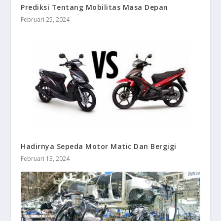
Prediksi Tentang Mobilitas Masa Depan
Februari 25, 2024
Hadirnya Sepeda Motor Matic Dan Bergigi
Februari 13, 2024