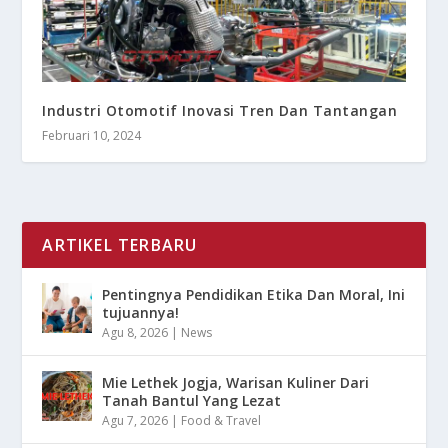
Industri Otomotif Inovasi Tren Dan Tantangan
Februari 10, 2024
ARTIKEL TERBARU
Pentingnya Pendidikan Etika Dan Moral, Ini
tujuannya!
Agu 8, 2026
|
News
Mie Lethek Jogja, Warisan Kuliner Dari
Tanah Bantul Yang Lezat
Agu 7, 2026
|
Food & Travel