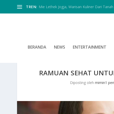
TREN:
Mie Lethek Jogja, Warisan Kuliner Dari Tanah 
BERANDA
NEWS
ENTERTAINMENT
RAMUAN SEHAT UNTU
Diposting oleh
mimin1 pen