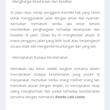
~Menghargai Kesetaraan dan Keadilan
Di jalan raya, setiap pengguna memiliki hak yang sama
untuk menggunakan jalan dengan aman dan nyaman.
Kemudian mematuhi rambu lalu lintas berarti
memberikan penghargaan terhadap kesetaraan dan
keadilan di jalan. Selain itu ini menghindari situasi di
mana pengguna jalan yang lebih kuat atau berpengaruh
secara tidak adil mengambil keuntungan dari yang lain.
~Menciptakan Budaya Keselamatan
Mematuhi lalu lintas adalah langkah pertama dalam
menciptakan budaya keselamatan yang positif di
masyarakat. Kemudian ketika orang melihat orang lain
mematuhi aturan dengan disiplin, ini menciptakan sikap
saling menghormati dan peduli terhadap keselamatan
bersama dengan mematuhi
Rambu Lalu Lintas
.