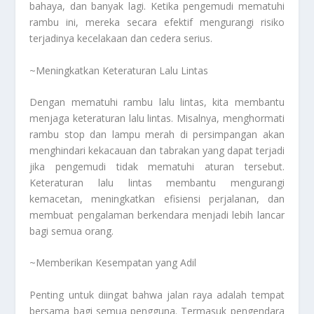
bahaya, dan banyak lagi. Ketika pengemudi mematuhi
rambu ini, mereka secara efektif mengurangi risiko
terjadinya kecelakaan dan cedera serius.
~Meningkatkan Keteraturan Lalu Lintas
Dengan mematuhi rambu lalu lintas, kita membantu
menjaga keteraturan lalu lintas. Misalnya, menghormati
rambu stop dan lampu merah di persimpangan akan
menghindari kekacauan dan tabrakan yang dapat terjadi
jika pengemudi tidak mematuhi aturan tersebut.
Keteraturan lalu lintas membantu mengurangi
kemacetan, meningkatkan efisiensi perjalanan, dan
membuat pengalaman berkendara menjadi lebih lancar
bagi semua orang.
~Memberikan Kesempatan yang Adil
Penting untuk diingat bahwa jalan raya adalah tempat
bersama bagi semua pengguna. Termasuk pengendara