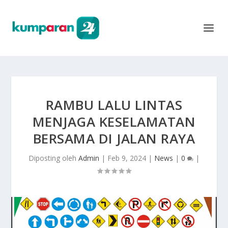
RAMBU LALU LINTAS
MENJAGA KESELAMATAN
BERSAMA DI JALAN RAYA
Diposting oleh
Admin
|
Feb 9, 2024
|
News
|
0
|