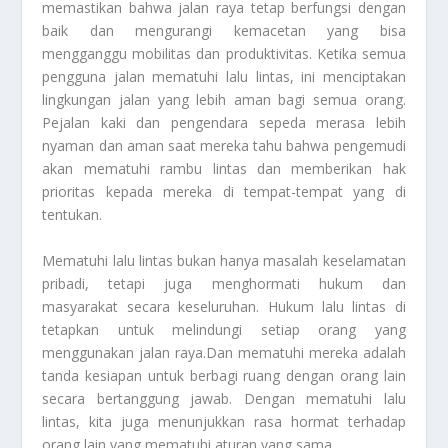
memastikan bahwa jalan raya tetap berfungsi dengan
baik dan mengurangi kemacetan yang bisa
mengganggu mobilitas dan produktivitas. Ketika semua
pengguna jalan mematuhi lalu lintas, ini menciptakan
lingkungan jalan yang lebih aman bagi semua orang.
Pejalan kaki dan pengendara sepeda merasa lebih
nyaman dan aman saat mereka tahu bahwa pengemudi
akan mematuhi rambu lintas dan memberikan hak
prioritas kepada mereka di tempat-tempat yang di
tentukan.
Mematuhi lalu lintas bukan hanya masalah keselamatan
pribadi, tetapi juga menghormati hukum dan
masyarakat secara keseluruhan. Hukum lalu lintas di
tetapkan untuk melindungi setiap orang yang
menggunakan jalan raya.Dan mematuhi mereka adalah
tanda kesiapan untuk berbagi ruang dengan orang lain
secara bertanggung jawab. Dengan mematuhi lalu
lintas, kita juga menunjukkan rasa hormat terhadap
orang lain yang mematuhi aturan yang sama.