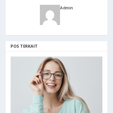
Admin
POS TERKAIT