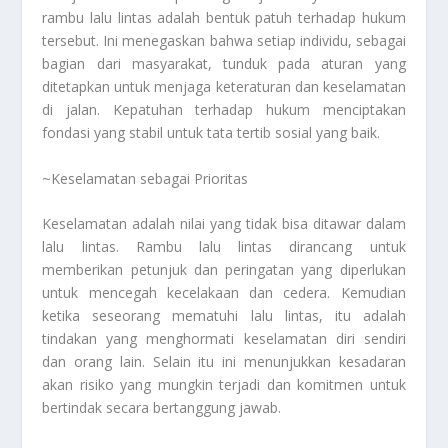
rambu lalu lintas adalah bentuk patuh terhadap hukum
tersebut. Ini menegaskan bahwa setiap individu, sebagai
bagian dari masyarakat, tunduk pada aturan yang
ditetapkan untuk menjaga keteraturan dan keselamatan
di jalan. Kepatuhan terhadap hukum menciptakan
fondasi yang stabil untuk tata tertib sosial yang baik.
~Keselamatan sebagai Prioritas
Keselamatan adalah nilai yang tidak bisa ditawar dalam
lalu lintas. Rambu lalu lintas dirancang untuk
memberikan petunjuk dan peringatan yang diperlukan
untuk mencegah kecelakaan dan cedera. Kemudian
ketika seseorang mematuhi lalu lintas, itu adalah
tindakan yang menghormati keselamatan diri sendiri
dan orang lain. Selain itu ini menunjukkan kesadaran
akan risiko yang mungkin terjadi dan komitmen untuk
bertindak secara bertanggung jawab.