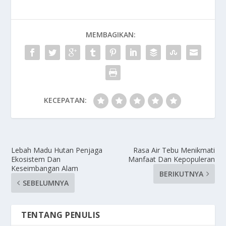
MEMBAGIKAN:
KECEPATAN:
Lebah Madu Hutan Penjaga
Rasa Air Tebu Menikmati
Ekosistem Dan
Manfaat Dan Kepopuleran
Keseimbangan Alam
BERIKUTNYA
SEBELUMNYA
TENTANG PENULIS