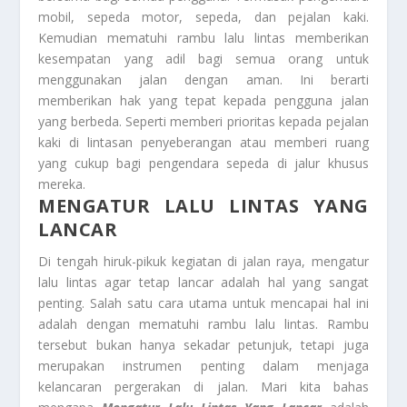
mobil, sepeda motor, sepeda, dan pejalan kaki.
Kemudian mematuhi rambu lalu lintas memberikan
kesempatan yang adil bagi semua orang untuk
menggunakan jalan dengan aman. Ini berarti
memberikan hak yang tepat kepada pengguna jalan
yang berbeda. Seperti memberi prioritas kepada pejalan
kaki di lintasan penyeberangan atau memberi ruang
yang cukup bagi pengendara sepeda di jalur khusus
mereka.
MENGATUR LALU LINTAS YANG
LANCAR
Di tengah hiruk-pikuk kegiatan di jalan raya, mengatur
lalu lintas agar tetap lancar adalah hal yang sangat
penting. Salah satu cara utama untuk mencapai hal ini
adalah dengan mematuhi rambu lalu lintas. Rambu
tersebut bukan hanya sekadar petunjuk, tetapi juga
merupakan instrumen penting dalam menjaga
kelancaran pergerakan di jalan. Mari kita bahas