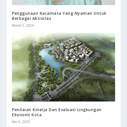
Penggunaan Kacamata Yang Nyaman Untuk
Berbagai Aktivitas
Maret 5, 2024
Penilaian Kinerja Dan Evaluasi Lingkungan
Ekonomi Kota
Mei 5, 2025