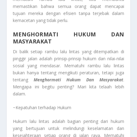
memastikan bahwa semua orang dapat mencapai
tujuan mereka dengan efisien tanpa terjebak dalam
kemacetan yang tidak perlu.
MENGHORMATI HUKUM DAN
MASYARAKAT
Di balik setiap rambu lalu lintas yang ditempatkan di
pinggir jalan adalah prinsip-prinsip hukum dan nilai-nilai
sosial yang mendasar. Mematuhi rambu lalu lintas
bukan hanya tentang mengikuti peraturan, tetapi juga
tentang
Menghormati Hukum Dan Masyarakat
.
Mengapa ini begitu penting? Mari kita telaah lebih
dalam.
~Kepatuhan terhadap Hukum
Hukum lalu lintas adalah bagian penting dari hukum
yang bertujuan untuk melindungi keselamatan dan
kesejahteraan setiap orang di jalan raya. Mematuhi