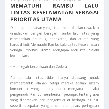
MEMATUHI RAMBU LALU
LINTAS KESELAMATAN SEBAGAI
PRIORITAS UTAMA
Di setiap perjalanan yang kita tempuh di jalan raya, kita
dihadapkan dengan beragam rambu lalu lintas yang
memberikan petunjuk, peringatan, dan aturan yang
harus diikuti. Mematuhi Rambu Lalu Lintas Keselamatan
Sebagai Prioritas Utama. Mengapa? Mari kita jelajahi
lebih dalam.
~Mencegah Kecelakaan dan Cedera
Rambu lalu lintas tidak hanya dipasang untuk
mempercantik jalanan, tetapi mereka adalah sistem
komunikasi yang penting untuk mengatur perilaku
pengemudi. Rambu memberikan petunjuk tentang apa
yang diharapkan dari pengemudi di berbagai situasi,
seperti kecepatan yang aman, arah jalan, peringatan