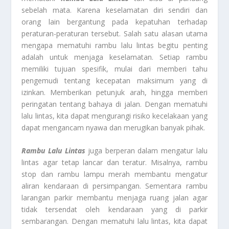
sebelah mata. Karena keselamatan diri sendiri dan
orang lain bergantung pada kepatuhan terhadap
peraturan-peraturan tersebut. Salah satu alasan utama
mengapa mematuhi rambu lalu lintas begitu penting
adalah untuk menjaga keselamatan. Setiap rambu
memiliki tujuan spesifik, mulai dari memberi tahu
pengemudi tentang kecepatan maksimum yang di
izinkan. Memberikan petunjuk arah, hingga memberi
peringatan tentang bahaya di jalan. Dengan mematuhi
lalu lintas, kita dapat mengurangi risiko kecelakaan yang
dapat mengancam nyawa dan merugikan banyak pihak.
Rambu Lalu Lintas
juga berperan dalam mengatur lalu
lintas agar tetap lancar dan teratur. Misalnya, rambu
stop dan rambu lampu merah membantu mengatur
aliran kendaraan di persimpangan. Sementara rambu
larangan parkir membantu menjaga ruang jalan agar
tidak tersendat oleh kendaraan yang di parkir
sembarangan. Dengan mematuhi lalu lintas, kita dapat