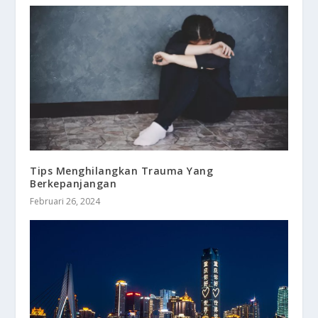
Tips Menghilangkan Trauma Yang
Berkepanjangan
Februari 26, 2024