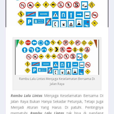
Rambu Lalu Lintas Menjaga Keselamatan Bersama Di
Jalan Raya
Rambu Lalu Lintas
Menjaga Keselamatan Bersama Di
Jalan Raya Bukan Hanya Sekadar Petunjuk, Tetapi Juga
Menjadi Aturan Yang Harus Di patuhi. Pentingnya
mematuhi
Rambu Lalu Lintas
tak bisa di pandang