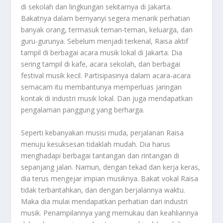
di sekolah dan lingkungan sekitarnya di Jakarta.
Bakatnya dalam bernyanyi segera menarik perhatian
banyak orang, termasuk teman-teman, keluarga, dan
guru-gurunya. Sebelum menjadi terkenal, Raisa aktif
tampil di berbagai acara musik lokal di Jakarta. Dia
sering tampil di kafe, acara sekolah, dan berbagai
festival musik kecil. Partisipasinya dalam acara-acara
semacam itu membantunya memperluas jaringan
kontak di industri musik lokal. Dan juga mendapatkan
pengalaman panggung yang berharga.
Seperti kebanyakan musisi muda, perjalanan Raisa
menuju kesuksesan tidaklah mudah. Dia harus
menghadapi berbagai tantangan dan rintangan di
sepanjang jalan. Namun, dengan tekad dan kerja keras,
dia terus mengejar impian musiknya. Bakat vokal Raisa
tidak terbantahkan, dan dengan berjalannya waktu.
Maka dia mulai mendapatkan perhatian dari industri
musik. Penampilannya yang memukau dan keahliannya