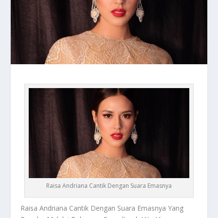
Raisa Andriana Cantik Dengan Suara Emasnya
Raisa Andriana
Cantik Dengan Suara Emasnya Yang