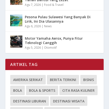
Agu 7, 2026
|
Food & Travel
Pesona Pulau Sulawesi Yang Banyak Di
Lirik, Ini Dia Ulasannya
Agu 6, 2026
|
News
Motor Yamaha Aerox, Punya Fitur
Teknologi Canggih
Agu 5, 2026
|
Otomotif
ARTIKEL TAG
AMERIKA SERIKAT
BERITA TERKINI
BISNIS
BOLA
BOLA & SPORTS
CITA RASA KULINER
DESTINASI LIBURAN
DESTINASI WISATA