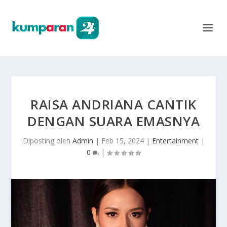
RAISA ANDRIANA CANTIK
DENGAN SUARA EMASNYA
Diposting oleh
Admin
|
Feb 15, 2024
|
Entertainment
|
0
|