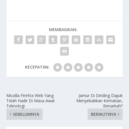
MEMBAGIKAN:
KECEPATAN:
Mozilla Firefox Web Yang
Jamur Di Dinding Dapat
Telah Hadir Di Masa Awal
Menyebabkan Kematian,
Teknologi
Benarkah?
SEBELUMNYA
BERIKUTNYA