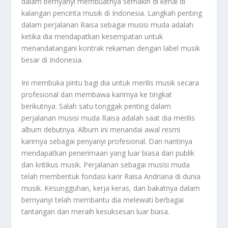
dalam bernyanyi membuatnya semakin di kenal di
kalangan pencinta musik di Indonesia. Langkah penting
dalam perjalanan Raisa sebagai musisi muda adalah
ketika dia mendapatkan kesempatan untuk
menandatangani kontrak rekaman dengan label musik
besar di Indonesia.
Ini membuka pintu bagi dia untuk merilis musik secara
profesional dan membawa karirnya ke tingkat
berikutnya. Salah satu tonggak penting dalam
perjalanan musisi muda Raisa adalah saat dia merilis
album debutnya. Album ini menandai awal resmi
karirnya sebagai penyanyi profesional. Dan nantinya
mendapatkan penerimaan yang luar biasa dari publik
dan kritikus musik. Perjalanan sebagai musisi muda
telah membentuk fondasi karir Raisa Andriana di dunia
musik. Kesungguhan, kerja keras, dan bakatnya dalam
bernyanyi telah membantu dia melewati berbagai
tantangan dan meraih kesuksesan luar biasa.