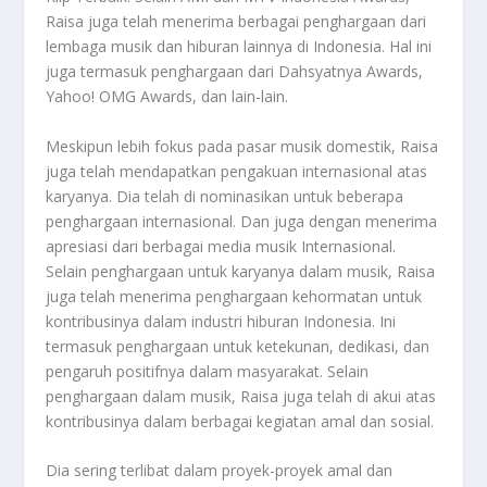
Raisa juga telah menerima berbagai penghargaan dari
lembaga musik dan hiburan lainnya di Indonesia. Hal ini
juga termasuk penghargaan dari Dahsyatnya Awards,
Yahoo! OMG Awards, dan lain-lain.
Meskipun lebih fokus pada pasar musik domestik, Raisa
juga telah mendapatkan pengakuan internasional atas
karyanya. Dia telah di nominasikan untuk beberapa
penghargaan internasional. Dan juga dengan menerima
apresiasi dari berbagai media musik Internasional.
Selain penghargaan untuk karyanya dalam musik, Raisa
juga telah menerima penghargaan kehormatan untuk
kontribusinya dalam industri hiburan Indonesia. Ini
termasuk penghargaan untuk ketekunan, dedikasi, dan
pengaruh positifnya dalam masyarakat. Selain
penghargaan dalam musik, Raisa juga telah di akui atas
kontribusinya dalam berbagai kegiatan amal dan sosial.
Dia sering terlibat dalam proyek-proyek amal dan