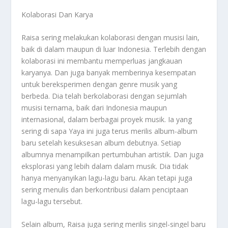
Kolaborasi Dan Karya
Raisa sering melakukan kolaborasi dengan musisi lain,
baik di dalam maupun di luar Indonesia. Terlebih dengan
kolaborasi ini membantu memperluas jangkauan
karyanya. Dan juga banyak memberinya kesempatan
untuk bereksperimen dengan genre musik yang
berbeda. Dia telah berkolaborasi dengan sejumlah
musisi ternama, baik dari Indonesia maupun
internasional, dalam berbagai proyek musik. Ia yang
sering di sapa Yaya ini juga terus merilis album-album
baru setelah kesuksesan album debutnya. Setiap
albumnya menampilkan pertumbuhan artistik. Dan juga
eksplorasi yang lebih dalam dalam musik. Dia tidak
hanya menyanyikan lagu-lagu baru. Akan tetapi juga
sering menulis dan berkontribusi dalam penciptaan
lagu-lagu tersebut.
Selain album, Raisa juga sering merilis singel-singel baru