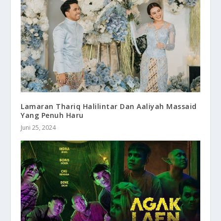
Lamaran Thariq Halilintar Dan Aaliyah Massaid
Yang Penuh Haru
Juni 25, 2024