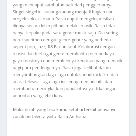
yang mendapat sambutan baik dari penggemarnya.
Singel-singel ini kadang-kadang menjadi bagian dari
proyek solo, di mana Raisa dapat mengekspresikan
dirinya secara lebih pribadi melalui musik. Raisa tidak
hanya terpaku pada satu genre musik saja. Dia sering
bereksperimen dengan genre-genre yang berbeda
seperti pop, jazz, R&B, dan soul. Kolaborasi dengan
musisi dari berbagai genre membantu memperkaya
gaya musiknya dan memberinya keunikan yang menarik
bagi para pendengarnya. Raisa juga terlibat dalam
menyumbangkan lagu-lagu untuk soundtrack film dan
acara televisi. Lagu-lagu ini sering menjadi hits dan
membantu meningkatkan popularitasnya di kalangan
penonton yang lebih luas.
Maka itulah yang bisa kamu ketahui terkait penyanyi
cantik bertalenta yaitu
Raisa Andriana
.