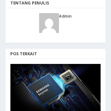
TENTANG PENULIS
Admin
POS TERKAIT