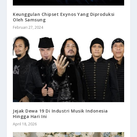
Keunggulan Chipset Exynos Yang Diproduksi
Oleh Samsung
Februari 27, 2024
Jejak Dewa 19 Di Industri Musik Indonesia
Hingga Hari Ini
April 18, 2026