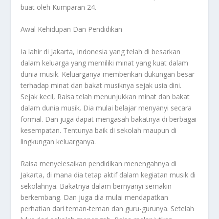
buat oleh Kumparan 24.
Awal Kehidupan Dan Pendidikan
Ia lahir di Jakarta, Indonesia yang telah di besarkan
dalam keluarga yang memiliki minat yang kuat dalam
dunia musik. Keluarganya memberikan dukungan besar
terhadap minat dan bakat musiknya sejak usia dini.
Sejak kecil, Raisa telah menunjukkan minat dan bakat
dalam dunia musik. Dia mulai belajar menyanyi secara
formal. Dan juga dapat mengasah bakatnya di berbagai
kesempatan. Tentunya baik di sekolah maupun di
lingkungan keluarganya.
Raisa menyelesaikan pendidikan menengahnya di
Jakarta, di mana dia tetap aktif dalam kegiatan musik di
sekolahnya. Bakatnya dalam bernyanyi semakin
berkembang. Dan juga dia mulai mendapatkan
perhatian dari teman-teman dan guru-gurunya. Setelah