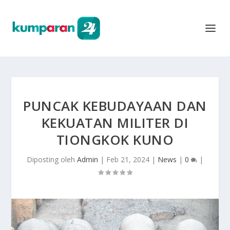
PUNCAK KEBUDAYAAN DAN
KEKUATAN MILITER DI
TIONGKOK KUNO
Diposting oleh
Admin
|
Feb 21, 2024
|
News
|
0
|