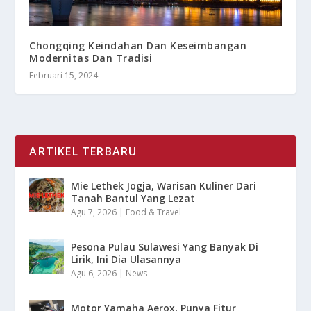
Chongqing Keindahan Dan Keseimbangan
Modernitas Dan Tradisi
Februari 15, 2024
ARTIKEL TERBARU
Mie Lethek Jogja, Warisan Kuliner Dari
Tanah Bantul Yang Lezat
Agu 7, 2026
|
Food & Travel
Pesona Pulau Sulawesi Yang Banyak Di
Lirik, Ini Dia Ulasannya
Agu 6, 2026
|
News
Motor Yamaha Aerox, Punya Fitur