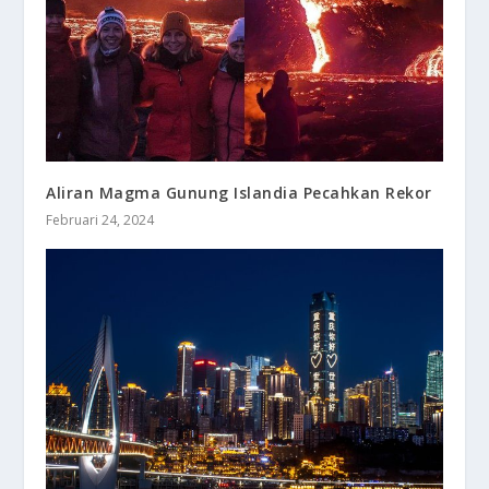
Aliran Magma Gunung Islandia Pecahkan Rekor
Februari 24, 2024