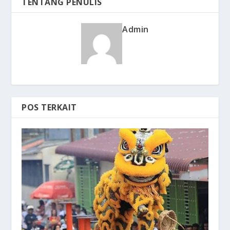
TENTANG PENULIS
Admin
POS TERKAIT