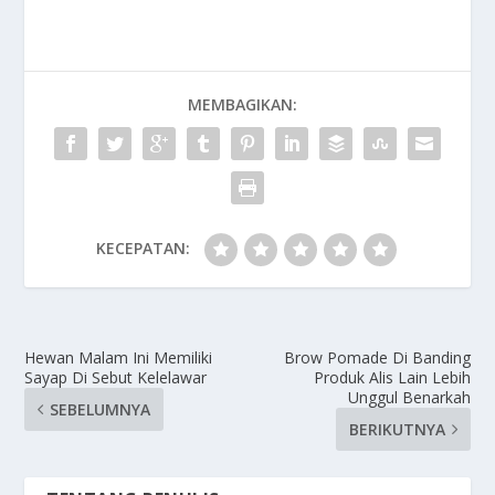
MEMBAGIKAN:
KECEPATAN:
Hewan Malam Ini Memiliki
Brow Pomade Di Banding
Sayap Di Sebut Kelelawar
Produk Alis Lain Lebih
Unggul Benarkah
SEBELUMNYA
BERIKUTNYA