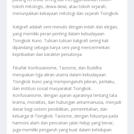
tokoh mitologis, dewa-dewi, atau tokoh sejarah,
menunjukkan kekayaan mitologi dan sejarah Tiongkok.
Kaligrafi adalah seni menulis dengan indah dan elegan,
yang memiliki peran penting dalam kebudayaan
Tiongkok Kuno. Tulisan-tulisan kaligrafi sering kali
dipandang sebagai karya seni yang mencerminkan
kepribadian dan karakter penulisnya.
Filsafat Konfusianisme, Taoisme, dan Buddha
merupakan tiga aliran utama dalam kebudayaan
Tiongkok Kuno yang mempengaruhi pikiran, perilaku,
dan institusi sosial masyarakat Tiongkok.
Konfusianisme, dengan ajaran-ajarannya tentang tata
krama, moralitas, dan hubungan antarmanusia, menjadi
dasar bagi sistem pendidikan, pemerintahan, dan
keluarga di Tiongkok. Taoisme, dengan fokusnya pada
harmoni alam dan pencarian jalan hidup yang benar,
juga memiliki pengaruh yang kuat dalam kehidupan