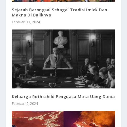
Sejarah Barongsai Sebagai Tradisi Imlek Dan
Makna Di Baliknya
Februari 11, 2024
Keluarga Rothschild Penguasa Mata Uang Dunia
Februari 9, 2024