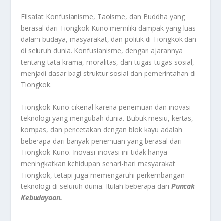
Filsafat Konfusianisme, Taoisme, dan Buddha yang
berasal dari Tiongkok Kuno memiliki dampak yang luas
dalam budaya, masyarakat, dan politik di Tiongkok dan
di seluruh dunia. Konfusianisme, dengan ajarannya
tentang tata krama, moralitas, dan tugas-tugas sosial,
menjadi dasar bagi struktur sosial dan pemerintahan di
Tiongkok.
Tiongkok Kuno dikenal karena penemuan dan inovasi
teknologi yang mengubah dunia. Bubuk mesiu, kertas,
kompas, dan pencetakan dengan blok kayu adalah
beberapa dari banyak penemuan yang berasal dari
Tiongkok Kuno. Inovasi-inovasi ini tidak hanya
meningkatkan kehidupan sehari-hari masyarakat
Tiongkok, tetapi juga memengaruhi perkembangan
teknologi di seluruh dunia. Itulah beberapa dari
Puncak
Kebudayaan.