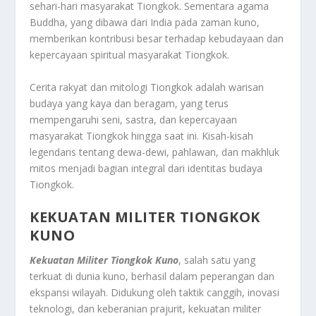
sehari-hari masyarakat Tiongkok. Sementara agama
Buddha, yang dibawa dari India pada zaman kuno,
memberikan kontribusi besar terhadap kebudayaan dan
kepercayaan spiritual masyarakat Tiongkok.
Cerita rakyat dan mitologi Tiongkok adalah warisan
budaya yang kaya dan beragam, yang terus
mempengaruhi seni, sastra, dan kepercayaan
masyarakat Tiongkok hingga saat ini. Kisah-kisah
legendaris tentang dewa-dewi, pahlawan, dan makhluk
mitos menjadi bagian integral dari identitas budaya
Tiongkok.
KEKUATAN MILITER TIONGKOK
KUNO
Kekuatan Militer Tiongkok Kuno
, salah satu yang
terkuat di dunia kuno, berhasil dalam peperangan dan
ekspansi wilayah. Didukung oleh taktik canggih, inovasi
teknologi, dan keberanian prajurit, kekuatan militer