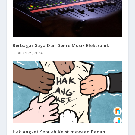
Berbagai Gaya Dan Genre Musik Elektronik
Februari 29, 2024
Hak Angket Sebuah Keistimewaan Badan