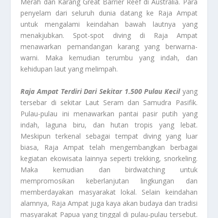
Merah dan Karang Great Barrier Reef di Australia. Para
penyelam dari seluruh dunia datang ke Raja Ampat
untuk mengalami keindahan bawah lautnya yang
menakjubkan. Spot-spot diving di Raja Ampat
menawarkan pemandangan karang yang berwarna-
warni. Maka kemudian terumbu yang indah, dan
kehidupan laut yang melimpah.
Raja Ampat Terdiri Dari Sekitar 1.500 Pulau Kecil
yang
tersebar di sekitar Laut Seram dan Samudra Pasifik.
Pulau-pulau ini menawarkan pantai pasir putih yang
indah, laguna biru, dan hutan tropis yang lebat.
Meskipun terkenal sebagai tempat diving yang luar
biasa, Raja Ampat telah mengembangkan berbagai
kegiatan ekowisata lainnya seperti trekking, snorkeling.
Maka kemudian dan birdwatching untuk
mempromosikan keberlanjutan lingkungan dan
memberdayakan masyarakat lokal. Selain keindahan
alamnya, Raja Ampat juga kaya akan budaya dan tradisi
masyarakat Papua yang tinggal di pulau-pulau tersebut.