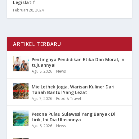
Legislatif
Februari 28, 2024
ARTIKEL TERBARU
Pentingnya Pendidikan Etika Dan Moral, Ini
tujuannya!
Agu 8, 2026
|
News
Mie Lethek Jogja, Warisan Kuliner Dari
Tanah Bantul Yang Lezat
Agu 7, 2026
|
Food & Travel
Pesona Pulau Sulawesi Yang Banyak Di
Lirik, Ini Dia Ulasannya
Agu 6, 2026
|
News