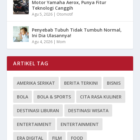
Motor Yamaha Aerox, Punya Fitur
Teknologi Canggih
Agu 5, 2026
|
Otomotif
Penyebab Tubuh Tidak Tumbuh Normal,
Ini Dia Ulasannya!
Agu 4, 2026
|
Mom
ARTIKEL TAG
AMERIKA SERIKAT
BERITA TERKINI
BISNIS
BOLA
BOLA & SPORTS
CITA RASA KULINER
DESTINASI LIBURAN
DESTINASI WISATA
ENTERTAIMENT
ENTERTAINMENT
ERA DIGITAL
FILM
FOOD