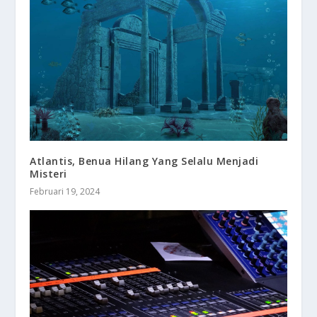
Atlantis, Benua Hilang Yang Selalu Menjadi
Misteri
Februari 19, 2024