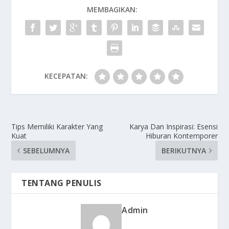
MEMBAGIKAN:
KECEPATAN:
Tips Memiliki Karakter Yang
Karya Dan Inspirasi: Esensi
Kuat
Hiburan Kontemporer
SEBELUMNYA
BERIKUTNYA
TENTANG PENULIS
Admin