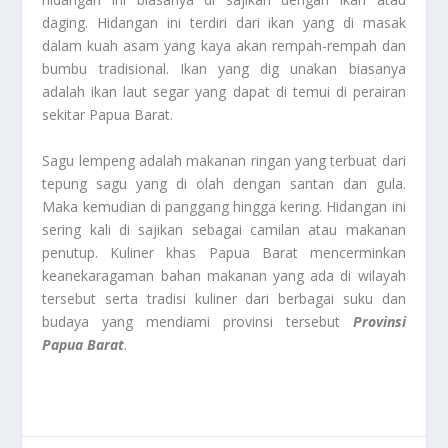
daging. Hidangan ini terdiri dari ikan yang di masak
dalam kuah asam yang kaya akan rempah-rempah dan
bumbu tradisional. Ikan yang dig unakan biasanya
adalah ikan laut segar yang dapat di temui di perairan
sekitar Papua Barat.
Sagu lempeng adalah makanan ringan yang terbuat dari
tepung sagu yang di olah dengan santan dan gula.
Maka kemudian di panggang hingga kering. Hidangan ini
sering kali di sajikan sebagai camilan atau makanan
penutup. Kuliner khas Papua Barat mencerminkan
keanekaragaman bahan makanan yang ada di wilayah
tersebut serta tradisi kuliner dari berbagai suku dan
budaya yang mendiami provinsi tersebut
Provinsi
Papua Barat
.