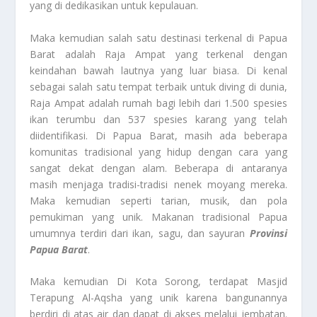
yang di dedikasikan untuk kepulauan.
Maka kemudian salah satu destinasi terkenal di Papua
Barat adalah Raja Ampat yang terkenal dengan
keindahan bawah lautnya yang luar biasa. Di kenal
sebagai salah satu tempat terbaik untuk diving di dunia,
Raja Ampat adalah rumah bagi lebih dari 1.500 spesies
ikan terumbu dan 537 spesies karang yang telah
diidentifikasi. Di Papua Barat, masih ada beberapa
komunitas tradisional yang hidup dengan cara yang
sangat dekat dengan alam. Beberapa di antaranya
masih menjaga tradisi-tradisi nenek moyang mereka.
Maka kemudian seperti tarian, musik, dan pola
pemukiman yang unik. Makanan tradisional Papua
umumnya terdiri dari ikan, sagu, dan sayuran
Provinsi
Papua Barat
.
Maka kemudian Di Kota Sorong, terdapat Masjid
Terapung Al-Aqsha yang unik karena bangunannya
berdiri di atas air dan dapat di akses melalui jembatan.