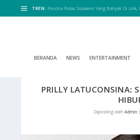
TREN:
Pesona Pulau Sulawesi Yang Banyak Di Lirik, In
BERANDA
NEWS
ENTERTAINMENT
PRILLY LATUCONSINA: 
HIBU
Diposting oleh
Admin