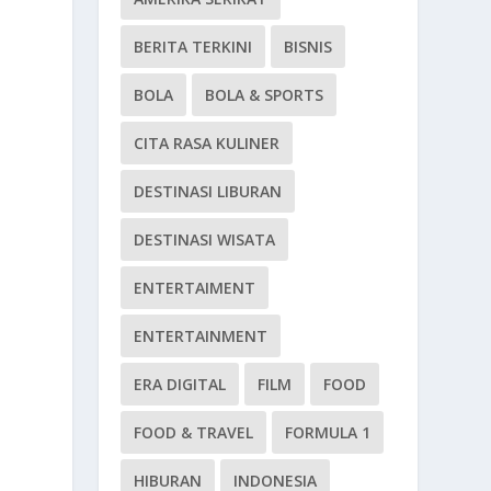
BERITA TERKINI
BISNIS
BOLA
BOLA & SPORTS
CITA RASA KULINER
DESTINASI LIBURAN
DESTINASI WISATA
ENTERTAIMENT
ENTERTAINMENT
ERA DIGITAL
FILM
FOOD
FOOD & TRAVEL
FORMULA 1
HIBURAN
INDONESIA