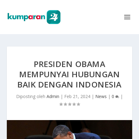
PRESIDEN OBAMA
MEMPUNYAI HUBUNGAN
BAIK DENGAN INDONESIA
Diposting oleh
Admin
|
Feb 21, 2024
|
News
|
0
|