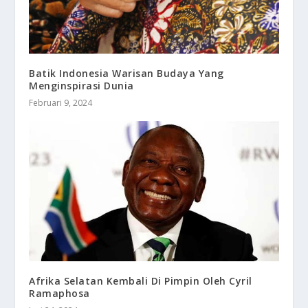
Batik Indonesia Warisan Budaya Yang
Menginspirasi Dunia
Februari 9, 2024
Afrika Selatan Kembali Di Pimpin Oleh Cyril
Ramaphosa