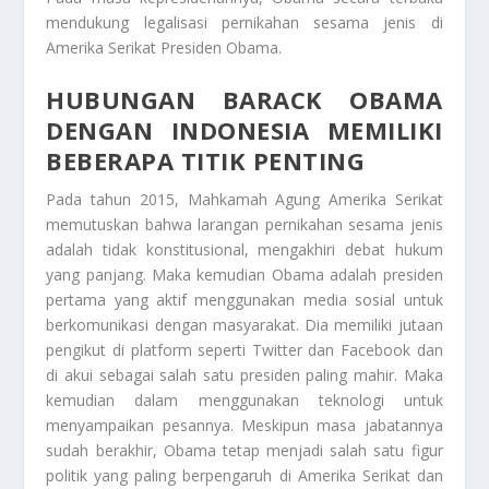
mendukung legalisasi pernikahan sesama jenis di
Amerika Serikat
Presiden Obama
.
HUBUNGAN BARACK OBAMA
DENGAN INDONESIA MEMILIKI
BEBERAPA TITIK PENTING
Pada tahun 2015, Mahkamah Agung Amerika Serikat
memutuskan bahwa larangan pernikahan sesama jenis
adalah tidak konstitusional, mengakhiri debat hukum
yang panjang. Maka kemudian Obama adalah presiden
pertama yang aktif menggunakan media sosial untuk
berkomunikasi dengan masyarakat. Dia memiliki jutaan
pengikut di platform seperti Twitter dan Facebook dan
di akui sebagai salah satu presiden paling mahir. Maka
kemudian dalam menggunakan teknologi untuk
menyampaikan pesannya. Meskipun masa jabatannya
sudah berakhir, Obama tetap menjadi salah satu figur
politik yang paling berpengaruh di Amerika Serikat dan