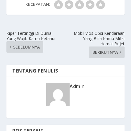
KECEPATAN:
Kiper Tertinggi Di Dunia
Mobil Vios Opsi Kendaraan
Yang Wajib Kamu Ketahui
Yang Bisa Kamu Miliki
Hemat Bujet
SEBELUMNYA
BERIKUTNYA
TENTANG PENULIS
Admin
POS TERKAIT