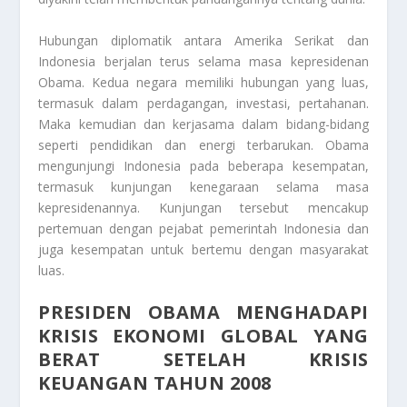
Hubungan diplomatik antara Amerika Serikat dan
Indonesia berjalan terus selama masa kepresidenan
Obama. Kedua negara memiliki hubungan yang luas,
termasuk dalam perdagangan, investasi, pertahanan.
Maka kemudian dan kerjasama dalam bidang-bidang
seperti pendidikan dan energi terbarukan. Obama
mengunjungi Indonesia pada beberapa kesempatan,
termasuk kunjungan kenegaraan selama masa
kepresidenannya. Kunjungan tersebut mencakup
pertemuan dengan pejabat pemerintah Indonesia dan
juga kesempatan untuk bertemu dengan masyarakat
luas.
PRESIDEN OBAMA MENGHADAPI
KRISIS EKONOMI GLOBAL YANG
BERAT SETELAH KRISIS
KEUANGAN TAHUN 2008