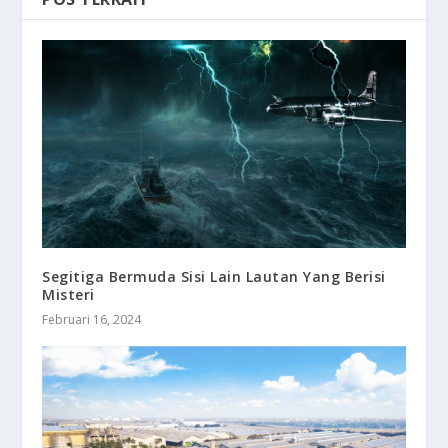
Segitiga Bermuda Sisi Lain Lautan Yang Berisi
Misteri
Februari 16, 2024