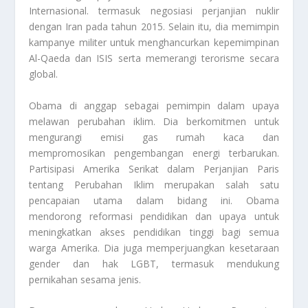
Internasional
. termasuk negosiasi perjanjian nuklir
dengan Iran pada tahun 2015. Selain itu, dia memimpin
kampanye militer untuk menghancurkan kepemimpinan
Al-Qaeda dan ISIS serta memerangi terorisme secara
global.
Obama di anggap sebagai pemimpin dalam upaya
melawan perubahan iklim. Dia berkomitmen untuk
mengurangi emisi gas rumah kaca dan
mempromosikan pengembangan energi terbarukan.
Partisipasi Amerika Serikat dalam Perjanjian Paris
tentang Perubahan Iklim merupakan salah satu
pencapaian utama dalam bidang ini. Obama
mendorong reformasi pendidikan dan upaya untuk
meningkatkan akses pendidikan tinggi bagi semua
warga Amerika. Dia juga memperjuangkan kesetaraan
gender dan hak LGBT, termasuk mendukung
pernikahan sesama jenis.