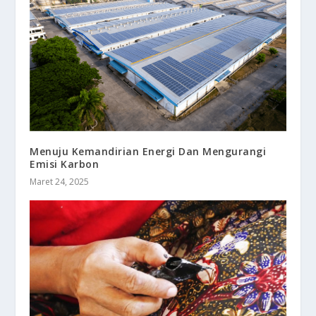
Menuju Kemandirian Energi Dan Mengurangi
Emisi Karbon
Maret 24, 2025