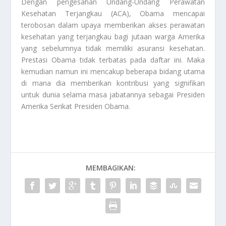
Dengan pengesahan Undang-Undang Perawatan
Kesehatan Terjangkau (ACA), Obama mencapai
terobosan dalam upaya memberikan akses perawatan
kesehatan yang terjangkau bagi jutaan warga Amerika
yang sebelumnya tidak memiliki asuransi kesehatan.
Prestasi Obama tidak terbatas pada daftar ini. Maka
kemudian namun ini mencakup beberapa bidang utama
di mana dia memberikan kontribusi yang signifikan
untuk dunia selama masa jabatannya sebagai Presiden
Amerika Serikat
Presiden Obama
.
MEMBAGIKAN: