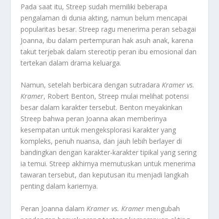
Pada saat itu, Streep sudah memiliki beberapa
pengalaman di dunia akting, namun belum mencapai
popularitas besar. Streep ragu menerima peran sebagai
Joanna, ibu dalam pertempuran hak asuh anak, karena
takut terjebak dalam stereotip peran ibu emosional dan
tertekan dalam drama keluarga.
Namun, setelah berbicara dengan sutradara
Kramer vs.
Kramer
, Robert Benton, Streep mulai melihat potensi
besar dalam karakter tersebut. Benton meyakinkan
Streep bahwa peran Joanna akan memberinya
kesempatan untuk mengeksplorasi karakter yang
kompleks, penuh nuansa, dan jauh lebih berlayer di
bandingkan dengan karakter-karakter tipikal yang sering
ia temui. Streep akhirnya memutuskan untuk menerima
tawaran tersebut, dan keputusan itu menjadi langkah
penting dalam kariernya.
Peran Joanna dalam
Kramer vs. Kramer
mengubah