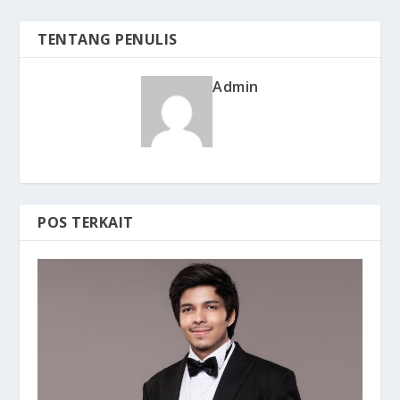
TENTANG PENULIS
Admin
POS TERKAIT