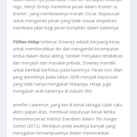
ragu, Meryl Streep menerima peran dalam
Kramer vs.
Kramer
, yang membawanya meraih Oscar. Keputusan
untuk mengambil peran yang tidak sesuai ekspektasi
membuka jalan bagi peran kompleks dalam kariernya.
Pilihan Hidup
terbesar Downey adalah berjuang keras
untuk membersihkan diri dan mengambil kesempatan
kedua dalam dunia akting. Setelah menjalani rehabilitasi
dan menjauh dari masalah pribadi, Downey memilih
untuk kembali berfokus pada kariernya. Peran Iron Man
yang diambilnya pada tahun 2008 menjadi keputusan
yang tidak hanya mengubah hidupnya, tetapi juga
mengubah arah kariernya di industri film.
Jennifer Lawrence, yang kini di kenal sebagai salah satu
aktris papan atas, membuat keputusan besar ketika
menerima peran Katniss Everdeen dalam
The Hunger
Games
(2012). Meskipun pada awalnya banyak yang
meragukan kemampuannya dalam memerankan