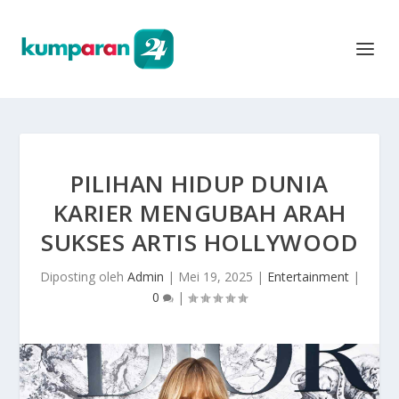
PILIHAN HIDUP DUNIA
KARIER MENGUBAH ARAH
SUKSES ARTIS HOLLYWOOD
Diposting oleh
Admin
|
Mei 19, 2025
|
Entertainment
|
0
|