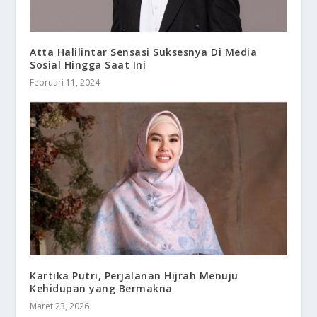
Atta Halilintar Sensasi Suksesnya Di Media
Sosial Hingga Saat Ini
Februari 11, 2024
Kartika Putri, Perjalanan Hijrah Menuju
Kehidupan yang Bermakna
Maret 23, 2026