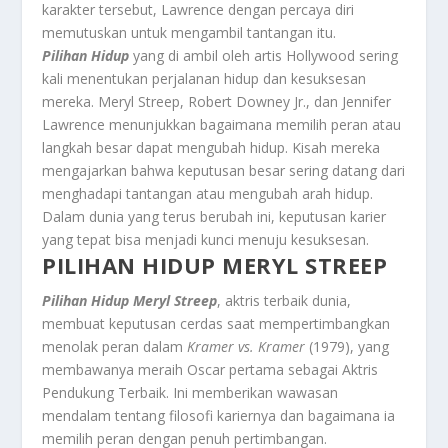
karakter tersebut, Lawrence dengan percaya diri
memutuskan untuk mengambil tantangan itu.
Pilihan Hidup
yang di ambil oleh artis Hollywood sering
kali menentukan perjalanan hidup dan kesuksesan
mereka. Meryl Streep, Robert Downey Jr., dan Jennifer
Lawrence menunjukkan bagaimana memilih peran atau
langkah besar dapat mengubah hidup. Kisah mereka
mengajarkan bahwa keputusan besar sering datang dari
menghadapi tantangan atau mengubah arah hidup.
Dalam dunia yang terus berubah ini, keputusan karier
yang tepat bisa menjadi kunci menuju kesuksesan.
PILIHAN HIDUP MERYL STREEP
Pilihan Hidup Meryl Streep
, aktris terbaik dunia,
membuat keputusan cerdas saat mempertimbangkan
menolak peran dalam
Kramer vs. Kramer
(1979), yang
membawanya meraih Oscar pertama sebagai Aktris
Pendukung Terbaik. Ini memberikan wawasan
mendalam tentang filosofi kariernya dan bagaimana ia
memilih peran dengan penuh pertimbangan.