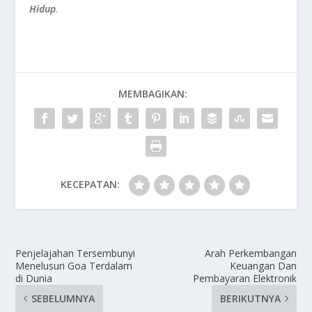
Hidup
.
MEMBAGIKAN:
KECEPATAN:
Penjelajahan Tersembunyi
Arah Perkembangan
Menelusuri Goa Terdalam
Keuangan Dan
di Dunia
Pembayaran Elektronik
SEBELUMNYA
BERIKUTNYA