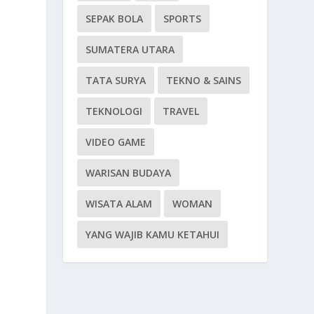
SEPAK BOLA
SPORTS
SUMATERA UTARA
TATA SURYA
TEKNO & SAINS
TEKNOLOGI
TRAVEL
VIDEO GAME
WARISAN BUDAYA
WISATA ALAM
WOMAN
YANG WAJIB KAMU KETAHUI