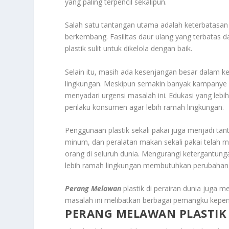
yang paling terpencil sekalipun.
Salah satu tantangan utama adalah keterbatasan 
berkembang. Fasilitas daur ulang yang terbatas 
plastik sulit untuk dikelola dengan baik.
Selain itu, masih ada kesenjangan besar dalam 
lingkungan. Meskipun semakin banyak kampanye 
menyadari urgensi masalah ini. Edukasi yang lebi
perilaku konsumen agar lebih ramah lingkungan.
Penggunaan plastik sekali pakai juga menjadi tant
minum, dan peralatan makan sekali pakai telah me
orang di seluruh dunia. Mengurangi ketergantung
lebih ramah lingkungan membutuhkan perubahan
Perang Melawan
plastik di perairan dunia juga m
masalah ini melibatkan berbagai pemangku kepenti
PERANG MELAWAN PLASTIK