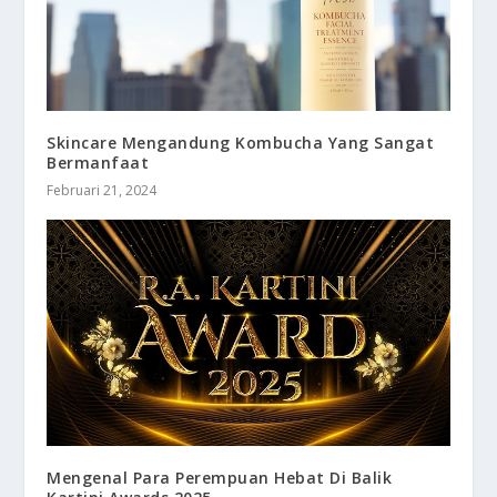
Skincare Mengandung Kombucha Yang Sangat
Bermanfaat
Februari 21, 2024
Mengenal Para Perempuan Hebat Di Balik