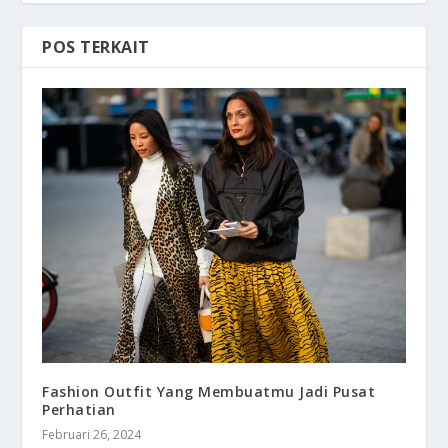
POS TERKAIT
Fashion Outfit Yang Membuatmu Jadi Pusat
Perhatian
Februari 26, 2024