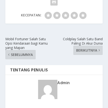
KECEPATAN:
Mobil Fortuner Salah Satu
Coldplay Salah Satu Band
Opsi Kendaraan bagi Kamu
Paling Di Akui Dunia
yang Mapan
BERIKUTNYA
SEBELUMNYA
TENTANG PENULIS
Admin