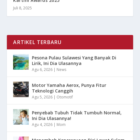
Kartini Awards 2025
Juli 8, 2025
ARTIKEL TERBARU
Pesona Pulau Sulawesi Yang Banyak Di
Lirik, Ini Dia Ulasannya
Agu 6, 2026
|
News
Motor Yamaha Aerox, Punya Fitur
Teknologi Canggih
Agu 5, 2026
|
Otomotif
Penyebab Tubuh Tidak Tumbuh Normal,
Ini Dia Ulasannya!
Agu 4, 2026
|
Mom