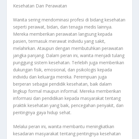
Kesehatan Dan Perawatan
Wanita sering mendominasi profesi di bidang kesehatan
seperti perawat, bidan, dan tenaga medis lainnya.
Mereka memberikan perawatan langsung kepada
pasien, termasuk merawat individu yang sakit,
melahirkan. Ataupun dengan membutuhkan perawatan
jangka panjang. Dalam peran ini, wanita menjadi tulang
punggung sistem kesehatan. Terlebih juga memberikan
dukungan fisik, emosional, dan psikologis kepada
individu dan keluarga mereka. Perempuan juga
berperan sebagai pendidik kesehatan, baik dalam
lingkup formal maupun informal. Mereka memberikan
informasi dan pendidikan kepada masyarakat tentang
praktik kesehatan yang baik, pencegahan penyakit, dan
pentingnya gaya hidup sehat.
Melalui peran ini, wanita membantu meningkatkan
kesadaran masyarakat tentang pentingnya kesehatan