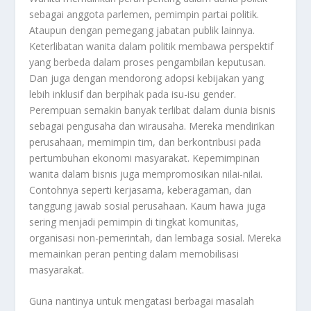
sebagai anggota parlemen, pemimpin partai politik.
Ataupun dengan pemegang jabatan publik lainnya.
Keterlibatan wanita dalam politik membawa perspektif
yang berbeda dalam proses pengambilan keputusan.
Dan juga dengan mendorong adopsi kebijakan yang
lebih inklusif dan berpihak pada isu-isu gender.
Perempuan semakin banyak terlibat dalam dunia bisnis
sebagai pengusaha dan wirausaha. Mereka mendirikan
perusahaan, memimpin tim, dan berkontribusi pada
pertumbuhan ekonomi masyarakat. Kepemimpinan
wanita dalam bisnis juga mempromosikan nilai-nilai.
Contohnya seperti kerjasama, keberagaman, dan
tanggung jawab sosial perusahaan. Kaum hawa juga
sering menjadi pemimpin di tingkat komunitas,
organisasi non-pemerintah, dan lembaga sosial. Mereka
memainkan peran penting dalam memobilisasi
masyarakat.
Guna nantinya untuk mengatasi berbagai masalah