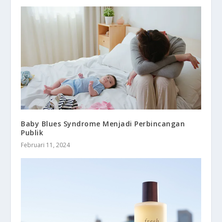
Baby Blues Syndrome Menjadi Perbincangan
Publik
Februari 11, 2024