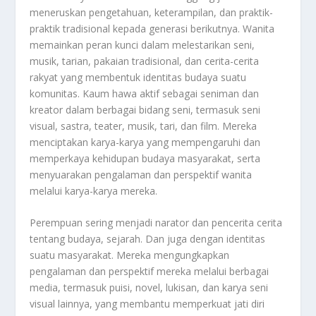
meneruskan pengetahuan, keterampilan, dan praktik-
praktik tradisional kepada generasi berikutnya. Wanita
memainkan peran kunci dalam melestarikan seni,
musik, tarian, pakaian tradisional, dan cerita-cerita
rakyat yang membentuk identitas budaya suatu
komunitas. Kaum hawa aktif sebagai seniman dan
kreator dalam berbagai bidang seni, termasuk seni
visual, sastra, teater, musik, tari, dan film. Mereka
menciptakan karya-karya yang mempengaruhi dan
memperkaya kehidupan budaya masyarakat, serta
menyuarakan pengalaman dan perspektif wanita
melalui karya-karya mereka.
Perempuan sering menjadi narator dan pencerita cerita
tentang budaya, sejarah. Dan juga dengan identitas
suatu masyarakat. Mereka mengungkapkan
pengalaman dan perspektif mereka melalui berbagai
media, termasuk puisi, novel, lukisan, dan karya seni
visual lainnya, yang membantu memperkuat jati diri