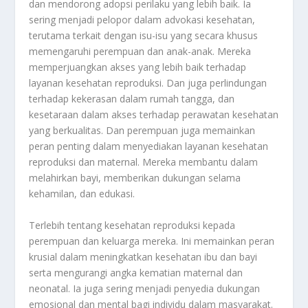
dan mendorong adopsi perilaku yang lebih baik. Ia
sering menjadi pelopor dalam advokasi kesehatan,
terutama terkait dengan isu-isu yang secara khusus
memengaruhi perempuan dan anak-anak. Mereka
memperjuangkan akses yang lebih baik terhadap
layanan kesehatan reproduksi. Dan juga perlindungan
terhadap kekerasan dalam rumah tangga, dan
kesetaraan dalam akses terhadap perawatan kesehatan
yang berkualitas. Dan perempuan juga memainkan
peran penting dalam menyediakan layanan kesehatan
reproduksi dan maternal. Mereka membantu dalam
melahirkan bayi, memberikan dukungan selama
kehamilan, dan edukasi.
Terlebih tentang kesehatan reproduksi kepada
perempuan dan keluarga mereka. Ini memainkan peran
krusial dalam meningkatkan kesehatan ibu dan bayi
serta mengurangi angka kematian maternal dan
neonatal. Ia juga sering menjadi penyedia dukungan
emosional dan mental bagi individu dalam masyarakat.