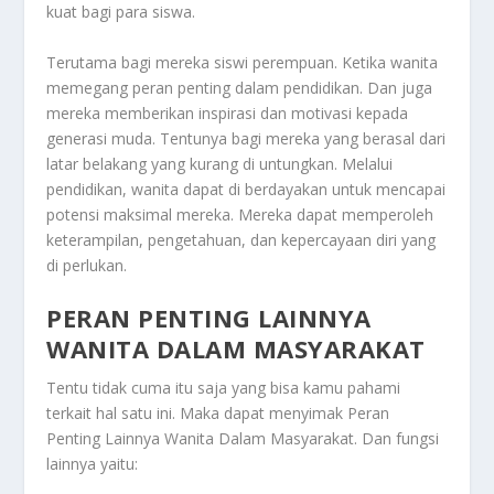
kuat bagi para siswa.
Terutama bagi mereka siswi perempuan. Ketika wanita
memegang peran penting dalam pendidikan. Dan juga
mereka memberikan inspirasi dan motivasi kepada
generasi muda. Tentunya bagi mereka yang berasal dari
latar belakang yang kurang di untungkan. Melalui
pendidikan, wanita dapat di berdayakan untuk mencapai
potensi maksimal mereka. Mereka dapat memperoleh
keterampilan, pengetahuan, dan kepercayaan diri yang
di perlukan.
PERAN PENTING LAINNYA
WANITA DALAM MASYARAKAT
Tentu tidak cuma itu saja yang bisa kamu pahami
terkait hal satu ini. Maka dapat menyimak
Peran
Penting Lainnya Wanita Dalam Masyarakat
. Dan fungsi
lainnya yaitu: