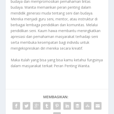
budaya dan mempromosikan pemahaman lintas
budaya. Wanita memainkan peran penting dalam
mendidik generasi muda tentang seni dan budaya.
Mereka menjadi guru seni, mentor, atau instruktur di
berbagai lembaga pendidikan dan komunitas. Melalui
pendidikan seni. Kaum hawa membantu meningkatkan
apresiasi dan pemahaman masyarakat terhadap seni
serta membuka kesempatan bagi individu untuk
mengekspresikan diri mereka secara kreatif.
Maka itulah yang bisa yang bisa kamu ketahui fungsinya
dalam masyarakat terkait
Peran Penting Wanita
.
MEMBAGIKAN: