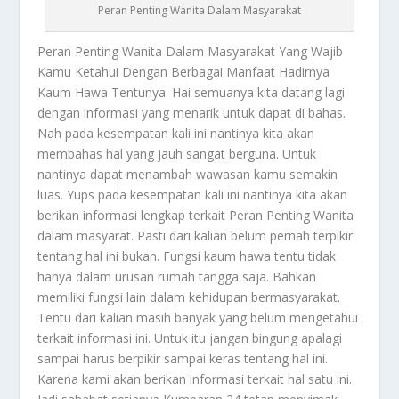
Peran Penting Wanita Dalam Masyarakat
Peran Penting Wanita
Dalam Masyarakat Yang Wajib
Kamu Ketahui Dengan Berbagai Manfaat Hadirnya
Kaum Hawa Tentunya. Hai semuanya kita datang lagi
dengan informasi yang menarik untuk dapat di bahas.
Nah pada kesempatan kali ini nantinya kita akan
membahas hal yang jauh sangat berguna. Untuk
nantinya dapat menambah wawasan kamu semakin
luas. Yups pada kesempatan kali ini nantinya kita akan
berikan informasi lengkap terkait
Peran Penting Wanita
dalam masyarat. Pasti dari kalian belum pernah terpikir
tentang hal ini bukan. Fungsi kaum hawa tentu tidak
hanya dalam urusan rumah tangga saja. Bahkan
memiliki fungsi lain dalam kehidupan bermasyarakat.
Tentu dari kalian masih banyak yang belum mengetahui
terkait informasi ini. Untuk itu jangan bingung apalagi
sampai harus berpikir sampai keras tentang hal ini.
Karena kami akan berikan informasi terkait hal satu ini.