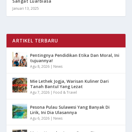
Sangat Luarbiasa
Januari 13, 2025
ARTIKEL TERBARU
Pentingnya Pendidikan Etika Dan Moral, Ini
tujuannya!
Agu 8, 2026
|
News
Mie Lethek Jogja, Warisan Kuliner Dari
Tanah Bantul Yang Lezat
Agu 7, 2026
|
Food & Travel
Pesona Pulau Sulawesi Yang Banyak Di
Lirik, Ini Dia Ulasannya
Agu 6, 2026
|
News