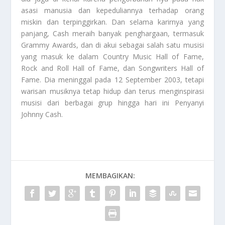
asasi manusia dan kepeduliannya terhadap orang
miskin dan terpinggirkan. Dan selama karirnya yang
panjang, Cash meraih banyak penghargaan, termasuk
Grammy Awards, dan di akui sebagai salah satu musisi
yang masuk ke dalam Country Music Hall of Fame,
Rock and Roll Hall of Fame, dan Songwriters Hall of
Fame. Dia meninggal pada 12 September 2003, tetapi
warisan musiknya tetap hidup dan terus menginspirasi
musisi dari berbagai grup hingga hari ini
Penyanyi
Johnny Cash.
MEMBAGIKAN: