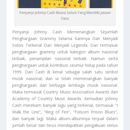
Penyanyi Johnny Cash Musisi Solois Yang Memiliki Jutaan
Fans
Penyanyi Johnny Cash
Memenangkan Sejumlah
Penghargaan Grammy Selama Karirnya Dan Menjadi
Solois Terkenal Dan Menjadi Legenda. Dan termasuk
penghargaan grammy untuk kategori album nasional
terbaik, penampilan nasional terbaik. Namun serta
penghargaan untuk kontribusi seumur hidup pada tahun
1999. Dan Cash di kenal sebagai salah satu simbol
musik nasional, dan ia telah memenangkan banyak
penghargaan dari berbagai lembaga musik nasional.
Maka termasuk Country Music Association Awards dan
Academy of Country Music Awards. Kemudian Johnny
Cash merekam banyak lagu yang terkenal, termasuk “I
Walk the Line”, “Ring of Fire”, “Folsom Prison Blues”,
dan banyak lagi. Maka album-albumnya terjual dalam
jumlah besar dan terus mendapatkan pengakuan serius