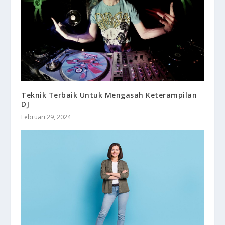
Teknik Terbaik Untuk Mengasah Keterampilan
DJ
Februari 29, 2024