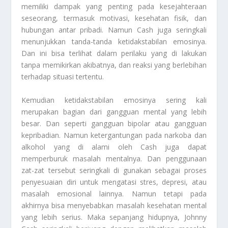
memiliki dampak yang penting pada kesejahteraan
seseorang, termasuk motivasi, kesehatan fisik, dan
hubungan antar pribadi. Namun Cash juga seringkali
menunjukkan tanda-tanda ketidakstabilan emosinya.
Dan ini bisa terlihat dalam perilaku yang di lakukan
tanpa memikirkan akibatnya, dan reaksi yang berlebihan
terhadap situasi tertentu.
Kemudian ketidakstabilan emosinya sering kali
merupakan bagian dari gangguan mental yang lebih
besar. Dan seperti gangguan bipolar atau gangguan
kepribadian. Namun ketergantungan pada narkoba dan
alkohol yang di alami oleh Cash juga dapat
memperburuk masalah mentalnya. Dan penggunaan
zat-zat tersebut seringkali di gunakan sebagai proses
penyesuaian diri untuk mengatasi stres, depresi, atau
masalah emosional lainnya. Namun tetapi pada
akhirnya bisa menyebabkan masalah kesehatan mental
yang lebih serius. Maka sepanjang hidupnya, Johnny