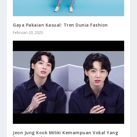
Gaya Pakaian Kasual: Tren Dunia Fashion
Februari 20, 2025
Jeon Jung Kook Miliki Kemampuan Vokal Yang