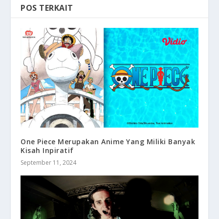
POS TERKAIT
One Piece Merupakan Anime Yang Miliki Banyak
Kisah Inpiratif
September 11, 2024