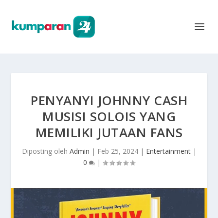
PENYANYI JOHNNY CASH
MUSISI SOLOIS YANG
MEMILIKI JUTAAN FANS
Diposting oleh
Admin
|
Feb 25, 2024
|
Entertainment
|
0
|