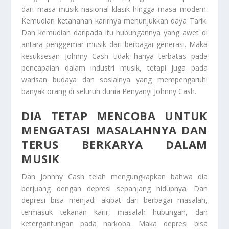
dari masa musik nasional klasik hingga masa modern.
Kemudian ketahanan karirnya menunjukkan daya Tarik.
Dan kemudian daripada itu hubungannya yang awet di
antara penggemar musik dari berbagai generasi. Maka
kesuksesan Johnny Cash tidak hanya terbatas pada
pencapaian dalam industri musik, tetapi juga pada
warisan budaya dan sosialnya yang mempengaruhi
banyak orang di seluruh dunia
Penyanyi Johnny Cash.
DIA TETAP MENCOBA UNTUK
MENGATASI MASALAHNYA DAN
TERUS BERKARYA DALAM
MUSIK
Dan Johnny Cash telah mengungkapkan bahwa dia
berjuang dengan depresi sepanjang hidupnya. Dan
depresi bisa menjadi akibat dari berbagai masalah,
termasuk tekanan karir, masalah hubungan, dan
ketergantungan pada narkoba. Maka depresi bisa