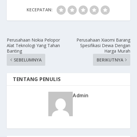
KECEPATAN:
Perusahaan Nokia Pelopor
Perusahaan Xiaomi Barang
Alat Teknologi Yang Tahan
Spesifikasi Dewa Dengan
Banting
Harga Murah
SEBELUMNYA
BERIKUTNYA
TENTANG PENULIS
Admin