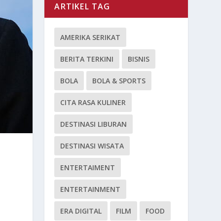
ARTIKEL TAG
AMERIKA SERIKAT
BERITA TERKINI
BISNIS
BOLA
BOLA & SPORTS
CITA RASA KULINER
DESTINASI LIBURAN
DESTINASI WISATA
ENTERTAIMENT
ENTERTAINMENT
ERA DIGITAL
FILM
FOOD