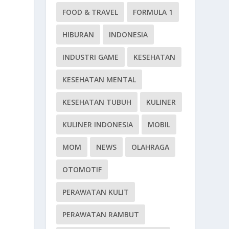
FOOD & TRAVEL
FORMULA 1
HIBURAN
INDONESIA
INDUSTRI GAME
KESEHATAN
KESEHATAN MENTAL
KESEHATAN TUBUH
KULINER
KULINER INDONESIA
MOBIL
MOM
NEWS
OLAHRAGA
OTOMOTIF
PERAWATAN KULIT
PERAWATAN RAMBUT