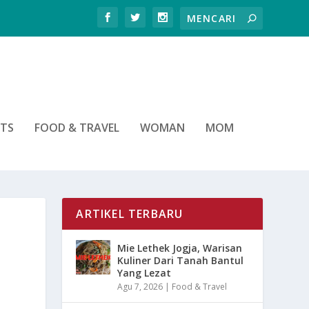
RTS
FOOD & TRAVEL
WOMAN
MOM
ARTIKEL TERBARU
Mie Lethek Jogja, Warisan
Kuliner Dari Tanah Bantul
Yang Lezat
Agu 7, 2026
|
Food & Travel