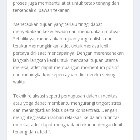
proses juga membantu atlet untuk tetap tenang dan
terkendali di bawah tekanan.
Menetapkan tujuan yang terlalu tinggi dapat
menyebabkan kekecewaan dan menurunkan motivasi.
Sebaliknya, menetapkan tujuan yang realistis dan
terukur memungkinkan atlet untuk merasa lebih
percaya diri saat mencapainya. Dengan merencanakan
langkah-langkah kecil untuk mencapai tujuan utama
mereka, atlet dapat membangun momentum positif
dan meningkatkan kepercayaan diri mereka seiring
waktu.
Teknik relaksasi seperti pernapasan dalam, meditasi,
atau yoga dapat membantu mengurangi tingkat stres
dan meningkatkan fokus serta konsentrasi. Dengan
mengintegrasikan latihan relaksasi ke dalam rutinitas
mereka, atlet dapat menghadapi tekanan dengan lebih
tenang dan efektif.