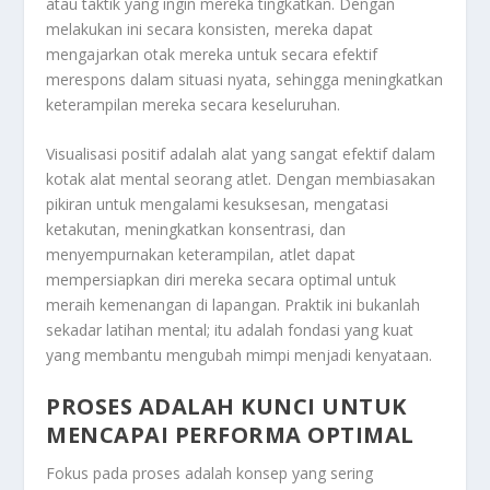
atau taktik yang ingin mereka tingkatkan. Dengan
melakukan ini secara konsisten, mereka dapat
mengajarkan otak mereka untuk secara efektif
merespons dalam situasi nyata, sehingga meningkatkan
keterampilan mereka secara keseluruhan.
Visualisasi positif adalah alat yang sangat efektif dalam
kotak alat mental seorang atlet. Dengan membiasakan
pikiran untuk mengalami kesuksesan, mengatasi
ketakutan, meningkatkan konsentrasi, dan
menyempurnakan keterampilan, atlet dapat
mempersiapkan diri mereka secara optimal untuk
meraih kemenangan di lapangan. Praktik ini bukanlah
sekadar latihan mental; itu adalah fondasi yang kuat
yang membantu mengubah mimpi menjadi kenyataan.
PROSES ADALAH KUNCI UNTUK
MENCAPAI PERFORMA OPTIMAL
Fokus pada proses adalah konsep yang sering