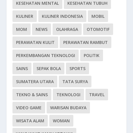
KESEHATAN MENTAL
KESEHATAN TUBUH
KULINER
KULINER INDONESIA
MOBIL
MOM
NEWS
OLAHRAGA
OTOMOTIF
PERAWATAN KULIT
PERAWATAN RAMBUT
PERKEMBANGAN TEKNOLOGI
POLITIK
SAINS
SEPAK BOLA
SPORTS
SUMATERA UTARA
TATA SURYA
TEKNO & SAINS
TEKNOLOGI
TRAVEL
VIDEO GAME
WARISAN BUDAYA
WISATA ALAM
WOMAN