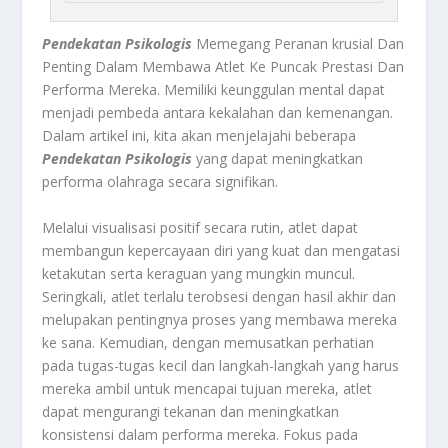
Pendekatan Psikologis
Memegang Peranan krusial Dan
Penting Dalam Membawa Atlet Ke Puncak Prestasi Dan
Performa Mereka. Memiliki keunggulan mental dapat
menjadi pembeda antara kekalahan dan kemenangan.
Dalam artikel ini, kita akan menjelajahi beberapa
Pendekatan Psikologis
yang dapat meningkatkan
performa olahraga secara signifikan.
Melalui visualisasi positif secara rutin, atlet dapat
membangun kepercayaan diri yang kuat dan mengatasi
ketakutan serta keraguan yang mungkin muncul.
Seringkali, atlet terlalu terobsesi dengan hasil akhir dan
melupakan pentingnya proses yang membawa mereka
ke sana. Kemudian, dengan memusatkan perhatian
pada tugas-tugas kecil dan langkah-langkah yang harus
mereka ambil untuk mencapai tujuan mereka, atlet
dapat mengurangi tekanan dan meningkatkan
konsistensi dalam performa mereka. Fokus pada