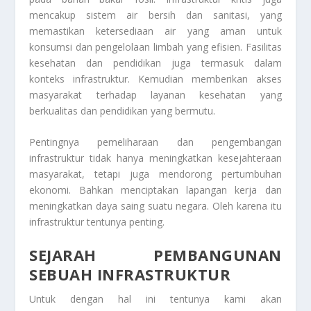
mencakup sistem air bersih dan sanitasi, yang
memastikan ketersediaan air yang aman untuk
konsumsi dan pengelolaan limbah yang efisien. Fasilitas
kesehatan dan pendidikan juga termasuk dalam
konteks infrastruktur. Kemudian memberikan akses
masyarakat terhadap layanan kesehatan yang
berkualitas dan pendidikan yang bermutu.
Pentingnya pemeliharaan dan pengembangan
infrastruktur tidak hanya meningkatkan kesejahteraan
masyarakat, tetapi juga mendorong pertumbuhan
ekonomi. Bahkan menciptakan lapangan kerja dan
meningkatkan daya saing suatu negara. Oleh karena itu
infrastruktur tentunya penting.
SEJARAH PEMBANGUNAN
SEBUAH INFRASTRUKTUR
Untuk dengan hal ini tentunya kami akan