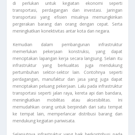
di perlukan untuk kegiatan ekonomi seperti
transportasi, perdagangan dan investasi. Jaringan
transportasi yang efisien misalnya memungkinkan
pergerakan barang dan orang dengan cepat. Serta
meningkatkan konektivitas antar kota dan negara.
Kemudian dalam pembangunan infrastruktur
memerlukan pekerjaan konstruksi, yang dapat
menciptakan lapangan kerja secara langsung. Selain itu
infrastruktur yang berkualitas juga mendukung
pertumbuhan sektor-sektor lain. Contohnya seperti
perdagangan, manufaktur dan jasa yang juga dapat
menciptakan peluang pekerjaan. Lalu pada infrastruktur
transportasi seperti jalan raya, kereta api dan bandara,
meningkatkan mobilitas atau aksesibilitas. Ini
memudahkan orang untuk berpindah dari satu tempat
ke tempat lain, memperlancar distribusi barang dan
mendukung kegiatan pariwisata.
Selanjutnya infrastruktur yang baik berkontribusi pada