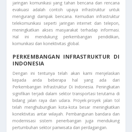
jaringan komunikasi yang tahan bencana dan rencana
evakuasi adalah contoh upaya infrastruktur untuk
mengurangi dampak bencana. Kemudian infrastruktur
telekomunikasi seperti jaringan internet dan telepon,
meningkatkan akses masyarakat terhadap informasi.
Hal ini mendukung perkembangan pendidikan,
komunikasi dan konektivitas global.
PERKEMBANGAN INFRASTRUKTUR DI
INDONESIA
Dengan ini tentunya telah akan kami menjelaskan
kepada anda beberapa hal yang ada dari
Perkembangan Infrastruktur Di Indonesia
. Peningkatan
signifikan terjadi dalam sektor transportasi terutama di
bidang jalan raya dan udara. Proyek-proyek jalan tol
telah menghubungkan kota-kota besar meningkatkan
konektivitas antar wilayah. Pembangunan bandara dan
modernisasi sistem penerbangan juga mendukung
pertumbuhan sektor pariwisata dan perdagangan.