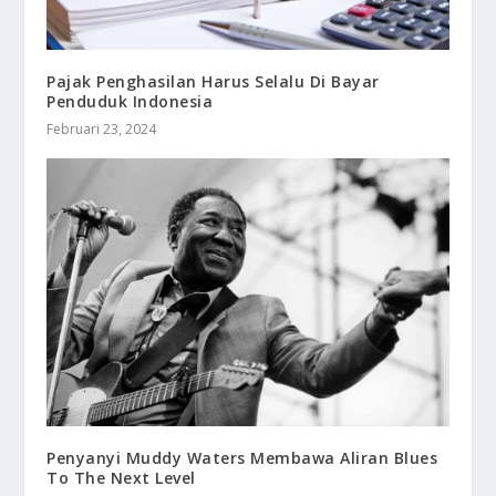
Pajak Penghasilan Harus Selalu Di Bayar
Penduduk Indonesia
Februari 23, 2024
Penyanyi Muddy Waters Membawa Aliran Blues
To The Next Level