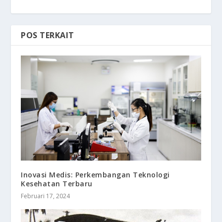
POS TERKAIT
Inovasi Medis: Perkembangan Teknologi
Kesehatan Terbaru
Februari 17, 2024