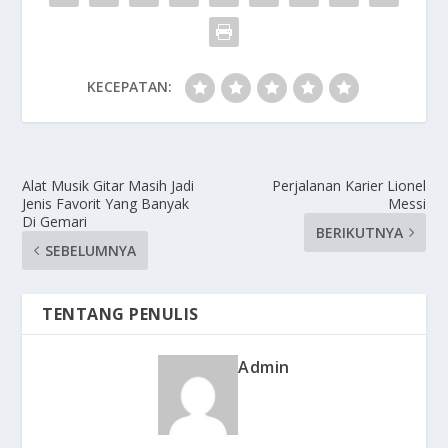
KECEPATAN:
Alat Musik Gitar Masih Jadi
Perjalanan Karier Lionel
Jenis Favorit Yang Banyak
Messi
Di Gemari
BERIKUTNYA
SEBELUMNYA
TENTANG PENULIS
Admin