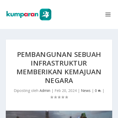
PEMBANGUNAN SEBUAH
INFRASTRUKTUR
MEMBERIKAN KEMAJUAN
NEGARA
Diposting oleh
Admin
|
Feb 20, 2024
|
News
|
0
|