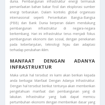
dunia. Pembangunan infrastruktur energi termasuk
pemanfaatan bahan bakar fosil dan eksplorasi sumber
energi terbarukan. Dalam konteks global organisasi
internasional seperti Perserikatan Bangsa-Bangsa
(PBB) dan Bank Dunia berperan dalam mendukung
pembangunan infrastruktur di negara-negara
berkembang. Hari ini infrastruktur terus menjadi fokus
pembangunan ekonomi dan sosial, dengan penekanan
pada keberlanjutan, teknologi hijau dan adaptasi
terhadap perubahan iklim.
MANFAAT DENGAN ADANYA
INFRASTRUKTUR
Maka untuk hal tersebut ini kami akan berikan kepada
anda berbagai
Manfaat Dengan Adanya Infrastruktur
.
Dengan hal tersebut berikut tentunya akan memberikan
pengetahuan manfaat dari pembangunan yang di
lakukan. Infrastruktur yang baik dapat memicu
pertumbuhan ekonomi dengan memberikan dasar yang