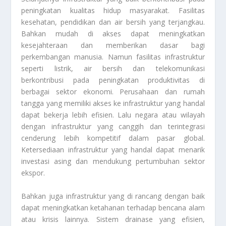
peningkatan kualitas hidup masyarakat. Fasilitas
kesehatan, pendidikan dan air bersih yang terjangkau.
Bahkan mudah di akses dapat meningkatkan
kesejahteraan dan memberikan dasar bagi
perkembangan manusia. Namun fasilitas infrastruktur
seperti listrik, air bersih dan telekomunikasi
berkontribusi pada peningkatan produktivitas di
berbagai sektor ekonomi. Perusahaan dan rumah
tangga yang memiliki akses ke infrastruktur yang handal
dapat bekerja lebih efisien. Lalu negara atau wilayah
dengan infrastruktur yang canggih dan terintegrasi
cenderung lebih kompetitif dalam pasar global.
Ketersediaan infrastruktur yang handal dapat menarik
investasi asing dan mendukung pertumbuhan sektor
ekspor.
Bahkan juga infrastruktur yang di rancang dengan baik
dapat meningkatkan ketahanan terhadap bencana alam
atau krisis lainnya. Sistem drainase yang efisien,