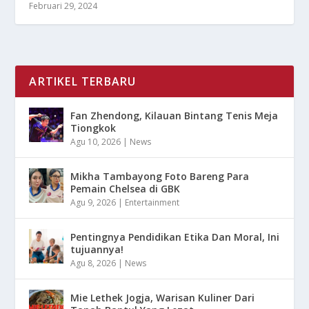
Februari 29, 2024
ARTIKEL TERBARU
Fan Zhendong, Kilauan Bintang Tenis Meja
Tiongkok
Agu 10, 2026
|
News
Mikha Tambayong Foto Bareng Para
Pemain Chelsea di GBK
Agu 9, 2026
|
Entertainment
Pentingnya Pendidikan Etika Dan Moral, Ini
tujuannya!
Agu 8, 2026
|
News
Mie Lethek Jogja, Warisan Kuliner Dari