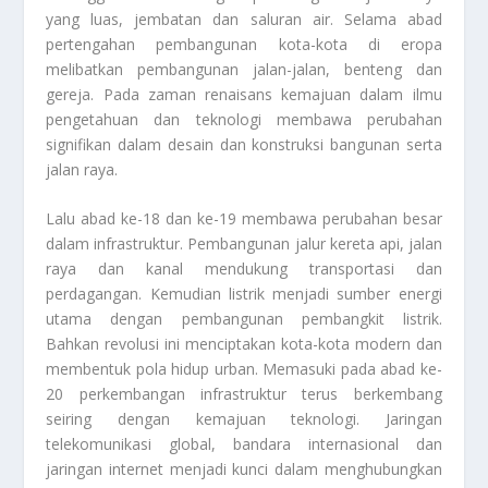
yang luas, jembatan dan saluran air. Selama abad
pertengahan pembangunan kota-kota di eropa
melibatkan pembangunan jalan-jalan, benteng dan
gereja. Pada zaman renaisans kemajuan dalam ilmu
pengetahuan dan teknologi membawa perubahan
signifikan dalam desain dan konstruksi bangunan serta
jalan raya.
Lalu abad ke-18 dan ke-19 membawa perubahan besar
dalam infrastruktur. Pembangunan jalur kereta api, jalan
raya dan kanal mendukung transportasi dan
perdagangan. Kemudian listrik menjadi sumber energi
utama dengan pembangunan pembangkit listrik.
Bahkan revolusi ini menciptakan kota-kota modern dan
membentuk pola hidup urban. Memasuki pada abad ke-
20 perkembangan infrastruktur terus berkembang
seiring dengan kemajuan teknologi. Jaringan
telekomunikasi global, bandara internasional dan
jaringan internet menjadi kunci dalam menghubungkan