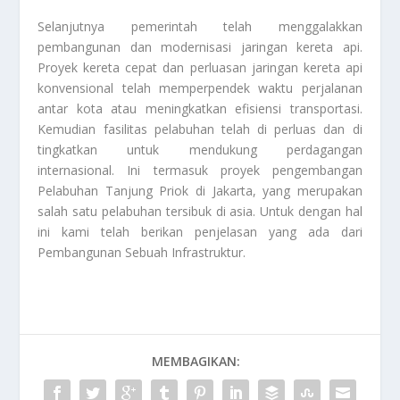
Selanjutnya pemerintah telah menggalakkan
pembangunan dan modernisasi jaringan kereta api.
Proyek kereta cepat dan perluasan jaringan kereta api
konvensional telah memperpendek waktu perjalanan
antar kota atau meningkatkan efisiensi transportasi.
Kemudian fasilitas pelabuhan telah di perluas dan di
tingkatkan untuk mendukung perdagangan
internasional. Ini termasuk proyek pengembangan
Pelabuhan Tanjung Priok di Jakarta, yang merupakan
salah satu pelabuhan tersibuk di asia. Untuk dengan hal
ini kami telah berikan penjelasan yang ada dari
Pembangunan Sebuah Infrastruktur
.
MEMBAGIKAN: