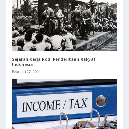
Sejarah Kerja Rodi Penderitaan Rakyat
Indonesia
Februari 27, 2024