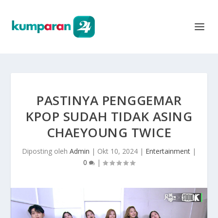
PASTINYA PENGGEMAR
KPOP SUDAH TIDAK ASING
CHAEYOUNG TWICE
Diposting oleh
Admin
|
Okt 10, 2024
|
Entertainment
|
0
|