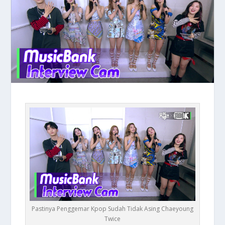
Pastinya Penggemar Kpop Sudah Tidak Asing Chaeyoung
Twice