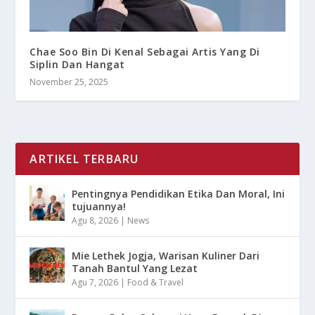
Chae Soo Bin Di Kenal Sebagai Artis Yang Di
Siplin Dan Hangat
November 25, 2025
ARTIKEL TERBARU
Pentingnya Pendidikan Etika Dan Moral, Ini
tujuannya!
Agu 8, 2026
|
News
Mie Lethek Jogja, Warisan Kuliner Dari
Tanah Bantul Yang Lezat
Agu 7, 2026
|
Food & Travel