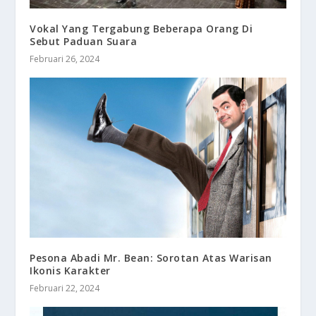
Vokal Yang Tergabung Beberapa Orang Di
Sebut Paduan Suara
Februari 26, 2024
Pesona Abadi Mr. Bean: Sorotan Atas Warisan
Ikonis Karakter
Februari 22, 2024