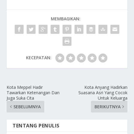
MEMBAGIKAN:
KECEPATAN:
Kota Meppel Hadir
Kota Anyang Hadirkan
Tawarkan Ketenangan Dan
Suasana Asri Yang Cocok
Juga Suka Cita
Untuk Keluarga
SEBELUMNYA
BERIKUTNYA
TENTANG PENULIS