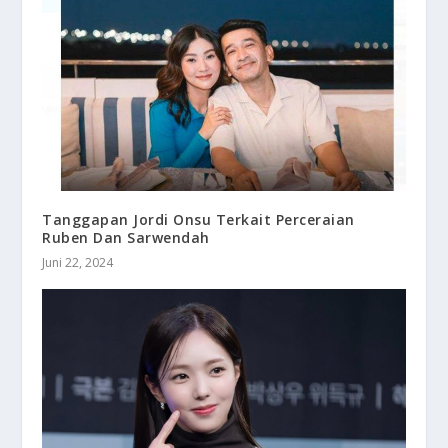
Tanggapan Jordi Onsu Terkait Perceraian
Ruben Dan Sarwendah
Juni 22, 2024