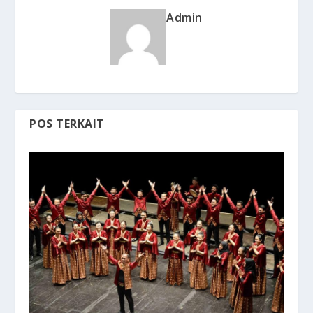
Admin
POS TERKAIT