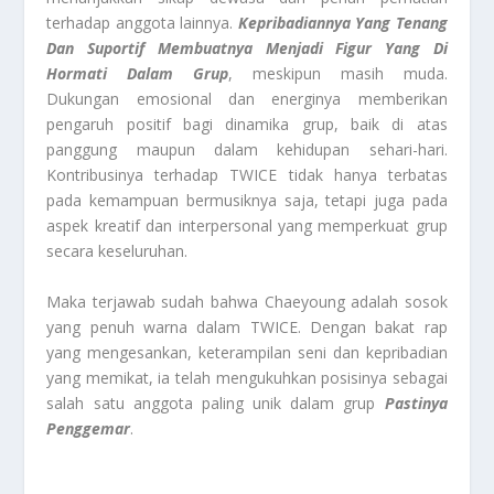
terhadap anggota lainnya.
Kepribadiannya Yang Tenang
Dan Suportif Membuatnya Menjadi Figur Yang Di
Hormati Dalam Grup
, meskipun masih muda.
Dukungan emosional dan energinya memberikan
pengaruh positif bagi dinamika grup, baik di atas
panggung maupun dalam kehidupan sehari-hari.
Kontribusinya terhadap TWICE tidak hanya terbatas
pada kemampuan bermusiknya saja, tetapi juga pada
aspek kreatif dan interpersonal yang memperkuat grup
secara keseluruhan.
Maka terjawab sudah bahwa Chaeyoung adalah sosok
yang penuh warna dalam TWICE. Dengan bakat rap
yang mengesankan, keterampilan seni dan kepribadian
yang memikat, ia telah mengukuhkan posisinya sebagai
salah satu anggota paling unik dalam grup
Pastinya
Penggemar
.