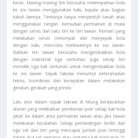
keras. Masing-masing tim berusaha melemparkan bola
ke sisi lawan menggunakan kaki, kepala atau bagian
tubuh lainnya. Tentunya tanpa menyentuh tanah atau
menggunakan tangan. Kemudian permainan di mulai
dengan servis dari satu tim ke tim lawan. Pemain yang
melakukan servis melompat dan menyepak bola
dengan kaki, mencoba melewatinya ke sisi lawan.
Bahkan tim lawan berusaha mengembalikan bola
dengan maksimal tiga sentuhan. Juga setiap tim
memiliki tiga kali sentuhan untuk mengembalikan bola
ke sisi lawan. Sepak takraw menuntut keterampilan
teknis, koordinasi dan kecepatan dalam melakukan
gerakan-gerakan yang presisi.
Lalu skor dalam sepak takraw di hitung berdasarkan
aturan yang melibatkan pemberian poin setiap kali bola
jatuh ke dalam area permainan lawan atau jika lawan
melakukan kesalahan. Setiap pertandingan terdiri dari
tiga set dan tim yang mencapai jumlah poin tertinggi
dalam dua set pertama atau pertama kali mencapai 21