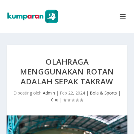
OLAHRAGA
MENGGUNAKAN ROTAN
ADALAH SEPAK TAKRAW
Diposting oleh
Admin
|
Feb 22, 2024
|
Bola & Sports
|
0
|