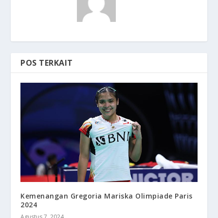
POS TERKAIT
Kemenangan Gregoria Mariska Olimpiade Paris
2024
Agustus 7, 2024