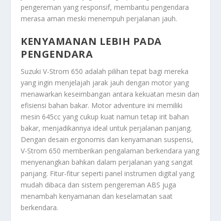
pengereman yang responsif, membantu pengendara
merasa aman meski menempuh perjalanan jauh.
KENYAMANAN LEBIH PADA
PENGENDARA
Suzuki V-Strom 650 adalah pilihan tepat bagi mereka
yang ingin menjelajah jarak jauh dengan motor yang
menawarkan keseimbangan antara kekuatan mesin dan
efisiensi bahan bakar. Motor adventure ini memiliki
mesin 645cc yang cukup kuat namun tetap irit bahan
bakar, menjadikannya ideal untuk perjalanan panjang.
Dengan desain ergonomis dan kenyamanan suspensi,
V-Strom 650 memberikan pengalaman berkendara yang
menyenangkan bahkan dalam perjalanan yang sangat
panjang. Fitur-fitur seperti panel instrumen digital yang
mudah dibaca dan sistem pengereman ABS juga
menambah kenyamanan dan keselamatan saat
berkendara.