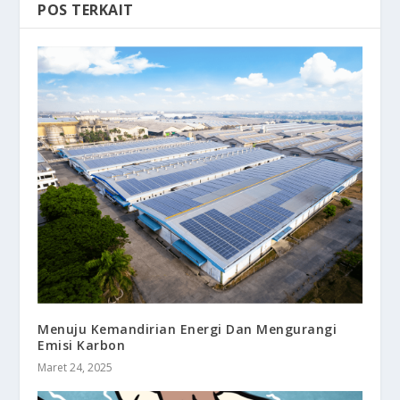
POS TERKAIT
Menuju Kemandirian Energi Dan Mengurangi
Emisi Karbon
Maret 24, 2025