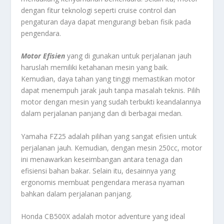
dengan fitur teknologi seperti cruise control dan
pengaturan daya dapat mengurangi beban fisik pada
pengendara.
Motor Efisien
yang di gunakan untuk perjalanan jauh
haruslah memiliki ketahanan mesin yang baik.
Kemudian, daya tahan yang tinggi memastikan motor
dapat menempuh jarak jauh tanpa masalah teknis. Pilih
motor dengan mesin yang sudah terbukti keandalannya
dalam perjalanan panjang dan di berbagai medan.
Yamaha FZ25 adalah pilihan yang sangat efisien untuk
perjalanan jauh. Kemudian, dengan mesin 250cc, motor
ini menawarkan keseimbangan antara tenaga dan
efisiensi bahan bakar. Selain itu, desainnya yang
ergonomis membuat pengendara merasa nyaman
bahkan dalam perjalanan panjang.
Honda CB500X adalah motor adventure yang ideal