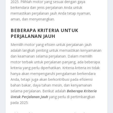
2025. Pilihlah motor yang sesuai dengan gaya
berkendara dan jenis perjalanan Anda untuk
memastikan perjalanan jauh Anda tetap nyaman,
aman, dan menyenangkan.
BEBERAPA KRITERIA UNTUK
PERJALANAN JAUH
Memilih motor yang efisien untuk perjalanan jauh
adalah langkah penting untuk memastikan kenyamanan
dan keamanan selama perjalanan. Dalam memilih
motor terbaik untuk perjalanan panjang, ada beberapa
kriteria yang perlu diperhatikan. Kriteria-kriteria ini tidak
hanya akan mempengaruhi pengalaman berkendara
Anda, tetapi juga akan berkontribusi pada efisiensi
bahan bakar, daya tahan mesin, dan kenyamanan
selama perjalanan. Berikut adalah
Beberapa Kriteria
Untuk Perjalanan Jauh
yang perlu di pertimbangkan
pada 2025: