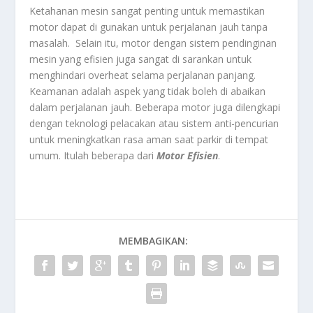
Ketahanan mesin sangat penting untuk memastikan
motor dapat di gunakan untuk perjalanan jauh tanpa
masalah. Selain itu, motor dengan sistem pendinginan
mesin yang efisien juga sangat di sarankan untuk
menghindari overheat selama perjalanan panjang.
Keamanan adalah aspek yang tidak boleh di abaikan
dalam perjalanan jauh. Beberapa motor juga dilengkapi
dengan teknologi pelacakan atau sistem anti-pencurian
untuk meningkatkan rasa aman saat parkir di tempat
umum. Itulah beberapa dari
Motor Efisien
.
MEMBAGIKAN: