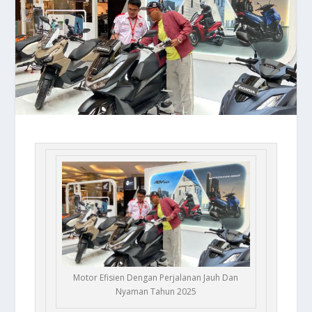
Motor Efisien Dengan Perjalanan Jauh Dan
Nyaman Tahun 2025