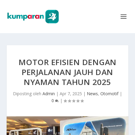
MOTOR EFISIEN DENGAN
PERJALANAN JAUH DAN
NYAMAN TAHUN 2025
Diposting oleh
Admin
|
Apr 7, 2025
|
News
,
Otomotif
|
0
|