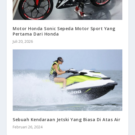
Motor Honda Sonic Sepeda Motor Sport Yang
Pertama Dari Honda
Juli 20, 2026
Sebuah Kendaraan Jetski Yang Biasa Di Atas Air
Februari 26, 2024