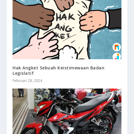
Hak Angket Sebuah Keistimewaan Badan
Legislatif
Februari 28, 2024