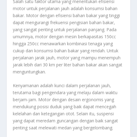
Salah satu faktor utama yang menentukan efisiensi
motor untuk perjalanan jauh adalah konsumsi bahan
bakar. Motor dengan efisiensi bahan bakar yang tinggi
dapat mengurangi frekuensi pengisian bahan bakar,
yang sangat penting untuk perjalanan panjang. Pada
umumnya, motor dengan mesin berkapasitas 150cc
hingga 250cc menawarkan kombinasi tenaga yang
cukup dan konsumsi bahan bakar yang rendah. Untuk
perjalanan jarak jauh, motor yang mampu menempuh
jarak lebih dari 30 km per liter bahan bakar akan sangat
menguntungkan.
Kenyamanan adalah kunci dalam perjalanan jauh,
terutama bagi pengendara yang melaju dalam waktu
berjam-jam. Motor dengan desain ergonomis yang
mendukung posisi duduk yang baik dapat mencegah
kelelahan dan ketegangan otot. Selain itu, suspensi
yang dapat meredam guncangan dengan baik sangat
penting saat melewati medan yang bergelombang.