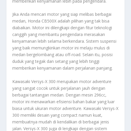
memberikan kenyamanan lebih pada pengendara.
Jika Anda mencari motor yang siap melibas berbagai
medan, Honda CB500X adalah pilihan yang tak bisa
diabaikan. Motor ini dilengkapi dengan fitur teknologi
canggih yang membantu pengendara merasakan
kenyamanan lebih selama berkendara. Sistem suspensi
yang baik memungkinkan motor ini melaju mulus di
medan bergelombang atau off-road. Selain itu, posisi
duduk yang tegak dan setang yang lebih tinggi
memberikan kenyamanan dalam perjalanan panjang.
Kawasaki Versys-X 300 merupakan motor adventure
yang sangat cocok untuk perjalanan jauh dengan
berbagai tantangan medan. Dengan mesin 296cc,
motor ini menawarkan efisiensi bahan bakar yang luar
biasa untuk ukuran motor adventure. Kawasaki Versys-X
300 memiliki desain yang compact namun kuat,
membuatnya mudah di kendalikan di berbagai jenis
jalan. Versys-X 300 juga di lengkapi dengan sistem