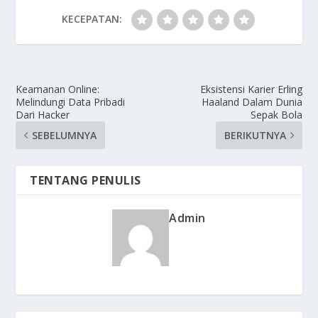
KECEPATAN:
Keamanan Online:
Eksistensi Karier Erling
Melindungi Data Pribadi
Haaland Dalam Dunia
Dari Hacker
Sepak Bola
SEBELUMNYA
BERIKUTNYA
TENTANG PENULIS
Admin