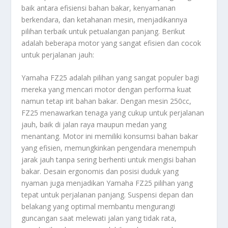
baik antara efisiensi bahan bakar, kenyamanan
berkendara, dan ketahanan mesin, menjadikannya
pilihan terbaik untuk petualangan panjang. Berikut
adalah beberapa motor yang sangat efisien dan cocok
untuk perjalanan jauh:
Yamaha FZ25 adalah pilihan yang sangat populer bagi
mereka yang mencari motor dengan performa kuat
namun tetap irit bahan bakar. Dengan mesin 250cc,
FZ25 menawarkan tenaga yang cukup untuk perjalanan
jauh, baik di jalan raya maupun medan yang
menantang. Motor ini memiliki konsumsi bahan bakar
yang efisien, memungkinkan pengendara menempuh
jarak jauh tanpa sering berhenti untuk mengisi bahan
bakar. Desain ergonomis dan posisi duduk yang
nyaman juga menjadikan Yamaha FZ25 pilihan yang
tepat untuk perjalanan panjang. Suspensi depan dan
belakang yang optimal membantu mengurangi
guncangan saat melewati jalan yang tidak rata,