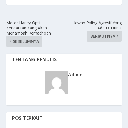
Motor Harley Opsi
Hewan Paling Agresif Yang
Kendaraan Yang Akan
Ada Di Dunia
Menambah Kemachoan
BERIKUTNYA
SEBELUMNYA
TENTANG PENULIS
Admin
POS TERKAIT