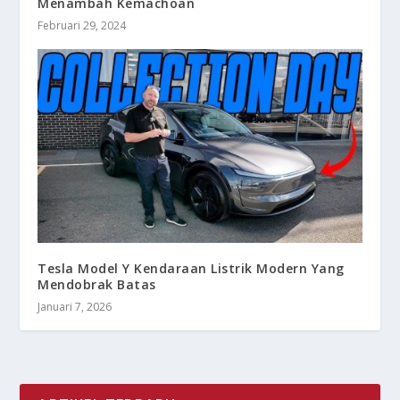
Menambah Kemachoan
Februari 29, 2024
Tesla Model Y Kendaraan Listrik Modern Yang
Mendobrak Batas
Januari 7, 2026