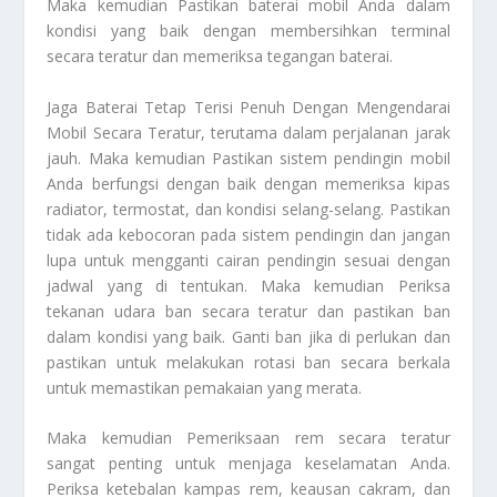
Maka kemudian Pastikan baterai mobil Anda dalam
kondisi yang baik dengan membersihkan terminal
secara teratur dan memeriksa tegangan baterai.
Jaga Baterai Tetap Terisi Penuh Dengan Mengendarai
Mobil Secara Teratur
, terutama dalam perjalanan jarak
jauh. Maka kemudian Pastikan sistem pendingin mobil
Anda berfungsi dengan baik dengan memeriksa kipas
radiator, termostat, dan kondisi selang-selang. Pastikan
tidak ada kebocoran pada sistem pendingin dan jangan
lupa untuk mengganti cairan pendingin sesuai dengan
jadwal yang di tentukan. Maka kemudian Periksa
tekanan udara ban secara teratur dan pastikan ban
dalam kondisi yang baik. Ganti ban jika di perlukan dan
pastikan untuk melakukan rotasi ban secara berkala
untuk memastikan pemakaian yang merata.
Maka kemudian Pemeriksaan rem secara teratur
sangat penting untuk menjaga keselamatan Anda.
Periksa ketebalan kampas rem, keausan cakram, dan