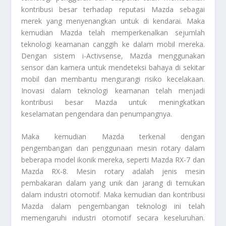
kontribusi besar terhadap reputasi Mazda sebagai
merek yang menyenangkan untuk di kendarai. Maka
kemudian Mazda telah memperkenalkan sejumlah
teknologi keamanan canggih ke dalam mobil mereka.
Dengan sistem i-Activsense, Mazda menggunakan
sensor dan kamera untuk mendeteksi bahaya di sekitar
mobil dan membantu mengurangi risiko kecelakaan.
Inovasi dalam teknologi keamanan telah menjadi
kontribusi besar Mazda untuk meningkatkan
keselamatan pengendara dan penumpangnya.
Maka kemudian Mazda terkenal dengan
pengembangan dan penggunaan mesin rotary dalam
beberapa model ikonik mereka, seperti Mazda RX-7 dan
Mazda RX-8. Mesin rotary adalah jenis mesin
pembakaran dalam yang unik dan jarang di temukan
dalam industri otomotif. Maka kemudian dan kontribusi
Mazda dalam pengembangan teknologi ini telah
memengaruhi industri otomotif secara keseluruhan.