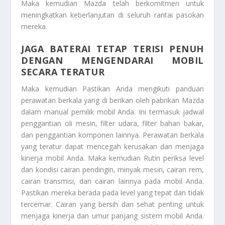
Maka kemudian Mazda telah berkomitmen untuk
meningkatkan keberlanjutan di seluruh rantai pasokan
mereka.
JAGA BATERAI TETAP TERISI PENUH
DENGAN MENGENDARAI MOBIL
SECARA TERATUR
Maka kemudian Pastikan Anda mengikuti panduan
perawatan berkala yang di berikan oleh pabrikan Mazda
dalam manual pemilik mobil Anda. Ini termasuk jadwal
penggantian oli mesin, filter udara, filter bahan bakar,
dan penggantian komponen lainnya. Perawatan berkala
yang teratur dapat mencegah kerusakan dan menjaga
kinerja mobil Anda. Maka kemudian Rutin periksa level
dan kondisi cairan pendingin, minyak mesin, cairan rem,
cairan transmisi, dan cairan lainnya pada mobil Anda.
Pastikan mereka berada pada level yang tepat dan tidak
tercemar. Cairan yang bersih dan sehat penting untuk
menjaga kinerja dan umur panjang sistem mobil Anda.