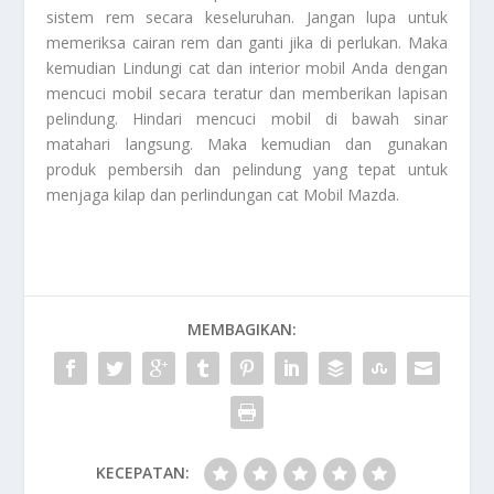
sistem rem secara keseluruhan. Jangan lupa untuk
memeriksa cairan rem dan ganti jika di perlukan. Maka
kemudian Lindungi cat dan interior mobil Anda dengan
mencuci mobil secara teratur dan memberikan lapisan
pelindung. Hindari mencuci mobil di bawah sinar
matahari langsung. Maka kemudian dan gunakan
produk pembersih dan pelindung yang tepat untuk
menjaga kilap dan perlindungan cat
Mobil Mazda
.
MEMBAGIKAN:
KECEPATAN: