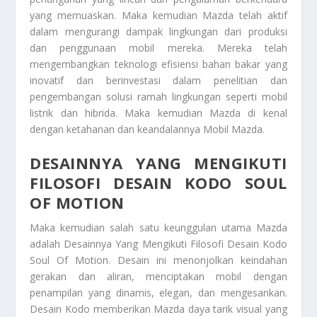
yang memuaskan. Maka kemudian Mazda telah aktif
dalam mengurangi dampak lingkungan dari produksi
dan penggunaan mobil mereka. Mereka telah
mengembangkan teknologi efisiensi bahan bakar yang
inovatif dan berinvestasi dalam penelitian dan
pengembangan solusi ramah lingkungan seperti mobil
listrik dan hibrida. Maka kemudian Mazda di kenal
dengan ketahanan dan keandalannya
Mobil Mazda
.
DESAINNYA YANG MENGIKUTI
FILOSOFI DESAIN KODO SOUL
OF MOTION
Maka kemudian salah satu keunggulan utama Mazda
adalah
Desainnya Yang Mengikuti Filosofi Desain Kodo
Soul Of Motion
. Desain ini menonjolkan keindahan
gerakan dan aliran, menciptakan mobil dengan
penampilan yang dinamis, elegan, dan mengesankan.
Desain Kodo memberikan Mazda daya tarik visual yang