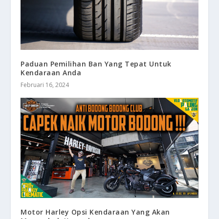
Paduan Pemilihan Ban Yang Tepat Untuk
Kendaraan Anda
Februari 16, 2024
Motor Harley Opsi Kendaraan Yang Akan