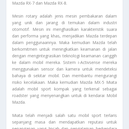
Mazda RX-7 dan Mazda RX-8.
Mesin rotary adalah jenis mesin pembakaran dalam
yang unik dan jarang di temukan dalam industri
otomotif. Mesin ini menghasilkan karakteristik suara
dan performa yang khas, menjadikan Mazda terdepan
dalam penggunaannya. Maka kemudian Mazda telah
berkomitmen untuk meningkatkan keamanan di jalan
dengan mengintegrasikan teknologi keamanan canggih
ke dalam mobil mereka. Sistem i-Activsense mereka
menggunakan sensor dan kamera untuk mendeteksi
bahaya di sekitar mobil. Dan membantu mengurangi
risiko kecelakaan. Maka kemudian Mazda MX-5 Miata
adalah mobil sport kompak yang terkenal sebagai
roadster yang menyenangkan untuk di kendarai
Mobil
Mazda
.
Miata telah menjadi salah satu mobil sport terlaris
sepanjang masa dan mendapatkan reputasi untuk
penanganan yang lincah dan pengalaman berkendara