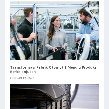
Transformasi Pabrik Otomotif Menuju Produksi
Berkelanjutan
Februari 16, 2024