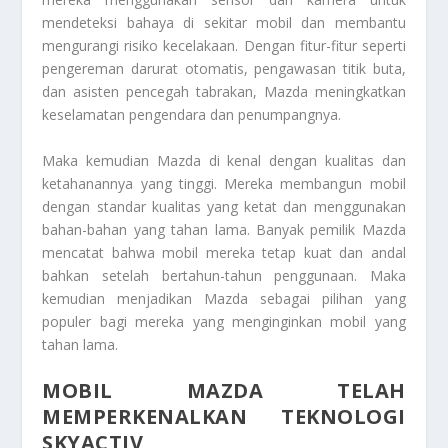
mendeteksi bahaya di sekitar mobil dan membantu
mengurangi risiko kecelakaan. Dengan fitur-fitur seperti
pengereman darurat otomatis, pengawasan titik buta,
dan asisten pencegah tabrakan, Mazda meningkatkan
keselamatan pengendara dan penumpangnya.
Maka kemudian Mazda di kenal dengan kualitas dan
ketahanannya yang tinggi. Mereka membangun mobil
dengan standar kualitas yang ketat dan menggunakan
bahan-bahan yang tahan lama. Banyak pemilik Mazda
mencatat bahwa mobil mereka tetap kuat dan andal
bahkan setelah bertahun-tahun penggunaan. Maka
kemudian menjadikan Mazda sebagai pilihan yang
populer bagi mereka yang menginginkan mobil yang
tahan lama.
MOBIL MAZDA TELAH
MEMPERKENALKAN TEKNOLOGI
SKYACTIV