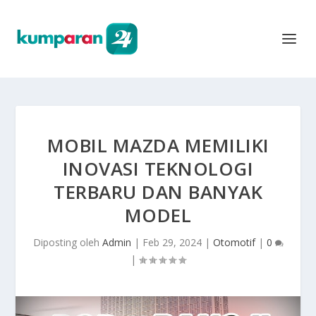
MOBIL MAZDA MEMILIKI
INOVASI TEKNOLOGI
TERBARU DAN BANYAK
MODEL
Diposting oleh
Admin
|
Feb 29, 2024
|
Otomotif
|
0
|