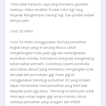
Tentu tidak hanya itu saja yang bisa kamu gunakan
nantinya. Maka simaklah
Produk Odol Gigi Yang
Mujarab Menghempas Karang Gigi
. Dan produk terbaik
lainnya yaitu:
Crest 3D White
Crest 3D White menggunakan formula pemutihan
tingkat lanjut yang di rancang khusus untuk
menghilangkan noda pada gigi dan meningkatkan
kecerahan mereka. Formula ini sering kali mengandung
bahan-bahan pemutih. Contohnya seperti peroksida
atau bahan abrasif yang membantu mengangkat noda
dan plak dari permukaan gigi. Pasta gigi ini
menggunakan teknologi pemutihan 3D yang di klaim
dapat memberikan hasil pemutihan yang lebih baik
daripada pasta gigi biasa. Teknologi ini bertujuan untuk
mencapai setiap bagian gigi secara merata. Untuk
nantinya pemutihan yang seragam dan efektif.