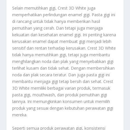
Selain memutihkan gigi, Crest 3D White juga
memperhatikan perlindungan enamel gigi. Pasta gigi ini
di rancang untuk tidak hanya memberikan hasil
pemutihan yang cerah. Dan tetapi juga menjaga
kekuatan dan kesehatan enamel gigi. Ini penting karena
kerusakan enamel dapat membuat gigi menjadi lebih
sensitif dan rentan terhadap kerusakan. Crest 3D White
tidak hanya memutihkan gigi, tetapi juga membantu
menghilangkan noda dan plak yang menyebabkan gigi
terlihat kusam dan tidak sehat. Dengan membersihkan
noda dan plak secara teratur. Dan juga pasta gigi ini
membantu menjaga gigi tetap bersih dan sehat. Crest
3D White memiliki berbagai varian produk, termasuk
pasta gigi, mouthwash, dan produk pemutihan gigi
lainnya. Ini memungkinkan konsumen untuk memilih
produk yang sesuai dengan kebutuhan perawatan gigi
mereka.
Seperti semua produk perawatan gigi, konsistensi