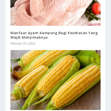
Manfaat Ayam Kampung Bagi Kesehatan Yang
Wajib Menyimaknya
Februari 23, 2024