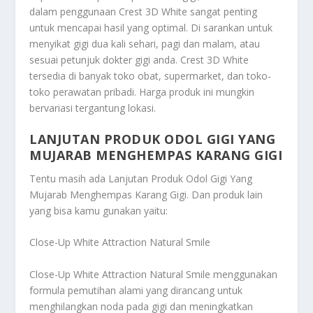
dalam penggunaan Crest 3D White sangat penting
untuk mencapai hasil yang optimal. Di sarankan untuk
menyikat gigi dua kali sehari, pagi dan malam, atau
sesuai petunjuk dokter gigi anda. Crest 3D White
tersedia di banyak toko obat, supermarket, dan toko-
toko perawatan pribadi. Harga produk ini mungkin
bervariasi tergantung lokasi.
LANJUTAN PRODUK ODOL GIGI YANG
MUJARAB MENGHEMPAS KARANG GIGI
Tentu masih ada
Lanjutan Produk Odol Gigi Yang
Mujarab Menghempas Karang Gigi
. Dan produk lain
yang bisa kamu gunakan yaitu:
Close-Up White Attraction Natural Smile
Close-Up White Attraction Natural Smile menggunakan
formula pemutihan alami yang dirancang untuk
menghilangkan noda pada gigi dan meningkatkan