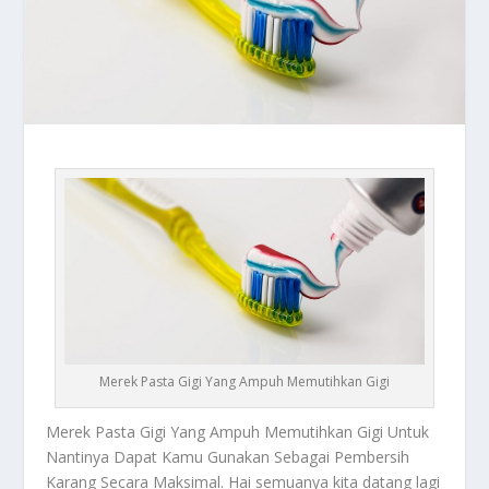
Merek Pasta Gigi Yang Ampuh Memutihkan Gigi
Merek Pasta Gigi
Yang Ampuh Memutihkan Gigi Untuk
Nantinya Dapat Kamu Gunakan Sebagai Pembersih
Karang Secara Maksimal. Hai semuanya kita datang lagi