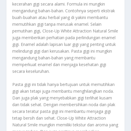
kecerahan gigi secara alami. Formula ini mungkin
mengandung bahan-bahan. Contohnya seperti ekstrak
buah-buahan atau herbal yang di yakini membantu
memutihkan gigi tanpa merusak enamel. Selain
pemutihan gigi, Close-Up White Attraction Natural Smile
juga memberikan perhatian pada perlindungan enamel
gigi. Enamel adalah lapisan luar gigi yang penting untuk
melindungi gigi dari kerusakan. Pasta gigi ini mungkin
mengandung bahan-bahan yang membantu
memperkuat enamel dan menjaga kesehatan gigi
secara keseluruhan.
Pasta gigi ini tidak hanya bertujuan untuk memutihkan
gigi akan tetapi juga membantu menghilangkan noda.
Dan juga plak yang menyebabkan gigi terlihat kusam
dan tidak sehat. Dengan membersihkan noda dan plak
secara teratur pasta gigi ini membantu menjaga gigi
tetap bersih dan sehat. Close-Up White Attraction
Natural Smile mungkin memiliki tekstur dan aroma yang