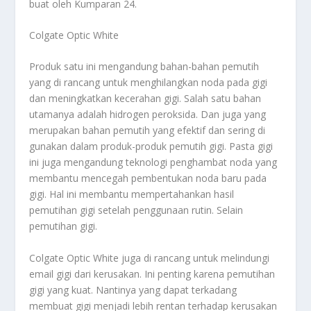
buat oleh Kumparan 24.
Colgate Optic White
Produk satu ini mengandung bahan-bahan pemutih
yang di rancang untuk menghilangkan noda pada gigi
dan meningkatkan kecerahan gigi. Salah satu bahan
utamanya adalah hidrogen peroksida. Dan juga yang
merupakan bahan pemutih yang efektif dan sering di
gunakan dalam produk-produk pemutih gigi. Pasta gigi
ini juga mengandung teknologi penghambat noda yang
membantu mencegah pembentukan noda baru pada
gigi. Hal ini membantu mempertahankan hasil
pemutihan gigi setelah penggunaan rutin. Selain
pemutihan gigi.
Colgate Optic White juga di rancang untuk melindungi
email gigi dari kerusakan. Ini penting karena pemutihan
gigi yang kuat. Nantinya yang dapat terkadang
membuat gigi menjadi lebih rentan terhadap kerusakan