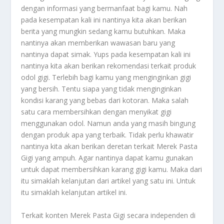
dengan informasi yang bermanfaat bagi kamu. Nah
pada kesempatan kali ini nantinya kita akan berikan
berita yang mungkin sedang kamu butuhkan. Maka
nantinya akan memberikan wawasan baru yang
nantinya dapat simak. Yups pada kesempatan kali ini
nantinya kita akan berikan rekomendasi terkait produk
odol gigi. Terlebih bagi kamu yang menginginkan gigi
yang bersih. Tentu siapa yang tidak menginginkan
kondisi karang yang bebas dari kotoran. Maka salah
satu cara membersihkan dengan menyikat gigi
menggunakan odol. Namun anda yang masih bingung
dengan produk apa yang terbaik. Tidak perlu khawatir
nantinya kita akan berikan deretan terkait
Merek Pasta
Gigi
yang ampuh. Agar nantinya dapat kamu gunakan
untuk dapat membersihkan karang gigi kamu. Maka dari
itu simaklah kelanjutan dari artikel yang satu ini. Untuk
itu simaklah kelanjutan artikel ini.
Terkait konten
Merek Pasta Gigi
secara independen di