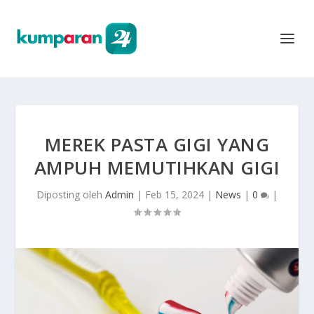
MEREK PASTA GIGI YANG
AMPUH MEMUTIHKAN GIGI
Diposting oleh
Admin
|
Feb 15, 2024
|
News
|
0
|