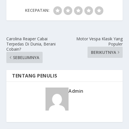
KECEPATAN:
Carolina Reaper Cabai
Motor Vespa Klasik Yang
Terpedas Di Dunia, Berani
Populer
Cobain?
BERIKUTNYA
SEBELUMNYA
TENTANG PENULIS
Admin