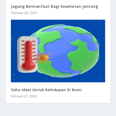
Jagung Bermanfaat Bagi Kesehatan Jantung
Februari 26, 2024
Suhu Ideal Untuk Kehidupan Di Bumi
Februari 27, 2024