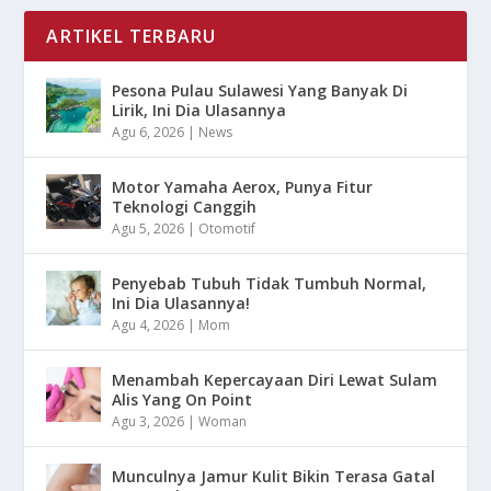
ARTIKEL TERBARU
Pesona Pulau Sulawesi Yang Banyak Di
Lirik, Ini Dia Ulasannya
Agu 6, 2026
|
News
Motor Yamaha Aerox, Punya Fitur
Teknologi Canggih
Agu 5, 2026
|
Otomotif
Penyebab Tubuh Tidak Tumbuh Normal,
Ini Dia Ulasannya!
Agu 4, 2026
|
Mom
Menambah Kepercayaan Diri Lewat Sulam
Alis Yang On Point
Agu 3, 2026
|
Woman
Munculnya Jamur Kulit Bikin Terasa Gatal