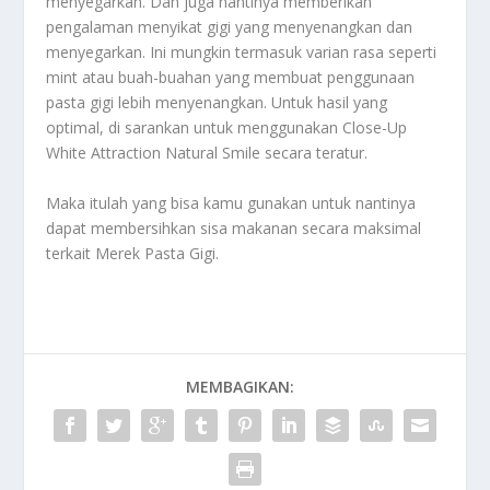
menyegarkan. Dan juga nantinya memberikan
pengalaman menyikat gigi yang menyenangkan dan
menyegarkan. Ini mungkin termasuk varian rasa seperti
mint atau buah-buahan yang membuat penggunaan
pasta gigi lebih menyenangkan. Untuk hasil yang
optimal, di sarankan untuk menggunakan Close-Up
White Attraction Natural Smile secara teratur.
Maka itulah yang bisa kamu gunakan untuk nantinya
dapat membersihkan sisa makanan secara maksimal
terkait
Merek Pasta Gigi
.
MEMBAGIKAN: