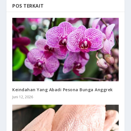
POS TERKAIT
Keindahan Yang Abadi Pesona Bunga Anggrek
Juni 12, 2026