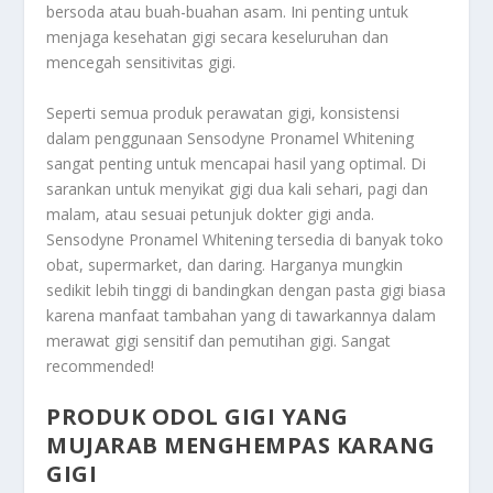
bersoda atau buah-buahan asam. Ini penting untuk
menjaga kesehatan gigi secara keseluruhan dan
mencegah sensitivitas gigi.
Seperti semua produk perawatan gigi, konsistensi
dalam penggunaan Sensodyne Pronamel Whitening
sangat penting untuk mencapai hasil yang optimal. Di
sarankan untuk menyikat gigi dua kali sehari, pagi dan
malam, atau sesuai petunjuk dokter gigi anda.
Sensodyne Pronamel Whitening tersedia di banyak toko
obat, supermarket, dan daring. Harganya mungkin
sedikit lebih tinggi di bandingkan dengan pasta gigi biasa
karena manfaat tambahan yang di tawarkannya dalam
merawat gigi sensitif dan pemutihan gigi. Sangat
recommended!
PRODUK ODOL GIGI YANG
MUJARAB MENGHEMPAS KARANG
GIGI