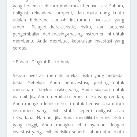
yang tersedia sebelum Anda mulai berinvestasi. Saham,
obligasi, reksadana, properti, dan mata uang kripto
adalah beberapa contoh instrumen investasi yang
umum. Pelajari karakteristik, risiko, dan potensi
pengembalian dari masing-masing instrumen ini untuk
membantu Anda membuat keputusan investasi yang
cerdas.
~Pahami Tingkat Risiko Anda
Setiap investasi memiliki tingkat risiko yang berbeda-
beda. Sebelum Anda berinvestasi, penting untuk
memahami tingkat risiko yang Anda siapkan untuk
diambil. Jika Anda memiliki toleransi risiko yang rendah,
Anda mungkin lebih memilih untuk berinvestasi dalam
instrumen yang lebih stabil seperti obligasi atau
reksadana. Namun, jika Anda memiliki toleransi risiko
yang tinggi, Anda mungkin lebih nyaman dengan
investasi yang lebih berisiko seperti saham atau mata