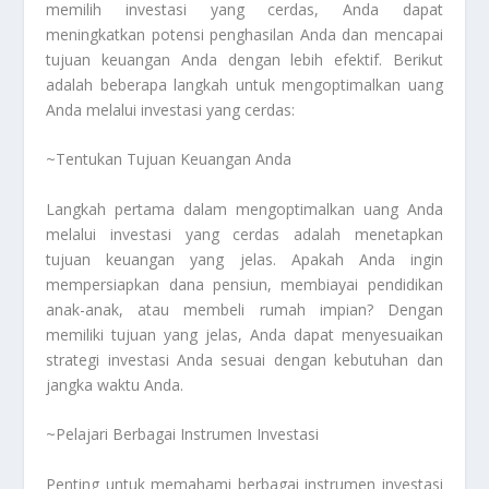
memilih investasi yang cerdas, Anda dapat
meningkatkan potensi penghasilan Anda dan mencapai
tujuan keuangan Anda dengan lebih efektif. Berikut
adalah beberapa langkah untuk mengoptimalkan uang
Anda melalui investasi yang cerdas:
~Tentukan Tujuan Keuangan Anda
Langkah pertama dalam mengoptimalkan uang Anda
melalui investasi yang cerdas adalah menetapkan
tujuan keuangan yang jelas. Apakah Anda ingin
mempersiapkan dana pensiun, membiayai pendidikan
anak-anak, atau membeli rumah impian? Dengan
memiliki tujuan yang jelas, Anda dapat menyesuaikan
strategi investasi Anda sesuai dengan kebutuhan dan
jangka waktu Anda.
~Pelajari Berbagai Instrumen Investasi
Penting untuk memahami berbagai instrumen investasi