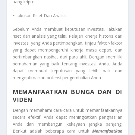
uang kripto.
~Lakukan Riset Dan Analisis
Sebelum Anda membuat keputusan investasi, lakukan
riset dan analisis yang teliti. Pelajari kinerja historis dari
investasi yang Anda pertimbangkan, tinjau faktor-faktor
yang dapat mempengaruhi kinerja masa depan, dan
pertimbangkan nasihat dari para ahli. Dengan memiliki
pemahaman yang baik tentang investasi Anda, Anda
dapat membuat keputusan yang lebih baik dan
mengoptimalkan potensi pengembalian Anda.
MEMANFAATKAN BUNGA DAN DI
VIDEN
Dengan memahami cara-cara untuk memanfaatkannya
secara efektif, Anda dapat meningkatkan penghasilan
Anda dan membangun kekayaan jangka panjang.
Berikut adalah beberapa cara untuk
Memanfaatkan