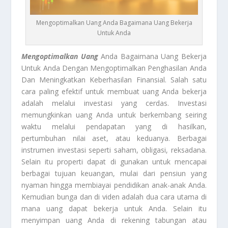
Mengoptimalkan Uang Anda Bagaimana Uang Bekerja
Untuk Anda
Mengoptimalkan Uang
Anda Bagaimana Uang Bekerja
Untuk Anda Dengan Mengoptimalkan Penghasilan Anda
Dan Meningkatkan Keberhasilan Finansial. Salah satu
cara paling efektif untuk membuat uang Anda bekerja
adalah melalui investasi yang cerdas. Investasi
memungkinkan uang Anda untuk berkembang seiring
waktu melalui pendapatan yang di hasilkan,
pertumbuhan nilai aset, atau keduanya. Berbagai
instrumen investasi seperti saham, obligasi, reksadana.
Selain itu properti dapat di gunakan untuk mencapai
berbagai tujuan keuangan, mulai dari pensiun yang
nyaman hingga membiayai pendidikan anak-anak Anda.
Kemudian bunga dan di viden adalah dua cara utama di
mana uang dapat bekerja untuk Anda. Selain itu
menyimpan uang Anda di rekening tabungan atau