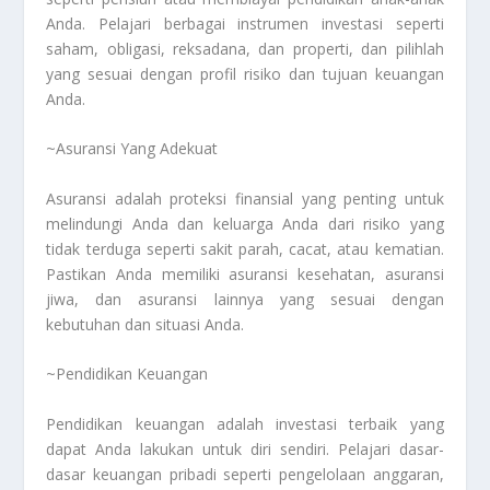
Anda. Pelajari berbagai instrumen investasi seperti
saham, obligasi, reksadana, dan properti, dan pilihlah
yang sesuai dengan profil risiko dan tujuan keuangan
Anda.
~Asuransi Yang Adekuat
Asuransi adalah proteksi finansial yang penting untuk
melindungi Anda dan keluarga Anda dari risiko yang
tidak terduga seperti sakit parah, cacat, atau kematian.
Pastikan Anda memiliki asuransi kesehatan, asuransi
jiwa, dan asuransi lainnya yang sesuai dengan
kebutuhan dan situasi Anda.
~Pendidikan Keuangan
Pendidikan keuangan adalah investasi terbaik yang
dapat Anda lakukan untuk diri sendiri. Pelajari dasar-
dasar keuangan pribadi seperti pengelolaan anggaran,