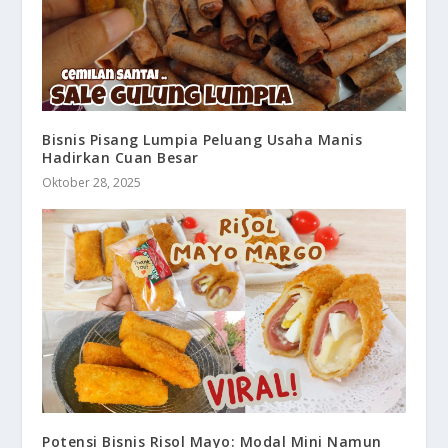
Bisnis Pisang Lumpia Peluang Usaha Manis
Hadirkan Cuan Besar
Oktober 28, 2025
Potensi Bisnis Risol Mayo: Modal Mini Namun