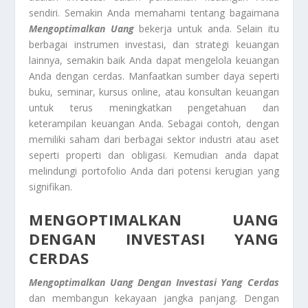
sendiri. Semakin Anda memahami tentang bagaimana
Mengoptimalkan Uang
bekerja untuk anda. Selain itu
berbagai instrumen investasi, dan strategi keuangan
lainnya, semakin baik Anda dapat mengelola keuangan
Anda dengan cerdas. Manfaatkan sumber daya seperti
buku, seminar, kursus online, atau konsultan keuangan
untuk terus meningkatkan pengetahuan dan
keterampilan keuangan Anda. Sebagai contoh, dengan
memiliki saham dari berbagai sektor industri atau aset
seperti properti dan obligasi. Kemudian anda dapat
melindungi portofolio Anda dari potensi kerugian yang
signifikan.
MENGOPTIMALKAN UANG
DENGAN INVESTASI YANG
CERDAS
Mengoptimalkan Uang Dengan Investasi Yang Cerdas
dan membangun kekayaan jangka panjang. Dengan