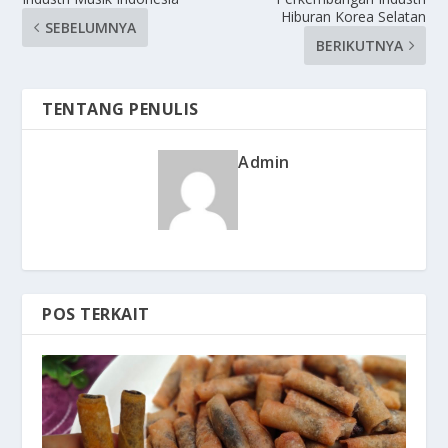
Hiburan Korea Selatan
SEBELUMNYA
BERIKUTNYA
TENTANG PENULIS
Admin
POS TERKAIT