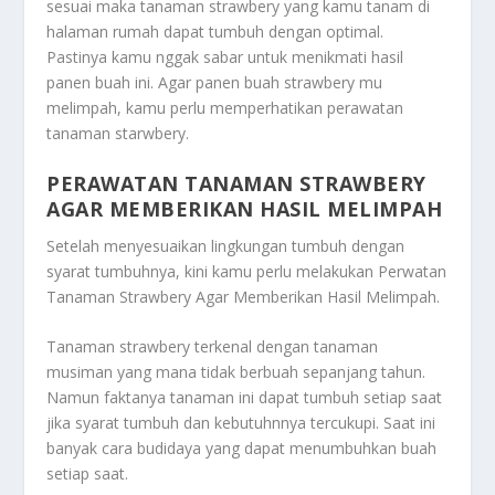
sesuai maka tanaman strawbery yang kamu tanam di
halaman rumah dapat tumbuh dengan optimal.
Pastinya kamu nggak sabar untuk menikmati hasil
panen buah ini. Agar panen buah strawbery mu
melimpah, kamu perlu memperhatikan perawatan
tanaman starwbery.
PERAWATAN TANAMAN STRAWBERY
AGAR MEMBERIKAN HASIL MELIMPAH
Setelah menyesuaikan lingkungan tumbuh dengan
syarat tumbuhnya, kini kamu perlu melakukan
Perwatan
Tanaman Strawbery Agar Memberikan Hasil Melimpah.
Tanaman strawbery terkenal dengan tanaman
musiman yang mana tidak berbuah sepanjang tahun.
Namun faktanya tanaman ini dapat tumbuh setiap saat
jika syarat tumbuh dan kebutuhnnya tercukupi. Saat ini
banyak cara budidaya yang dapat menumbuhkan buah
setiap saat.