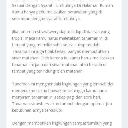
Sesuai Dengan Syarat Tumbuhnya Di Halaman Rumah
.
Kamu hanya perlu melakukan perawatan yang di
sesuaikan dengan syarat tumbuhnya.
Jika tanaman strawbwery dapat hidup di daerah yang
tropis, maka kamu harus meletakkan tanaman ini di
tempat yang memiliki suhu udara cukup rendah.
Tanaman ini juga tidak terlalu banyak membutuhkan
sinar matahari. Oleh karena itu kamu harus meletakkan
tanaman ini jauh dari sinar matahari atau berada di
tempat yang terlindungi oleh matahari.
Tanaman ini menghendaki lingkungan yang lembab dan
memerlukan cukup banyak air sehingga kamu harus
menyiram tanaman ini setiap pagi dan sore hari.
Tanaman strawbery akan tumbuh dengan optimal jika
kebutuhan airnya tercukupi.
Dengan memberikan lingkungan tempat tumbuh yang