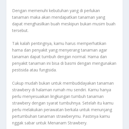
Dengan memenuhi kebutuhan yang di perlukan
tanaman maka akan mendapatkan tanaman yang
dapat menghasilkan buah meskipun bukan musim buah
tersebut.
Tak kalah pentingnya, kamu harus memperhatikan
hama dan penyakit yang menyerang tanaman agar
tanaman dapat tumbuh dengan normal. Hama dan
penyakit tanaman ini bisa di basmi dengan mengunakan
pestisida atau fungisida.
Cukup mudah bukan untuk membudidayakan tanaman
strawbery di halaman rumah mu sendiri. Kamu hanya
perlu menyesuaikan lingkungan tumbuh tanaman
strawbery dengan syarat tumbuhnya. Setelah itu kamu
perlu melakukan perawatan berkala untuk menunjang
pertumbuhan tanaman strawberymu. Pastinya kamu
nggak sabar untuk
Menanam Strawbery.