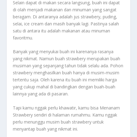
Selain dapat di makan secara langsung, buah ini dapat
di olah menjadi makanan dan minuman yang sangat
beragam. Di antaranya adalah jus strawbery, puding,
selai, ice cream dan masih banyak lagi. Pastinya salah
satu di antara itu adalah makanan atau minuman
favoritmu.
Banyak yang menyukai buah ini karenanya rasanya
yang nikmat. Namun buah strawbery merupakan buah
musiman yang sepanjang tahun tidak selalu ada. Pohon
strawbery menghasilkan buah hanya di musim-musim
tertentu saja. Oleh karena itu buah ini memiliki harga
yang cukup mahal di bandingkan dengan buah-buah
lainnya yang ada di pasaran.
Tapi kamu nggak perlu khawatir, kamu bisa
Menanam
Strawbery
sendiri di halaman rumahmu. Kamu nggak
perlu menunggu musim buah strawbery untuk
menyantap buah yang nikmat ini.