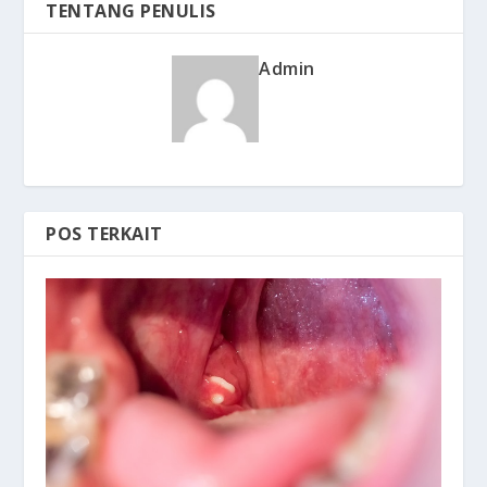
TENTANG PENULIS
Admin
POS TERKAIT