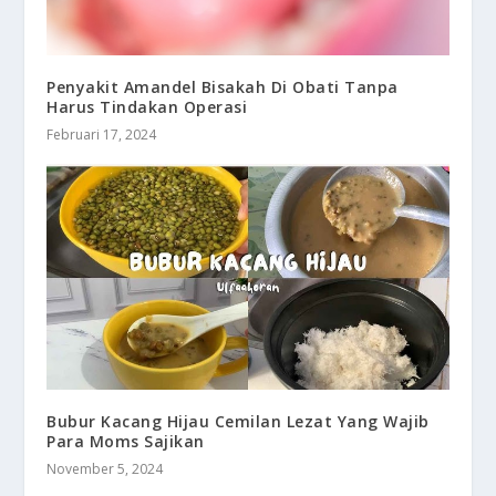
Penyakit Amandel Bisakah Di Obati Tanpa
Harus Tindakan Operasi
Februari 17, 2024
Bubur Kacang Hijau Cemilan Lezat Yang Wajib
Para Moms Sajikan
November 5, 2024