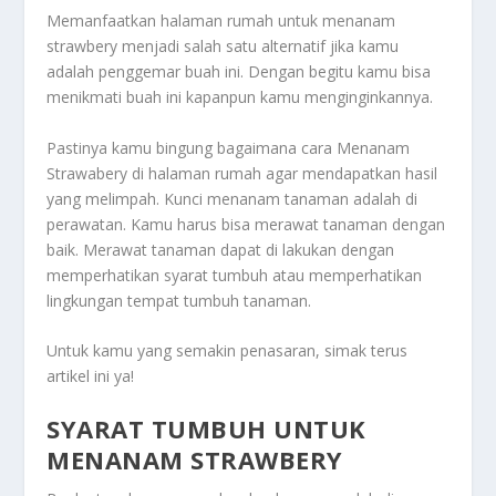
Memanfaatkan halaman rumah untuk menanam
strawbery menjadi salah satu alternatif jika kamu
adalah penggemar buah ini. Dengan begitu kamu bisa
menikmati buah ini kapanpun kamu menginginkannya.
Pastinya kamu bingung bagaimana cara
Menanam
Strawabery
di halaman rumah agar mendapatkan hasil
yang melimpah. Kunci menanam tanaman adalah di
perawatan. Kamu harus bisa merawat tanaman dengan
baik. Merawat tanaman dapat di lakukan dengan
memperhatikan syarat tumbuh atau memperhatikan
lingkungan tempat tumbuh tanaman.
Untuk kamu yang semakin penasaran, simak terus
artikel ini ya!
SYARAT TUMBUH UNTUK
MENANAM STRAWBERY