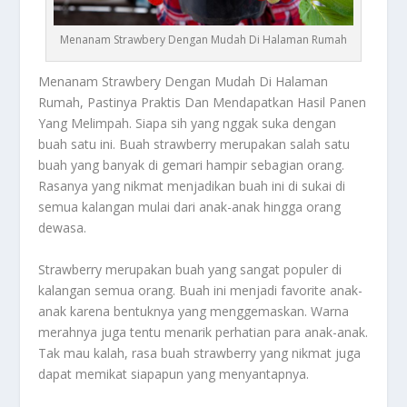
Menanam Strawbery Dengan Mudah Di Halaman Rumah
Menanam Strawbery
Dengan Mudah Di Halaman
Rumah, Pastinya Praktis Dan Mendapatkan Hasil Panen
Yang Melimpah. Siapa sih yang nggak suka dengan
buah satu ini. Buah strawberry merupakan salah satu
buah yang banyak di gemari hampir sebagian orang.
Rasanya yang nikmat menjadikan buah ini di sukai di
semua kalangan mulai dari anak-anak hingga orang
dewasa.
Strawberry merupakan buah yang sangat populer di
kalangan semua orang. Buah ini menjadi favorite anak-
anak karena bentuknya yang menggemaskan. Warna
merahnya juga tentu menarik perhatian para anak-anak.
Tak mau kalah, rasa buah strawberry yang nikmat juga
dapat memikat siapapun yang menyantapnya.