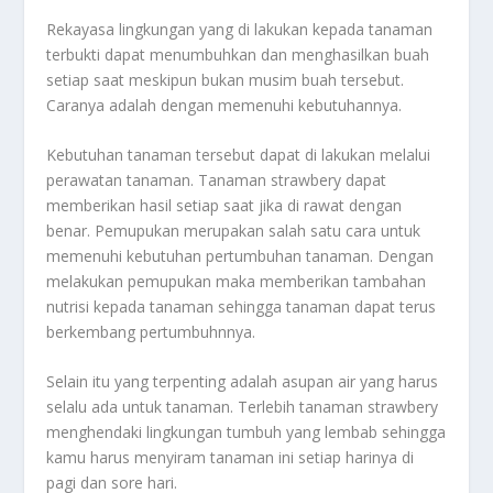
Rekayasa lingkungan yang di lakukan kepada tanaman
terbukti dapat menumbuhkan dan menghasilkan buah
setiap saat meskipun bukan musim buah tersebut.
Caranya adalah dengan memenuhi kebutuhannya.
Kebutuhan tanaman tersebut dapat di lakukan melalui
perawatan tanaman. Tanaman strawbery dapat
memberikan hasil setiap saat jika di rawat dengan
benar. Pemupukan merupakan salah satu cara untuk
memenuhi kebutuhan pertumbuhan tanaman. Dengan
melakukan pemupukan maka memberikan tambahan
nutrisi kepada tanaman sehingga tanaman dapat terus
berkembang pertumbuhnnya.
Selain itu yang terpenting adalah asupan air yang harus
selalu ada untuk tanaman. Terlebih tanaman strawbery
menghendaki lingkungan tumbuh yang lembab sehingga
kamu harus menyiram tanaman ini setiap harinya di
pagi dan sore hari.