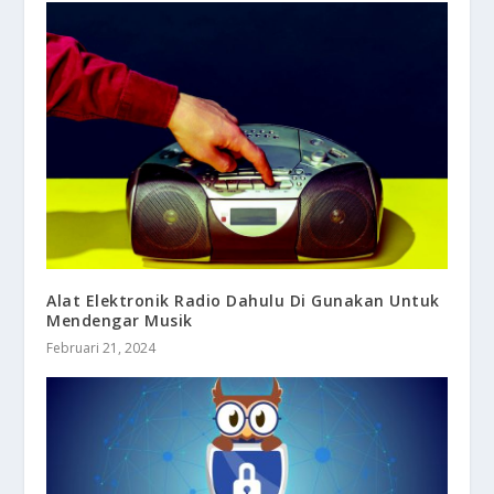
Alat Elektronik Radio Dahulu Di Gunakan Untuk
Mendengar Musik
Februari 21, 2024