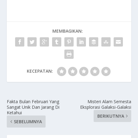
MEMBAGIKAN:
KECEPATAN:
Fakta Bulan Februari Yang
Misteri Alam Semesta
Sangat Unik Dan Jarang Di
Eksplorasi Galaksi-Galaksi
Ketahui
BERIKUTNYA
SEBELUMNYA