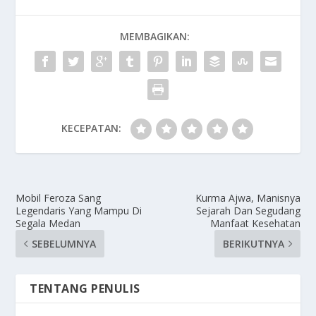
MEMBAGIKAN:
KECEPATAN:
Mobil Feroza Sang
Kurma Ajwa, Manisnya
Legendaris Yang Mampu Di
Sejarah Dan Segudang
Segala Medan
Manfaat Kesehatan
SEBELUMNYA
BERIKUTNYA
TENTANG PENULIS