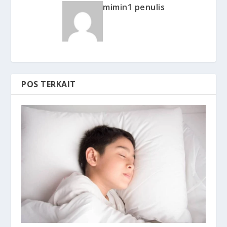
mimin1 penulis
POS TERKAIT