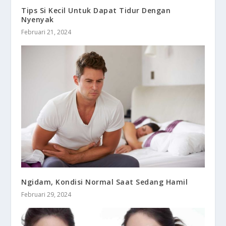
Tips Si Kecil Untuk Dapat Tidur Dengan
Nyenyak
Februari 21, 2024
Ngidam, Kondisi Normal Saat Sedang Hamil
Februari 29, 2024