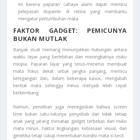
Ini karena paparan cahaya alami dapat memicu
pelepasan dopamin di retina yang membantu
mengatur pertumbuhan mata.
FAKTOR GADGET: PEMICUNYA
BUKAN MUTLAK
Banyak studi memang menunjukkan hubungan antara
waktu layar yang berlebihan dan meningkatnya risiko
miopia. Paparan layar yang terus-menerus membuat
mata fokus dekat untuk jangka panjang, memicu
ketegangan dan, dalam beberapa kasus, mengubah
bentuk mata sehingga minus menjadi lebih cepat
berkembang.
Namun, penelitian juga menegaskan bahwa screen
time bukan satu-satunya penyebab dan tidak setiap
anak yang jarang menatap gadget terbebas dari risiko
mata minus. Faktor lingkungan, kebiasaan visual, dan
genetika tetap cukup menentukan kondisi mata si kecil.