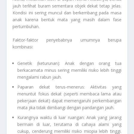
jauh terlihat buram sementara objek dekat tetap jelas.
Kondisi ini sering muncul dan berkembang pada masa
anak karena bentuk mata yang masih dalam fase
pertumbuhan.
Faktor-faktor penyebabnya umumnya berupa
kombinasi:
Genetik (keturunan): Anak dengan orang tua
berkacamata minus sering memiliki risiko lebih tinggi
mengalami rabun jauh.
Paparan dekat terus-menerus: Aktivitas yang
menuntut fokus dekat (seperti membaca lama atau
pekerjaan dekat) dapat memengaruhi perkembangan
mata jika tidak diimbangi dengan pandangan jauh.
Kurangnya waktu di luar ruangan: Anak yang jarang
bermain di luar, terutama di cahaya alami yang
cukup, cenderung memiliki risiko miopia lebih tinggi.