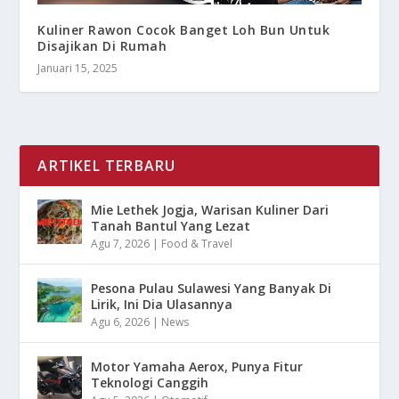
Kuliner Rawon Cocok Banget Loh Bun Untuk
Disajikan Di Rumah
Januari 15, 2025
ARTIKEL TERBARU
Mie Lethek Jogja, Warisan Kuliner Dari
Tanah Bantul Yang Lezat
Agu 7, 2026
|
Food & Travel
Pesona Pulau Sulawesi Yang Banyak Di
Lirik, Ini Dia Ulasannya
Agu 6, 2026
|
News
Motor Yamaha Aerox, Punya Fitur
Teknologi Canggih