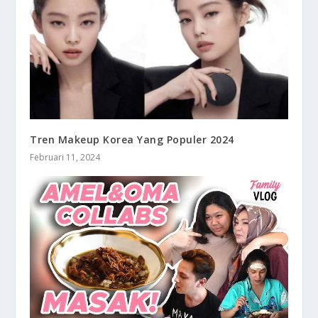
Tren Makeup Korea Yang Populer 2024
Februari 11, 2024