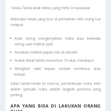
Tanda-Tanda Anak Minus yang Perlu Di waspadai
Beberapa tanda yang bisa di perhatikan oleh orang tua
meliputi:
Anak sering mengernyitkan mata atau berkedip
sering saat melihat jauh.
Kesulitan melihat papan tulis di sekolah.
Duduk dekat ketika menonton TV atau membaca.
Mengeluh sakit kepala setelah membaca atau
belajar.
Kalau tanda-tanda ini muncul, pemeriksaan mata oleh
dokter spesialis mata adalah langkah pertama yang
penting.
APA YANG BISA DI LAKUKAN ORANG