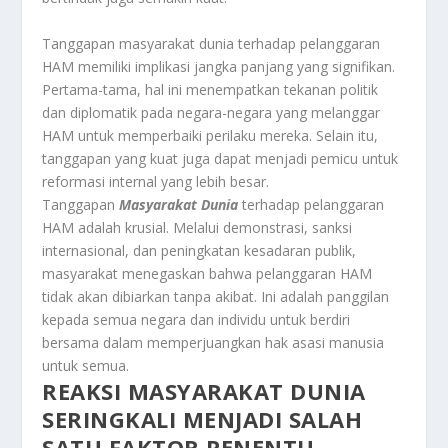
Tanggapan masyarakat dunia terhadap pelanggaran
HAM memiliki implikasi jangka panjang yang signifikan.
Pertama-tama, hal ini menempatkan tekanan politik
dan diplomatik pada negara-negara yang melanggar
HAM untuk memperbaiki perilaku mereka. Selain itu,
tanggapan yang kuat juga dapat menjadi pemicu untuk
reformasi internal yang lebih besar.
Tanggapan
Masyarakat Dunia
terhadap pelanggaran
HAM adalah krusial. Melalui demonstrasi, sanksi
internasional, dan peningkatan kesadaran publik,
masyarakat menegaskan bahwa pelanggaran HAM
tidak akan dibiarkan tanpa akibat. Ini adalah panggilan
kepada semua negara dan individu untuk berdiri
bersama dalam memperjuangkan hak asasi manusia
untuk semua.
REAKSI MASYARAKAT DUNIA
SERINGKALI MENJADI SALAH
SATU FAKTOR PENENTU