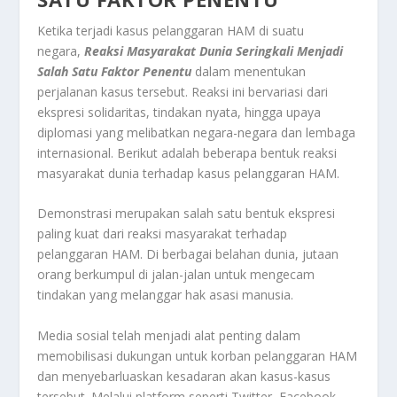
Ketika terjadi kasus pelanggaran HAM di suatu
negara,
Reaksi Masyarakat Dunia Seringkali Menjadi
Salah Satu Faktor Penentu
dalam menentukan
perjalanan kasus tersebut. Reaksi ini bervariasi dari
ekspresi solidaritas, tindakan nyata, hingga upaya
diplomasi yang melibatkan negara-negara dan lembaga
internasional. Berikut adalah beberapa bentuk reaksi
masyarakat dunia terhadap kasus pelanggaran HAM.
Demonstrasi merupakan salah satu bentuk ekspresi
paling kuat dari reaksi masyarakat terhadap
pelanggaran HAM. Di berbagai belahan dunia, jutaan
orang berkumpul di jalan-jalan untuk mengecam
tindakan yang melanggar hak asasi manusia.
Media sosial telah menjadi alat penting dalam
memobilisasi dukungan untuk korban pelanggaran HAM
dan menyebarluaskan kesadaran akan kasus-kasus
tersebut. Melalui platform seperti Twitter, Facebook,