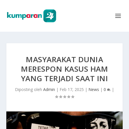
MASYARAKAT DUNIA
MERESPON KASUS HAM
YANG TERJADI SAAT INI
Diposting oleh
Admin
|
Feb 17, 2025
|
News
|
0
|