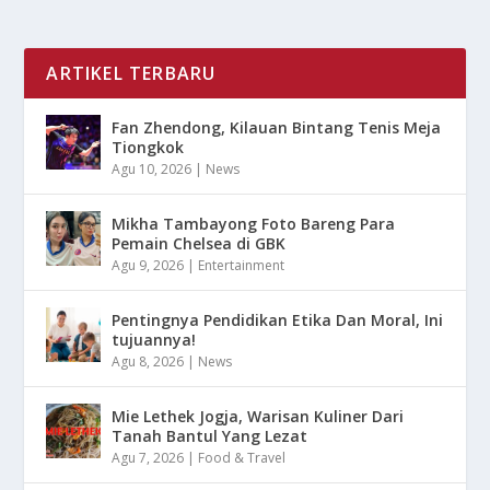
ARTIKEL TERBARU
Fan Zhendong, Kilauan Bintang Tenis Meja
Tiongkok
Agu 10, 2026
|
News
Mikha Tambayong Foto Bareng Para
Pemain Chelsea di GBK
Agu 9, 2026
|
Entertainment
Pentingnya Pendidikan Etika Dan Moral, Ini
tujuannya!
Agu 8, 2026
|
News
Mie Lethek Jogja, Warisan Kuliner Dari
Tanah Bantul Yang Lezat
Agu 7, 2026
|
Food & Travel