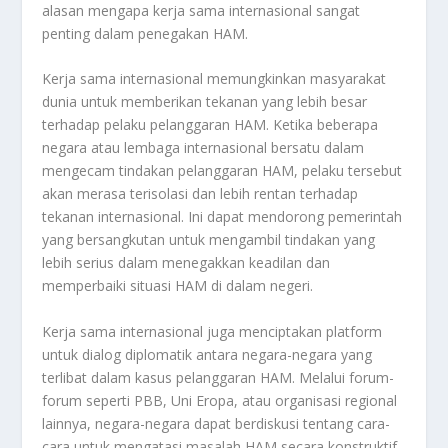
alasan mengapa kerja sama internasional sangat
penting dalam penegakan HAM.
Kerja sama internasional memungkinkan masyarakat
dunia untuk memberikan tekanan yang lebih besar
terhadap pelaku pelanggaran HAM. Ketika beberapa
negara atau lembaga internasional bersatu dalam
mengecam tindakan pelanggaran HAM, pelaku tersebut
akan merasa terisolasi dan lebih rentan terhadap
tekanan internasional. Ini dapat mendorong pemerintah
yang bersangkutan untuk mengambil tindakan yang
lebih serius dalam menegakkan keadilan dan
memperbaiki situasi HAM di dalam negeri.
Kerja sama internasional juga menciptakan platform
untuk dialog diplomatik antara negara-negara yang
terlibat dalam kasus pelanggaran HAM. Melalui forum-
forum seperti PBB, Uni Eropa, atau organisasi regional
lainnya, negara-negara dapat berdiskusi tentang cara-
cara untuk mengatasi masalah HAM secara konstruktif.