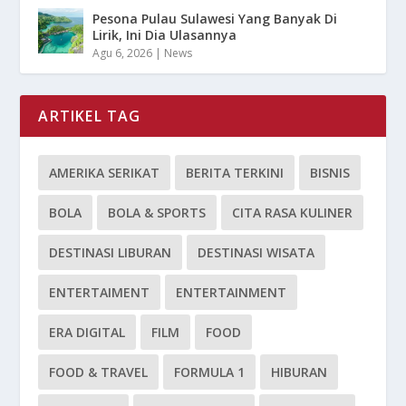
Pesona Pulau Sulawesi Yang Banyak Di
Lirik, Ini Dia Ulasannya
Agu 6, 2026
|
News
ARTIKEL TAG
AMERIKA SERIKAT
BERITA TERKINI
BISNIS
BOLA
BOLA & SPORTS
CITA RASA KULINER
DESTINASI LIBURAN
DESTINASI WISATA
ENTERTAIMENT
ENTERTAINMENT
ERA DIGITAL
FILM
FOOD
FOOD & TRAVEL
FORMULA 1
HIBURAN