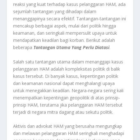
reaksi yang kuat terhadap kasus pelanggaran HAM, ada
sejumlah tantangan yang dihadapi dalam
menanggapinya secara efektif. Tantangan-tantangan ini
mencakup berbagai aspek, mulai dari politik hingga
keamanan, dan seringkali mempersulit upaya untuk
mendapatkan keadilan bagi korban. Berikut adalah
beberapa
Tantangan Utama Yang Perlu Diatasi
.
Salah satu tantangan utama dalam menanggapi kasus
pelanggaran HAM adalah kompleksitas politik di balik
kasus tersebut. Di banyak kasus, kepentingan politik
dan keamanan nasional dapat menghalangi upaya
untuk menegakkan keadilan. Negara-negara sering kali
menempatkan kepentingan geopolitik di atas prinsip-
prinsip HAM, terutama jika pelanggaran HAM tersebut
terjadi di negara mitra dagang atau sekutu politik.
Aktivis dan advokat HAM yang berusaha mengungkap
dan melawan pelanggaran HAM seringkali menghadapi