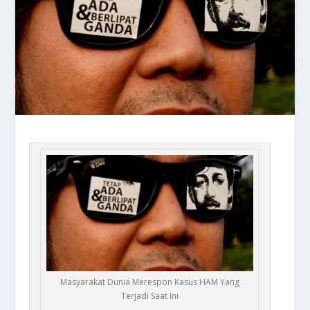
Masyarakat Dunia Merespon Kasus HAM Yang
Terjadi Saat Ini