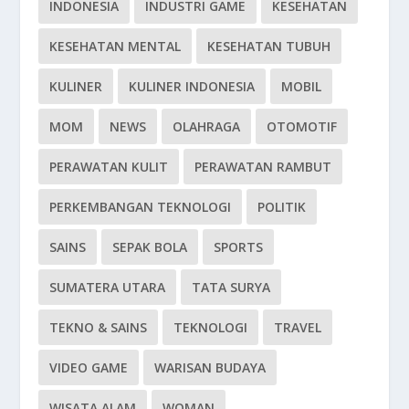
INDONESIA
INDUSTRI GAME
KESEHATAN
KESEHATAN MENTAL
KESEHATAN TUBUH
KULINER
KULINER INDONESIA
MOBIL
MOM
NEWS
OLAHRAGA
OTOMOTIF
PERAWATAN KULIT
PERAWATAN RAMBUT
PERKEMBANGAN TEKNOLOGI
POLITIK
SAINS
SEPAK BOLA
SPORTS
SUMATERA UTARA
TATA SURYA
TEKNO & SAINS
TEKNOLOGI
TRAVEL
VIDEO GAME
WARISAN BUDAYA
WISATA ALAM
WOMAN