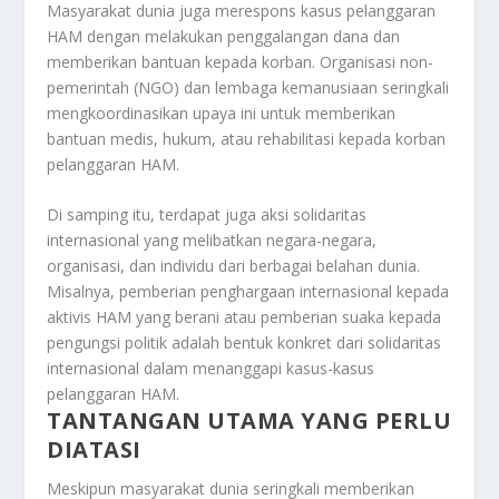
Masyarakat dunia juga merespons kasus pelanggaran
HAM dengan melakukan penggalangan dana dan
memberikan bantuan kepada korban. Organisasi non-
pemerintah (NGO) dan lembaga kemanusiaan seringkali
mengkoordinasikan upaya ini untuk memberikan
bantuan medis, hukum, atau rehabilitasi kepada korban
pelanggaran HAM.
Di samping itu, terdapat juga aksi solidaritas
internasional yang melibatkan negara-negara,
organisasi, dan individu dari berbagai belahan dunia.
Misalnya, pemberian penghargaan internasional kepada
aktivis HAM yang berani atau pemberian suaka kepada
pengungsi politik adalah bentuk konkret dari solidaritas
internasional dalam menanggapi kasus-kasus
pelanggaran HAM.
TANTANGAN UTAMA YANG PERLU
DIATASI
Meskipun masyarakat dunia seringkali memberikan