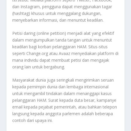
dan Instagram, pengguna dapat menggunakan tagar
(hashtag) khusus untuk menggalang dukungan,
menyebarkan informasi, dan menuntut keadilan.
Petisi daring (online petition) menjadi alat yang efektif
dalam mengumpulkan tanda tangan untuk menuntut
keadilan bagi korban pelanggaran HAM. Situs-situs
seperti Change.org atau Avaaz menyediakan platform di
mana individu dapat membuat petisi dan mengajak
orang lain untuk bergabung.
Masyarakat dunia juga seringkali mengirimkan seruan
kepada pemimpin dunia dan lembaga internasional
untuk mengambil tindakan dalam menanggapi kasus
pelanggaran HAM. Surat kepada duta besar, kampanye
email kepada pejabat pemerintah, atau bahkan telepon
langsung kepada anggota parlemen adalah beberapa
contoh dari upaya ini.