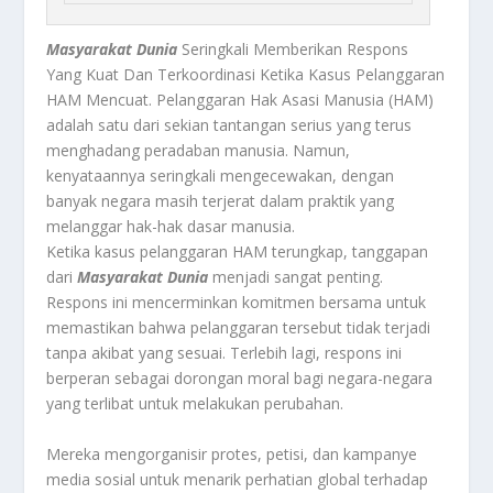
Masyarakat Dunia
Seringkali Memberikan Respons
Yang Kuat Dan Terkoordinasi Ketika Kasus Pelanggaran
HAM Mencuat. Pelanggaran Hak Asasi Manusia (HAM)
adalah satu dari sekian tantangan serius yang terus
menghadang peradaban manusia. Namun,
kenyataannya seringkali mengecewakan, dengan
banyak negara masih terjerat dalam praktik yang
melanggar hak-hak dasar manusia.
Ketika kasus pelanggaran HAM terungkap, tanggapan
dari
Masyarakat Dunia
menjadi sangat penting.
Respons ini mencerminkan komitmen bersama untuk
memastikan bahwa pelanggaran tersebut tidak terjadi
tanpa akibat yang sesuai. Terlebih lagi, respons ini
berperan sebagai dorongan moral bagi negara-negara
yang terlibat untuk melakukan perubahan.
Mereka mengorganisir protes, petisi, dan kampanye
media sosial untuk menarik perhatian global terhadap