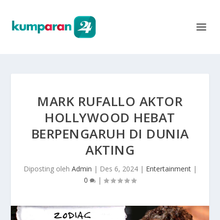
MARK RUFALLO AKTOR
HOLLYWOOD HEBAT
BERPENGARUH DI DUNIA
AKTING
Diposting oleh
Admin
|
Des 6, 2024
|
Entertainment
|
0
|