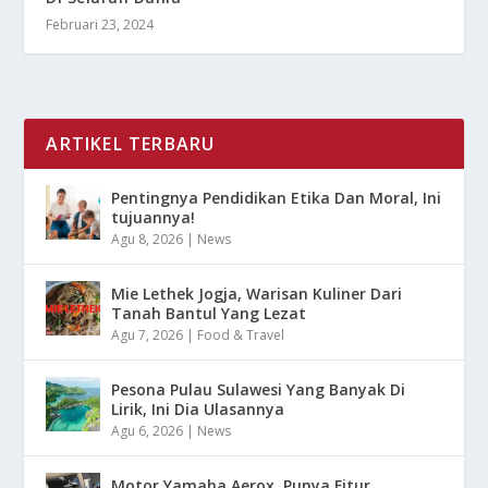
Februari 23, 2024
ARTIKEL TERBARU
Pentingnya Pendidikan Etika Dan Moral, Ini
tujuannya!
Agu 8, 2026
|
News
Mie Lethek Jogja, Warisan Kuliner Dari
Tanah Bantul Yang Lezat
Agu 7, 2026
|
Food & Travel
Pesona Pulau Sulawesi Yang Banyak Di
Lirik, Ini Dia Ulasannya
Agu 6, 2026
|
News
Motor Yamaha Aerox, Punya Fitur