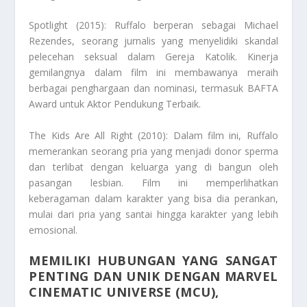
Spotlight (2015): Ruffalo berperan sebagai Michael
Rezendes, seorang jurnalis yang menyelidiki skandal
pelecehan seksual dalam Gereja Katolik. Kinerja
gemilangnya dalam film ini membawanya meraih
berbagai penghargaan dan nominasi, termasuk BAFTA
Award untuk Aktor Pendukung Terbaik.
The Kids Are All Right (2010): Dalam film ini, Ruffalo
memerankan seorang pria yang menjadi donor sperma
dan terlibat dengan keluarga yang di bangun oleh
pasangan lesbian. Film ini memperlihatkan
keberagaman dalam karakter yang bisa dia perankan,
mulai dari pria yang santai hingga karakter yang lebih
emosional.
MEMILIKI HUBUNGAN YANG SANGAT
PENTING DAN UNIK DENGAN MARVEL
CINEMATIC UNIVERSE (MCU),