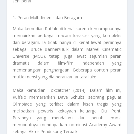
seni peran:
Peran Multidimensi dan Beragam
Maka kemudian Ruffalo di kenal karena kemampuannya
memainkan berbagai macam karakter yang kompleks
dan beragam. Ia tidak hanya di kenal lewat perannya
sebagai Bruce Banner/Hulk dalam Marvel Cinematic
Universe (MCU), tetapi juga lewat sejumlah peran
dramatis dalam film-film independen yang
memenangkan penghargaan. Beberapa contoh peran
multidimensi yang dia perankan antara lain:
Maka kemudian Foxcatcher (2014): Dalam film ini,
Ruffalo memerankan Dave Schultz, seorang pegulat
Olimpiade yang terlibat dalam kisah tragis yang
melibatkan pewaris kekayaan keluarga Du Pont.
Perannya yang mendalam dan penuh emosi
membuatnya mendapatkan nominasi Academy Award
sebagai Aktor Pendukung Terbaik.