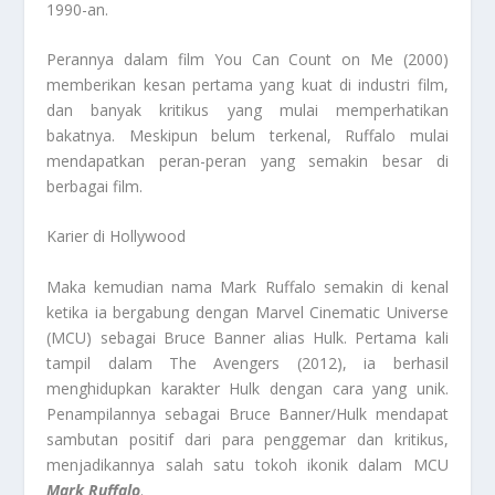
1990-an.
Perannya dalam film You Can Count on Me (2000)
memberikan kesan pertama yang kuat di industri film,
dan banyak kritikus yang mulai memperhatikan
bakatnya. Meskipun belum terkenal, Ruffalo mulai
mendapatkan peran-peran yang semakin besar di
berbagai film.
Karier di Hollywood
Maka kemudian nama Mark Ruffalo semakin di kenal
ketika ia bergabung dengan Marvel Cinematic Universe
(MCU) sebagai Bruce Banner alias Hulk. Pertama kali
tampil dalam The Avengers (2012), ia berhasil
menghidupkan karakter Hulk dengan cara yang unik.
Penampilannya sebagai Bruce Banner/Hulk mendapat
sambutan positif dari para penggemar dan kritikus,
menjadikannya salah satu tokoh ikonik dalam MCU
Mark Ruffalo
.