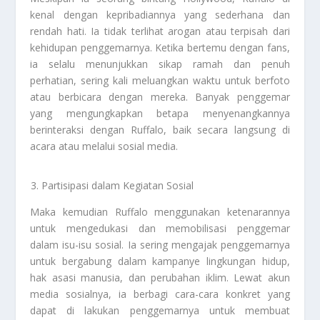
kenal dengan kepribadiannya yang sederhana dan
rendah hati. Ia tidak terlihat arogan atau terpisah dari
kehidupan penggemarnya. Ketika bertemu dengan fans,
ia selalu menunjukkan sikap ramah dan penuh
perhatian, sering kali meluangkan waktu untuk berfoto
atau berbicara dengan mereka. Banyak penggemar
yang mengungkapkan betapa menyenangkannya
berinteraksi dengan Ruffalo, baik secara langsung di
acara atau melalui sosial media.
Partisipasi dalam Kegiatan Sosial
Maka kemudian Ruffalo menggunakan ketenarannya
untuk mengedukasi dan memobilisasi penggemar
dalam isu-isu sosial. Ia sering mengajak penggemarnya
untuk bergabung dalam kampanye lingkungan hidup,
hak asasi manusia, dan perubahan iklim. Lewat akun
media sosialnya, ia berbagi cara-cara konkret yang
dapat di lakukan penggemarnya untuk membuat