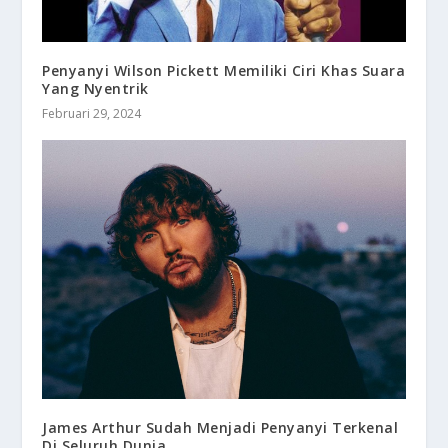
Penyanyi Wilson Pickett Memiliki Ciri Khas Suara
Yang Nyentrik
Februari 29, 2024
James Arthur Sudah Menjadi Penyanyi Terkenal
Di Seluruh Dunia