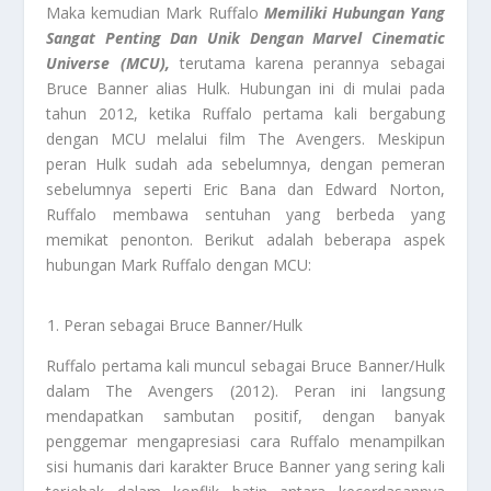
Maka kemudian Mark Ruffalo
Memiliki Hubungan Yang
Sangat Penting Dan Unik Dengan Marvel Cinematic
Universe (MCU),
terutama karena perannya sebagai
Bruce Banner alias Hulk. Hubungan ini di mulai pada
tahun 2012, ketika Ruffalo pertama kali bergabung
dengan MCU melalui film The Avengers. Meskipun
peran Hulk sudah ada sebelumnya, dengan pemeran
sebelumnya seperti Eric Bana dan Edward Norton,
Ruffalo membawa sentuhan yang berbeda yang
memikat penonton. Berikut adalah beberapa aspek
hubungan Mark Ruffalo dengan MCU:
Peran sebagai Bruce Banner/Hulk
Ruffalo pertama kali muncul sebagai Bruce Banner/Hulk
dalam The Avengers (2012). Peran ini langsung
mendapatkan sambutan positif, dengan banyak
penggemar mengapresiasi cara Ruffalo menampilkan
sisi humanis dari karakter Bruce Banner yang sering kali