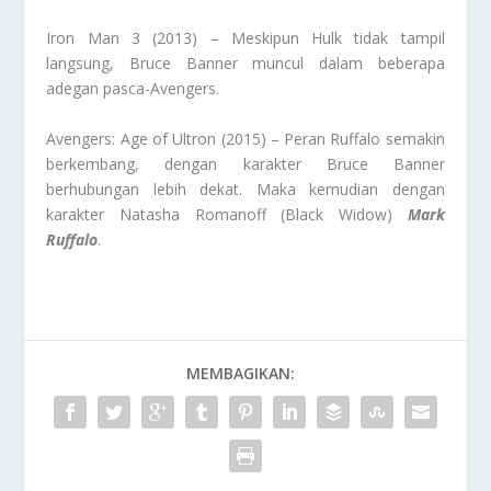
Iron Man 3 (2013) – Meskipun Hulk tidak tampil
langsung, Bruce Banner muncul dalam beberapa
adegan pasca-Avengers.
Avengers: Age of Ultron (2015) – Peran Ruffalo semakin
berkembang, dengan karakter Bruce Banner
berhubungan lebih dekat. Maka kemudian dengan
karakter Natasha Romanoff (Black Widow)
Mark
Ruffalo
.
MEMBAGIKAN: