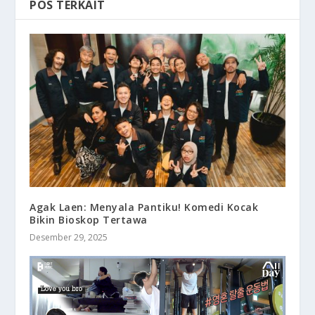
POS TERKAIT
Agak Laen: Menyala Pantiku! Komedi Kocak
Bikin Bioskop Tertawa
Desember 29, 2025