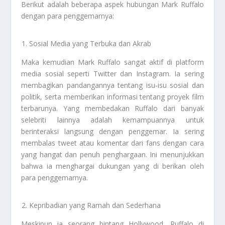
Berikut adalah beberapa aspek hubungan Mark Ruffalo
dengan para penggemarnya:
Sosial Media yang Terbuka dan Akrab
Maka kemudian Mark Ruffalo sangat aktif di platform
media sosial seperti Twitter dan Instagram. Ia sering
membagikan pandangannya tentang isu-isu sosial dan
politik, serta memberikan informasi tentang proyek film
terbarunya. Yang membedakan Ruffalo dari banyak
selebriti lainnya adalah kemampuannya untuk
berinteraksi langsung dengan penggemar. Ia sering
membalas tweet atau komentar dari fans dengan cara
yang hangat dan penuh penghargaan. Ini menunjukkan
bahwa ia menghargai dukungan yang di berikan oleh
para penggemarnya.
Kepribadian yang Ramah dan Sederhana
Meskipun ia seorang bintang Hollywood, Ruffalo di