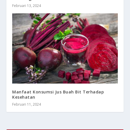
Februari 13, 2024
Manfaat Konsumsi Jus Buah Bit Terhadap
Kesehatan
Februari 11, 2024