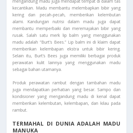
mengandung madu juga mendapat tempat di dalam tas
kecantikan. Madu membantu melembapkan bibir yang
kering dan pecah-pecah, memberikan kelembutan
alami. Kandungan nutrisi dalam madu juga dapat
membantu memperbaiki dan meremajakan bibir yang
rusak. Salah satu merk lip balm yang menggunakan
madu adalah “Burt’s Bees.” Lip balm ini di klaim dapat
memberikan kelembapan ekstra untuk bibir kering.
Selain itu, Burt’s Bees juga memiliki berbagai produk
perawatan kulit lainnya yang menggunakan madu
sebagai bahan utamanya.
Produk perawatan rambut dengan tambahan madu
juga mendapatkan perhatian yang besar. Sampo dan
kondisioner yang mengandung madu di kenal dapat
memberikan kelembutan, kelembapan, dan kilau pada
rambut.
TERMAHAL DI DUNIA ADALAH MADU
MANUKA