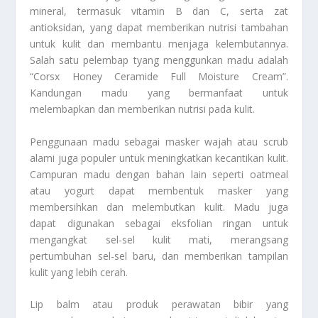
mineral, termasuk vitamin B dan C, serta zat
antioksidan, yang dapat memberikan nutrisi tambahan
untuk kulit dan membantu menjaga kelembutannya.
Salah satu pelembap tyang menggunkan madu adalah
“Corsx Honey Ceramide Full Moisture Cream”.
Kandungan madu yang bermanfaat untuk
melembapkan dan memberikan nutrisi pada kulit.
Penggunaan madu sebagai masker wajah atau scrub
alami juga populer untuk meningkatkan kecantikan kulit.
Campuran madu dengan bahan lain seperti oatmeal
atau yogurt dapat membentuk masker yang
membersihkan dan melembutkan kulit. Madu juga
dapat digunakan sebagai eksfolian ringan untuk
mengangkat sel-sel kulit mati, merangsang
pertumbuhan sel-sel baru, dan memberikan tampilan
kulit yang lebih cerah.
Lip balm atau produk perawatan bibir yang