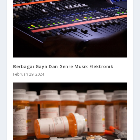
Berbagai Gaya Dan Genre Musik Elektronik
Februari 29, 2024