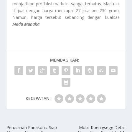
menjadikan produksi madu ini sangat terbatas. Madu ini
di jual dengan harga mencapai 27 juta per 230 gram.
Namun, harga tersebut sebanding dengan kualitas
Madu Manuka
.
MEMBAGIKAN:
KECEPATAN:
Perusahan Panasonic Siap
Mobil Koenigsegg Detail