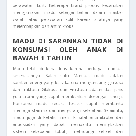
perawatan kulit. Beberapa brand produk kecantikan
menggunakan madu sebagai bahan dalam masker
wajah atau perawatan kulit karena sifatnya yang
melembapkan dan antimikroba.
MADU DI SARANKAN TIDAK DI
KONSUMSI OLEH ANAK DI
BAWAH 1 TAHUN
Madu telah di kenal luas karena berbagai manfaat
kesehatannya. Salah satu Manfaat madu adalah
sumber energi yang baik karena mengandung glukosa
dan fruktosa. Glukosa dan Fruktosa adalah dua jenis
gula alami yang dapat memberikan dorongan energi.
Konsumsi madu secara teratur dapat membantu
menjaga stamina dan mengurangi kelelahan. Selain itu,
madu juga di ketahui memiliki sifat antimikroba dan
antioksidan yang dapat membantu meningkatkan
sistem kekebalan tubuh, melindungi sel-sel dari