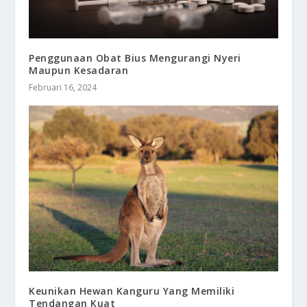
Penggunaan Obat Bius Mengurangi Nyeri
Maupun Kesadaran
Februari 16, 2024
Keunikan Hewan Kanguru Yang Memiliki
Tendangan Kuat