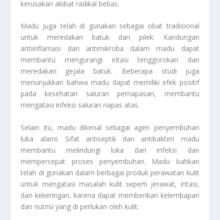
kerusakan akibat radikal bebas.
Madu juga telah di gunakan sebagai obat tradisional
untuk meredakan batuk dan pilek. Kandungan
antiinflamasi dan antimikroba dalam madu dapat
membantu mengurangi iritasi tenggorokan dan
meredakan gejala batuk. Beberapa studi juga
menunjukkan bahwa madu dapat memiliki efek positif
pada kesehatan saluran pernapasan, membantu
mengatasi infeksi saluran napas atas.
Selain itu, madu dikenal sebagai agen penyembuhan
luka alami. Sifat antiseptik dan antibakteri madu
membantu melindungi luka dari infeksi dan
mempercepat proses penyembuhan. Madu bahkan
telah di gunakan dalam berbagai produk perawatan kulit
untuk mengatasi masalah kulit seperti jerawat, iritasi,
dan kekeringan, karena dapat memberikan kelembapan
dan nutrisi yang di perlukan oleh kulit.