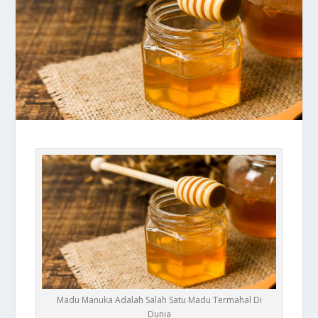
Madu Manuka Adalah Salah Satu Madu Termahal Di
Dunia