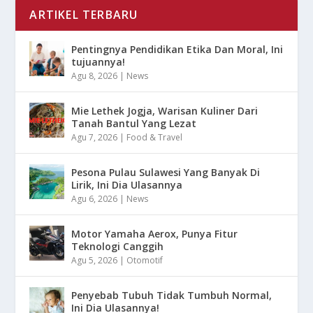
ARTIKEL TERBARU
Pentingnya Pendidikan Etika Dan Moral, Ini
tujuannya!
Agu 8, 2026
|
News
Mie Lethek Jogja, Warisan Kuliner Dari
Tanah Bantul Yang Lezat
Agu 7, 2026
|
Food & Travel
Pesona Pulau Sulawesi Yang Banyak Di
Lirik, Ini Dia Ulasannya
Agu 6, 2026
|
News
Motor Yamaha Aerox, Punya Fitur
Teknologi Canggih
Agu 5, 2026
|
Otomotif
Penyebab Tubuh Tidak Tumbuh Normal,
Ini Dia Ulasannya!