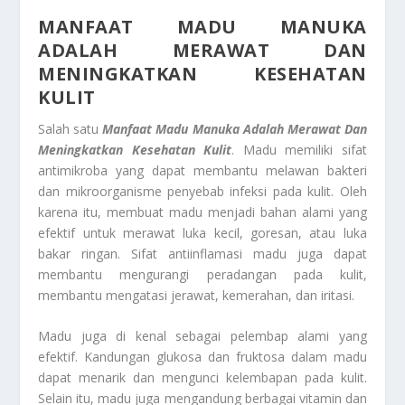
MANFAAT MADU MANUKA
ADALAH MERAWAT DAN
MENINGKATKAN KESEHATAN
KULIT
Salah satu
Manfaat Madu Manuka Adalah Merawat Dan
Meningkatkan Kesehatan Kulit
. Madu memiliki sifat
antimikroba yang dapat membantu melawan bakteri
dan mikroorganisme penyebab infeksi pada kulit. Oleh
karena itu, membuat madu menjadi bahan alami yang
efektif untuk merawat luka kecil, goresan, atau luka
bakar ringan. Sifat antiinflamasi madu juga dapat
membantu mengurangi peradangan pada kulit,
membantu mengatasi jerawat, kemerahan, dan iritasi.
Madu juga di kenal sebagai pelembap alami yang
efektif. Kandungan glukosa dan fruktosa dalam madu
dapat menarik dan mengunci kelembapan pada kulit.
Selain itu, madu juga mengandung berbagai vitamin dan