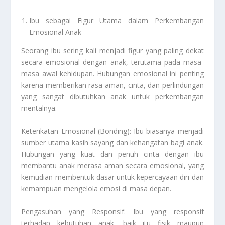
Ibu sebagai Figur Utama dalam Perkembangan
Emosional Anak
Seorang ibu sering kali menjadi figur yang paling dekat
secara emosional dengan anak, terutama pada masa-
masa awal kehidupan. Hubungan emosional ini penting
karena memberikan rasa aman, cinta, dan perlindungan
yang sangat dibutuhkan anak untuk perkembangan
mentalnya.
Keterikatan Emosional (Bonding): Ibu biasanya menjadi
sumber utama kasih sayang dan kehangatan bagi anak.
Hubungan yang kuat dan penuh cinta dengan ibu
membantu anak merasa aman secara emosional, yang
kemudian membentuk dasar untuk kepercayaan diri dan
kemampuan mengelola emosi di masa depan.
Pengasuhan yang Responsif: Ibu yang responsif
terhadap kebutuhan anak, baik itu fisik maupun