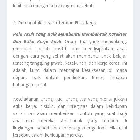
lebih rinci mengenai hubungan tersebut:
Pembentukan Karakter dan Etika Kerja
Pola Asuh Yang Baik Membantu Membentuk Karakter
Dan Etika Kerja Anak
. Orang tua yang mendukung,
memberi contoh positif, dan mendisiplinkan anak
dengan cara yang sehat akan membantu anak belajar
tentang tanggung jawab, ketekunan, dan kerja keras. Ini
adalah kunci dalam mencapai kesuksesan di masa
depan, baik dalam pendidikan, karier, maupun
hubungan sosial.
Keteladanan Orang Tua: Orang tua yang menunjukkan
etika kerja, disiplin, dan integritas dalam kehidupan
sehari-hari akan memberikan contoh yang kuat bagi
anak-anak mereka. Anak-anak yang tumbuh di
lingkungan seperti ini cenderung mengadopsi nilai-nilai
tersebut dalam kehidupan mereka.