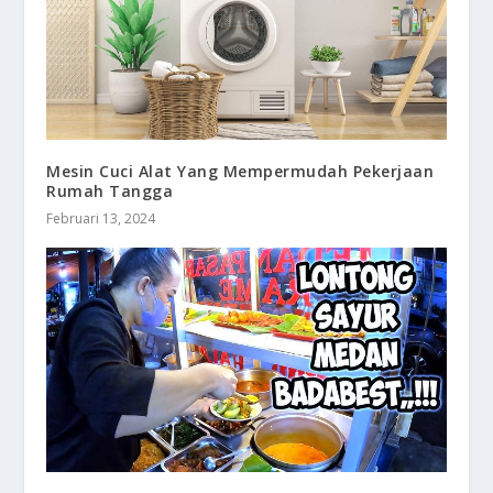
Mesin Cuci Alat Yang Mempermudah Pekerjaan
Rumah Tangga
Februari 13, 2024