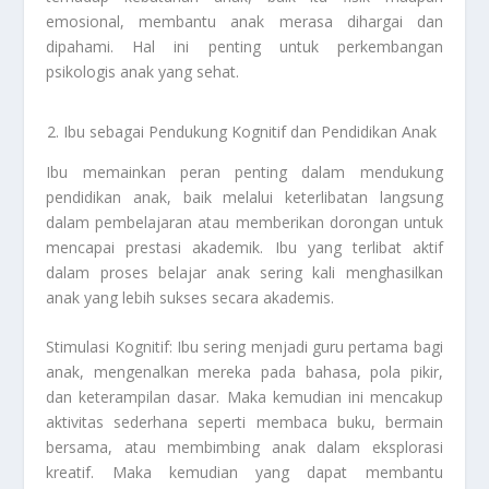
emosional, membantu anak merasa dihargai dan
dipahami. Hal ini penting untuk perkembangan
psikologis anak yang sehat.
Ibu sebagai Pendukung Kognitif dan Pendidikan Anak
Ibu memainkan peran penting dalam mendukung
pendidikan anak, baik melalui keterlibatan langsung
dalam pembelajaran atau memberikan dorongan untuk
mencapai prestasi akademik. Ibu yang terlibat aktif
dalam proses belajar anak sering kali menghasilkan
anak yang lebih sukses secara akademis.
Stimulasi Kognitif: Ibu sering menjadi guru pertama bagi
anak, mengenalkan mereka pada bahasa, pola pikir,
dan keterampilan dasar. Maka kemudian ini mencakup
aktivitas sederhana seperti membaca buku, bermain
bersama, atau membimbing anak dalam eksplorasi
kreatif. Maka kemudian yang dapat membantu