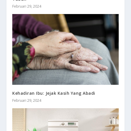
Februari 29, 2024
Kehadiran Ibu: Jejak Kasih Yang Abadi
Februari 29, 2024