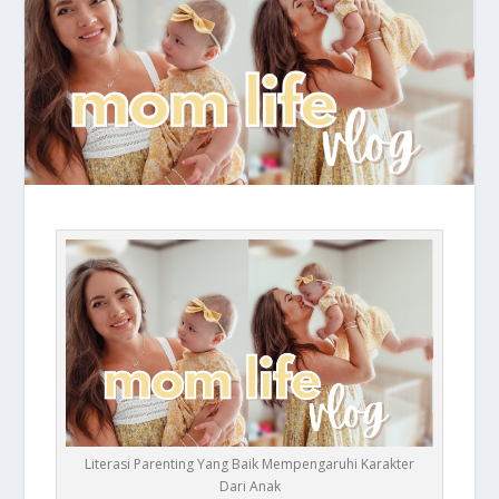
Literasi Parenting Yang Baik Mempengaruhi Karakter
Dari Anak