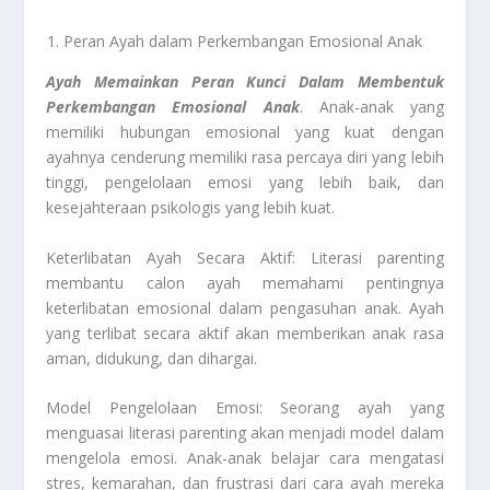
Peran Ayah dalam Perkembangan Emosional Anak
Ayah Memainkan Peran Kunci Dalam Membentuk
Perkembangan Emosional Anak
. Anak-anak yang
memiliki hubungan emosional yang kuat dengan
ayahnya cenderung memiliki rasa percaya diri yang lebih
tinggi, pengelolaan emosi yang lebih baik, dan
kesejahteraan psikologis yang lebih kuat.
Keterlibatan Ayah Secara Aktif: Literasi parenting
membantu calon ayah memahami pentingnya
keterlibatan emosional dalam pengasuhan anak. Ayah
yang terlibat secara aktif akan memberikan anak rasa
aman, didukung, dan dihargai.
Model Pengelolaan Emosi: Seorang ayah yang
menguasai literasi parenting akan menjadi model dalam
mengelola emosi. Anak-anak belajar cara mengatasi
stres, kemarahan, dan frustrasi dari cara ayah mereka