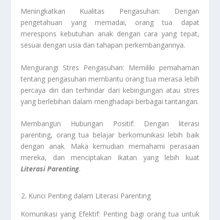
Meningkatkan Kualitas Pengasuhan: Dengan
pengetahuan yang memadai, orang tua dapat
merespons kebutuhan anak dengan cara yang tepat,
sesuai dengan usia dan tahapan perkembangannya.
Mengurangi Stres Pengasuhan: Memiliki pemahaman
tentang pengasuhan membantu orang tua merasa lebih
percaya diri dan terhindar dari kebingungan atau stres
yang berlebihan dalam menghadapi berbagai tantangan.
Membangun Hubungan Positif: Dengan literasi
parenting, orang tua belajar berkomunikasi lebih baik
dengan anak. Maka kemudian memahami perasaan
mereka, dan menciptakan ikatan yang lebih kuat
Literasi Parenting
.
Kunci Penting dalam Literasi Parenting
Komunikasi yang Efektif: Penting bagi orang tua untuk