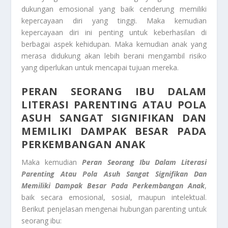
dukungan emosional yang baik cenderung memiliki
kepercayaan diri yang tinggi. Maka kemudian
kepercayaan diri ini penting untuk keberhasilan di
berbagai aspek kehidupan. Maka kemudian anak yang
merasa didukung akan lebih berani mengambil risiko
yang diperlukan untuk mencapai tujuan mereka.
PERAN SEORANG IBU DALAM
LITERASI PARENTING ATAU POLA
ASUH SANGAT SIGNIFIKAN DAN
MEMILIKI DAMPAK BESAR PADA
PERKEMBANGAN ANAK
Maka kemudian
Peran Seorang Ibu Dalam Literasi
Parenting Atau Pola Asuh Sangat Signifikan Dan
Memiliki Dampak Besar Pada Perkembangan Anak
,
baik secara emosional, sosial, maupun intelektual.
Berikut penjelasan mengenai hubungan parenting untuk
seorang ibu: