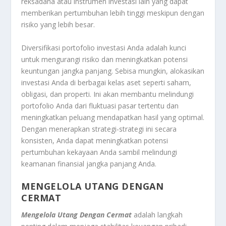
reksadana atau instrumen investasi lain yang dapat
memberikan pertumbuhan lebih tinggi meskipun dengan
risiko yang lebih besar.
Diversifikasi portofolio investasi Anda adalah kunci
untuk mengurangi risiko dan meningkatkan potensi
keuntungan jangka panjang. Sebisa mungkin, alokasikan
investasi Anda di berbagai kelas aset seperti saham,
obligasi, dan properti. Ini akan membantu melindungi
portofolio Anda dari fluktuasi pasar tertentu dan
meningkatkan peluang mendapatkan hasil yang optimal.
Dengan menerapkan strategi-strategi ini secara
konsisten, Anda dapat meningkatkan potensi
pertumbuhan kekayaan Anda sambil melindungi
keamanan finansial jangka panjang Anda.
MENGELOLA UTANG DENGAN
CERMAT
Mengelola Utang Dengan Cermat
adalah langkah