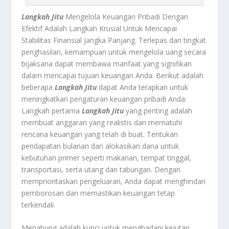
Langkah Jitu
Mengelola Keuangan Pribadi Dengan
Efektif Adalah Langkah Krusial Untuk Mencapai
Stabilitas Finansial Jangka Panjang. Terlepas dari tingkat
penghasilan, kemampuan untuk mengelola uang secara
bijaksana dapat membawa manfaat yang signifikan
dalam mencapai tujuan keuangan Anda. Berikut adalah
beberapa
Langkah Jitu
dapat Anda terapkan untuk
meningkatkan pengaturan keuangan pribadi Anda:
Langkah pertama
Langkah Jitu
yang penting adalah
membuat anggaran yang realistis dan mematuhi
rencana keuangan yang telah di buat. Tentukan
pendapatan bulanan dan alokasikan dana untuk
kebutuhan primer seperti makanan, tempat tinggal,
transportasi, serta utang dan tabungan. Dengan
memprioritaskan pengeluaran, Anda dapat menghindari
pemborosan dan memastikan keuangan tetap
terkendali.
Menabung adalah kunci untuk menghadapi kejutan