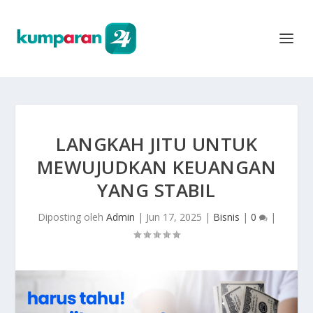
LANGKAH JITU UNTUK
MEWUJUDKAN KEUANGAN
YANG STABIL
Diposting oleh
Admin
|
Jun 17, 2025
|
Bisnis
|
0
|