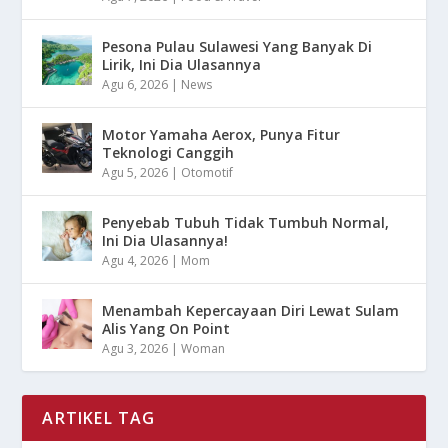
Pesona Pulau Sulawesi Yang Banyak Di
Lirik, Ini Dia Ulasannya
Agu 6, 2026
|
News
Motor Yamaha Aerox, Punya Fitur
Teknologi Canggih
Agu 5, 2026
|
Otomotif
Penyebab Tubuh Tidak Tumbuh Normal,
Ini Dia Ulasannya!
Agu 4, 2026
|
Mom
Menambah Kepercayaan Diri Lewat Sulam
Alis Yang On Point
Agu 3, 2026
|
Woman
ARTIKEL TAG