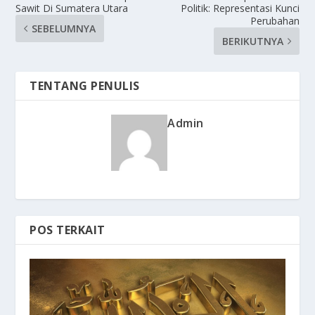
Sawit Di Sumatera Utara
Politik: Representasi Kunci
Perubahan
SEBELUMNYA
BERIKUTNYA
TENTANG PENULIS
Admin
POS TERKAIT