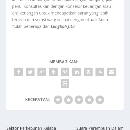
perlu, konsultasikan dengan konselor keuangan atau
ahli keuangan untuk mendapatkan saran yang lebih
terarah dan solusi yang sesuai dengan situasi Anda.
Itulah beberapa dari
Langkah Jitu
.
MEMBAGIKAN:
KECEPATAN:
Sektor Perkebunan Kelapa
Suara Perempuan Dalam