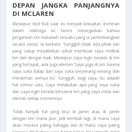
DEPAN JANGKA PANJANGNYA
DI MCLAREN
Meskipun Red Bull saat ini menjadi kekuatan dominan
dalam olahraga ini. Norris menegaskan bahwa
pergantian tim bukanlah sesuatu yang ia pertimbangkan
secara serius. Ia berkata: “Sungguh tidak ada pihak lain
yang cukup meyakinkan untuk membuat saya melihat
tim lain dengan baik. Meskipun saya ingin berada di tim
yang tercepat, ada juga elemen ‘Saya juga di sini karena
saya suka balap dan saya suka bersenang-senang dan
menikmati semua itu’. Sungguh, bagi saya, itu adalah
hal nomor satu. Saya melakukan apa yang saya sukai
dan saya ingin berada bersama tim yang saya cintai dan
nikmati setiap momennya.
Tidak banyak hal yang bisa di jamin atau di jamin
dengan tim mana pun. Jadi kembali lagi, di mana saya
akan merasa paling bahagia dan di mana saya paling
percaya diri bahwa saya benar-benar bisa meraih gelar