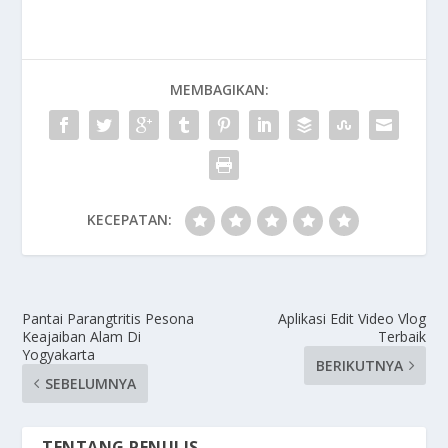
MEMBAGIKAN:
KECEPATAN:
Pantai Parangtritis Pesona
Aplikasi Edit Video Vlog
Keajaiban Alam Di
Terbaik
Yogyakarta
BERIKUTNYA
SEBELUMNYA
TENTANG PENULIS