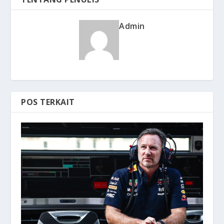
Admin
POS TERKAIT