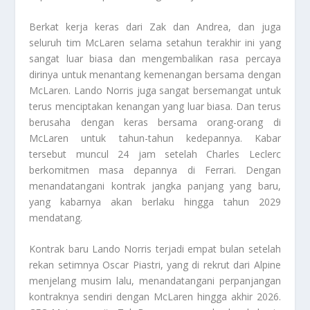
Berkat kerja keras dari Zak dan Andrea, dan juga
seluruh tim McLaren selama setahun terakhir ini yang
sangat luar biasa dan mengembalikan rasa percaya
dirinya untuk menantang kemenangan bersama dengan
McLaren. Lando Norris juga sangat bersemangat untuk
terus menciptakan kenangan yang luar biasa. Dan terus
berusaha dengan keras bersama orang-orang di
McLaren untuk tahun-tahun kedepannya. Kabar
tersebut muncul 24 jam setelah Charles Leclerc
berkomitmen masa depannya di Ferrari. Dengan
menandatangani kontrak jangka panjang yang baru,
yang kabarnya akan berlaku hingga tahun 2029
mendatang.
Kontrak baru Lando Norris terjadi empat bulan setelah
rekan setimnya Oscar Piastri, yang di rekrut dari Alpine
menjelang musim lalu, menandatangani perpanjangan
kontraknya sendiri dengan McLaren hingga akhir 2026.