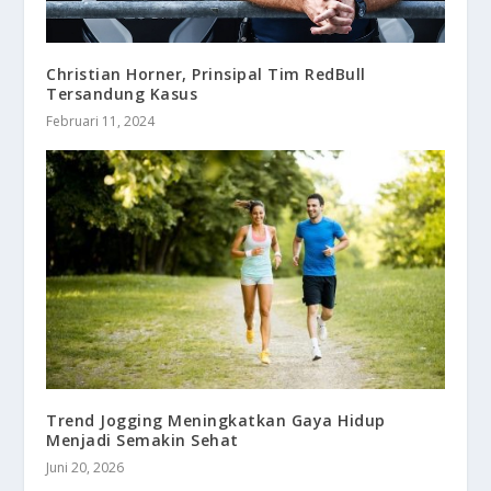
Christian Horner, Prinsipal Tim RedBull
Tersandung Kasus
Februari 11, 2024
Trend Jogging Meningkatkan Gaya Hidup
Menjadi Semakin Sehat
Juni 20, 2026