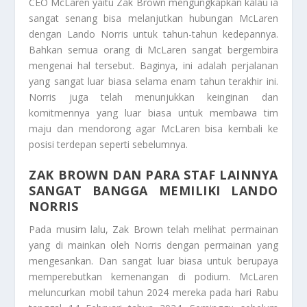
CEO McLaren yaitu Zak Brown mengungkapkan kalau ia
sangat senang bisa melanjutkan hubungan McLaren
dengan Lando Norris untuk tahun-tahun kedepannya.
Bahkan semua orang di McLaren sangat bergembira
mengenai hal tersebut. Baginya, ini adalah perjalanan
yang sangat luar biasa selama enam tahun terakhir ini.
Norris juga telah menunjukkan keinginan dan
komitmennya yang luar biasa untuk membawa tim
maju dan mendorong agar McLaren bisa kembali ke
posisi terdepan seperti sebelumnya.
ZAK BROWN DAN PARA STAF LAINNYA
SANGAT BANGGA MEMILIKI LANDO
NORRIS
Pada musim lalu, Zak Brown telah melihat permainan
yang di mainkan oleh Norris dengan permainan yang
mengesankan. Dan sangat luar biasa untuk berupaya
memperebutkan kemenangan di podium. McLaren
meluncurkan mobil tahun 2024 mereka pada hari Rabu