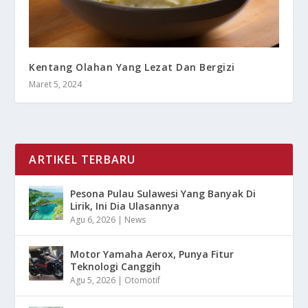
Kentang Olahan Yang Lezat Dan Bergizi
Maret 5, 2024
ARTIKEL TERBARU
Pesona Pulau Sulawesi Yang Banyak Di
Lirik, Ini Dia Ulasannya
Agu 6, 2026
|
News
Motor Yamaha Aerox, Punya Fitur
Teknologi Canggih
Agu 5, 2026
|
Otomotif