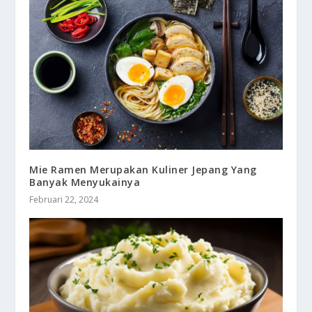
Mie Ramen Merupakan Kuliner Jepang Yang
Banyak Menyukainya
Februari 22, 2024