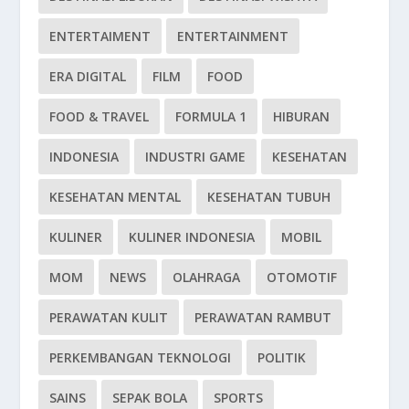
ENTERTAIMENT
ENTERTAINMENT
ERA DIGITAL
FILM
FOOD
FOOD & TRAVEL
FORMULA 1
HIBURAN
INDONESIA
INDUSTRI GAME
KESEHATAN
KESEHATAN MENTAL
KESEHATAN TUBUH
KULINER
KULINER INDONESIA
MOBIL
MOM
NEWS
OLAHRAGA
OTOMOTIF
PERAWATAN KULIT
PERAWATAN RAMBUT
PERKEMBANGAN TEKNOLOGI
POLITIK
SAINS
SEPAK BOLA
SPORTS