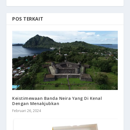
POS TERKAIT
Keistimewaan Banda Neira Yang Di Kenal
Dengan Menakjubkan
Februari 26, 2024