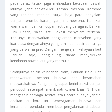
pada darat, tetapi juga melibatkan kekayaan bawah
lautnya yang spektakuler. Taman Nasional Komodo
yang terkenal menjadi surga bagi para penyelam
dengan terumbu karang yang mempesona, ikan-ikan
warna-warni dan kehidupan laut yang beragam. Bahkan
Pink Beach, salah satu lokasi menyelam terkenal.
Tentunya menawarkan pengalaman menyelam yang
luar biasa dengan airnya yang jernih dan pasir pantainya
yang berwarna pink. Dengan menjelajahi kekayaan laut
Labuan Bajo, pengunjung dapat menyaksikan
keindahan bawah laut yang memukau.
Selanjutnya selain keindahan alam, Labuan Bajo juga
menawarkan pesona budaya dan keramahan
masyarakatnya. Pengunjung dapat berinteraksi dengan
penduduk setempat, menikmati kuliner khas NTT dan
menghadiri berbagai festival atau acara budaya yang di
adakan di kota ini. Keberagaman budaya dan
keramahan penduduk membuat pengalaman di Labuan