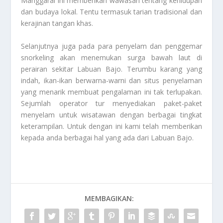
Manggarai ini memberikan wawasan tentang kehidupan
dan budaya lokal. Tentu termasuk tarian tradisional dan
kerajinan tangan khas.
Selanjutnya juga pada para penyelam dan penggemar
snorkeling akan menemukan surga bawah laut di
perairan sekitar Labuan Bajo. Terumbu karang yang
indah, ikan-ikan berwarna-warni dan situs penyelaman
yang menarik membuat pengalaman ini tak terlupakan.
Sejumlah operator tur menyediakan paket-paket
menyelam untuk wisatawan dengan berbagai tingkat
keterampilan. Untuk dengan ini kami telah memberikan
kepada anda berbagai hal yang ada dari
Labuan Bajo
.
MEMBAGIKAN: