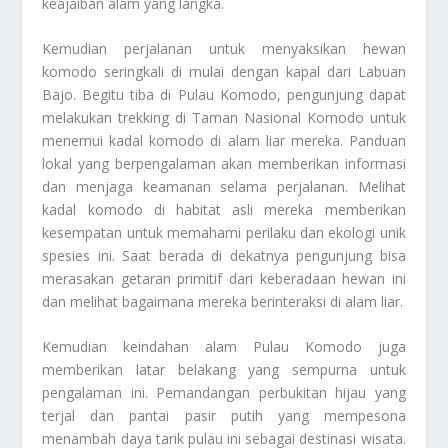
keajaiban alam yang langka.
Kemudian perjalanan untuk menyaksikan hewan
komodo seringkali di mulai dengan kapal dari Labuan
Bajo. Begitu tiba di Pulau Komodo, pengunjung dapat
melakukan trekking di Taman Nasional Komodo untuk
menemui kadal komodo di alam liar mereka. Panduan
lokal yang berpengalaman akan memberikan informasi
dan menjaga keamanan selama perjalanan. Melihat
kadal komodo di habitat asli mereka memberikan
kesempatan untuk memahami perilaku dan ekologi unik
spesies ini. Saat berada di dekatnya pengunjung bisa
merasakan getaran primitif dari keberadaan hewan ini
dan melihat bagaimana mereka berinteraksi di alam liar.
Kemudian keindahan alam Pulau Komodo juga
memberikan latar belakang yang sempurna untuk
pengalaman ini. Pemandangan perbukitan hijau yang
terjal dan pantai pasir putih yang mempesona
menambah daya tarik pulau ini sebagai destinasi wisata.