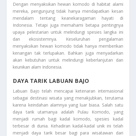
Dengan menyaksikan hewan komodo di habitat alami
mereka, pengunjung tidak hanya mendapatkan kesan
mendalam tentang keanekaragaman hayati di
Indonesia. Tetapi juga memahami betapa pentingnya
upaya pelestarian untuk melindungi spesies langka ini
dan ekosistemnya. Keseluruhan pengalaman
menyaksikan hewan komodo tidak hanya memberikan
kenangan tak terlupakan. Bahkan juga menyadarkan
akan kebutuhan untuk melindungi keberlanjutan dan
keunikan alam Indonesia.
DAYA TARIK LABUAN BAJO
Labuan Bajo telah mencapai ketenaran internasional
sebagai destinasi wisata yang menakjubkan, terutama
karena keindahan alamnya yang luar biasa. Salah satu
daya tarik utamanya adalah Pulau Komodo, yang
menjadi rumah bagi kadal komodo, spesies kadal
terbesar di dunia. Kehadiran kadal-kadal unik ini telah
menjadi daya tarik besar bagi para wisatawan dari