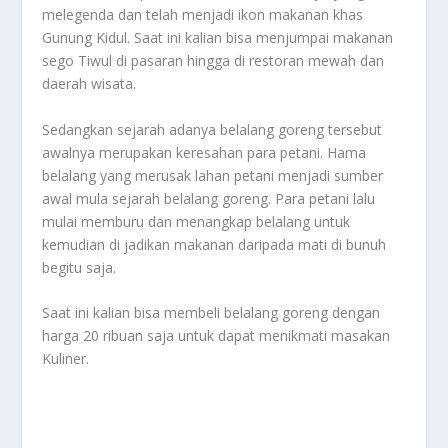
melegenda dan telah menjadi ikon makanan khas
Gunung Kidul. Saat ini kalian bisa menjumpai makanan
sego Tiwul di pasaran hingga di restoran mewah dan
daerah wisata.
Sedangkan sejarah adanya belalang goreng tersebut
awalnya merupakan keresahan para petani. Hama
belalang yang merusak lahan petani menjadi sumber
awal mula sejarah belalang goreng. Para petani lalu
mulai memburu dan menangkap belalang untuk
kemudian di jadikan makanan daripada mati di bunuh
begitu saja.
Saat ini kalian bisa membeli belalang goreng dengan
harga 20 ribuan saja untuk dapat menikmati masakan
Kuliner.