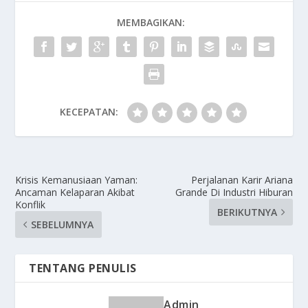
MEMBAGIKAN:
KECEPATAN:
Krisis Kemanusiaan Yaman:
Perjalanan Karir Ariana
Ancaman Kelaparan Akibat
Grande Di Industri Hiburan
Konflik
BERIKUTNYA
SEBELUMNYA
TENTANG PENULIS
Admin