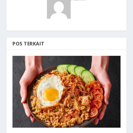
POS TERKAIT