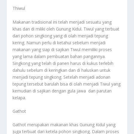
Thiwul
Makanan tradisional ini telah menjadi sesuatu yang
khas dan di miliki oleh Gunung Kidul. Tiwul yang terbuat
dari pohon singkong yang di olah menjadi tepung
kering. Namun perlu di ketahui sebelum menjadi
makanan yang siap di sajikan Tiwul memiliki proses
yang lama dalam pembuatan bahan pangannya.
Singkong yang telah di panen harus di kukus terlebih
dahulu sebelum di keringkan dan di haluskan untuk
menjadi tepung singkong. Setelah menjadi adonan
tepung tersebut barulah bisa di olah menjadi Tiwul yang
kemudian di sajikan dengan gula jawa dan parutan
kelapa.
Gathot
Gathot merupakan makanan khas Gunung Kidul yang
juga terbuat dari ketela pohon singkong. Dalam proses