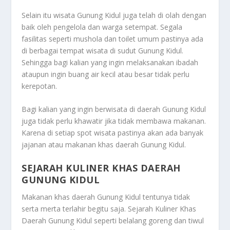
Selain itu wisata Gunung Kidul juga telah di olah dengan
baik oleh pengelola dan warga setempat. Segala
fasilitas seperti mushola dan toilet umum pastinya ada
di berbagai tempat wisata di sudut Gunung Kidul.
Sehingga bagi kalian yang ingin melaksanakan ibadah
ataupun ingin buang air kecil atau besar tidak perlu
kerepotan.
Bagi kalian yang ingin berwisata di daerah Gunung Kidul
juga tidak perlu khawatir jika tidak membawa makanan.
Karena di setiap spot wisata pastinya akan ada banyak
jajanan atau makanan khas daerah Gunung Kidul.
SEJARAH KULINER KHAS DAERAH
GUNUNG KIDUL
Makanan khas daerah Gunung Kidul tentunya tidak
serta merta terlahir begitu saja.
Sejarah Kuliner Khas
Daerah Gunung Kidul
seperti belalang goreng dan tiwul