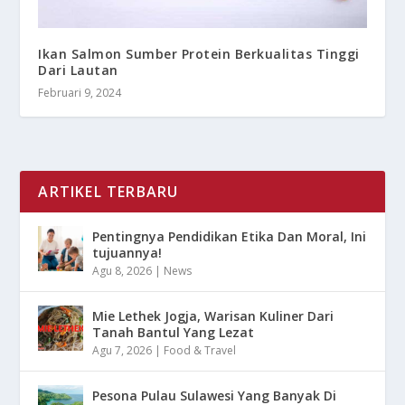
Ikan Salmon Sumber Protein Berkualitas Tinggi
Dari Lautan
Februari 9, 2024
ARTIKEL TERBARU
Pentingnya Pendidikan Etika Dan Moral, Ini
tujuannya!
Agu 8, 2026
|
News
Mie Lethek Jogja, Warisan Kuliner Dari
Tanah Bantul Yang Lezat
Agu 7, 2026
|
Food & Travel
Pesona Pulau Sulawesi Yang Banyak Di