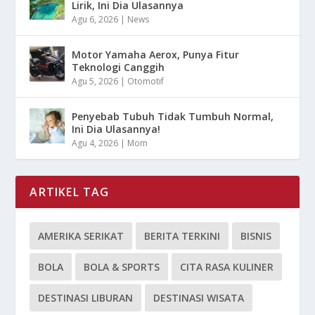
Lirik, Ini Dia Ulasannya
Agu 6, 2026
|
News
Motor Yamaha Aerox, Punya Fitur
Teknologi Canggih
Agu 5, 2026
|
Otomotif
Penyebab Tubuh Tidak Tumbuh Normal,
Ini Dia Ulasannya!
Agu 4, 2026
|
Mom
ARTIKEL TAG
AMERIKA SERIKAT
BERITA TERKINI
BISNIS
BOLA
BOLA & SPORTS
CITA RASA KULINER
DESTINASI LIBURAN
DESTINASI WISATA