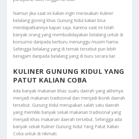
Namun jika saat ini kalian ingin merasakan
Kuliner
belalang goreng khas Gunung Kidul kalian bisa
mendapatkannya kapan saja. Karena saat ini telah
banyak orang yang membudidayakan belalang untuk di
konsumsi daripada berburu menunggu musim hama.
Sehingga belalang yang di ternak tersebut pun lebih
beragam daripada belalang yang di buru secara liar.
KULINER GUNUNG KIDUL YANG
PATUT KALIAN COBA
Ada banyak makanan khas suatu daerah yang akhirnya
menjadi makanan tradisional dan menjadi ikonik daerah
tersebut. Gunung Kidul merupakan salah satu daerah
yang memiliki banyak sekali makanan tradisional yang
menjadi khas makanan daerah tersebut. Sehingga ada
banyak sekali
Kuliner Gunung Kidul Yang Patut Kalian
Coba
untuk di nikmati.