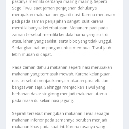
pastinya memiliki ceritanya masing-masing. Seperti
Sego Tiwul saat jaman penjajahan dahulunya
merupakan makanan pengganti nasi. Karena menanam
padi pada zaman penjajahan sangat sulit karena
memiliki banyak keterbatasan. Menanam padi pada
zaman tersebut memiliki kendala hama yang sulit di
atasi, lahan yang sedikit, serta bibit yang tidak unggul.
Sedangkan bahan pangan untuk membuat Tiwul jauh
lebih mudah di dapat.
Pada zaman dahulu makanan seperti nasi merupakan
makanan yang termasuk mewah. Karena kelangkaan
nasi tersebut menjadikannya makanan para elit dan
bangsawan saja. Sehingga menjadikan Tiwul yang
berbahan dasar singkong menjadi makanan utama
pada masa itu selain nasi jagung.
Sejarah tersebut mengubah makanan Tiwul sebagai
makanan inferior pada zamannya berubah menjadi
makanan khas pada saat ini. Karena rasanya yang