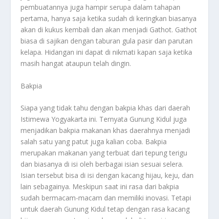
pembuatannya juga hampir serupa dalam tahapan
pertama, hanya saja ketika sudah di keringkan biasanya
akan di kukus kembali dan akan menjadi Gathot. Gathot
biasa di sajikan dengan taburan gula pasir dan parutan
kelapa. Hidangan ini dapat di nikmati kapan saja ketika
masih hangat ataupun telah dingin.
Bakpia
Siapa yang tidak tahu dengan bakpia khas dari daerah
Istimewa Yogyakarta ini. Ternyata Gunung Kidul juga
menjadikan bakpia makanan khas daerahnya menjadi
salah satu yang patut juga kalian coba. Bakpia
merupakan makanan yang terbuat dari tepung terigu
dan biasanya di isi oleh berbagai isian sesuai selera.
Isian tersebut bisa di isi dengan kacang hijau, keju, dan
lain sebagainya. Meskipun saat ini rasa dari bakpia
sudah bermacam-macam dan memiliki inovasi. Tetapi
untuk daerah Gunung Kidul tetap dengan rasa kacang