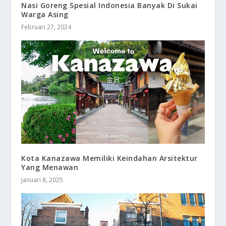
Nasi Goreng Spesial Indonesia Banyak Di Sukai
Warga Asing
Februari 27, 2024
Kota Kanazawa Memiliki Keindahan Arsitektur
Yang Menawan
Januari 8, 2025