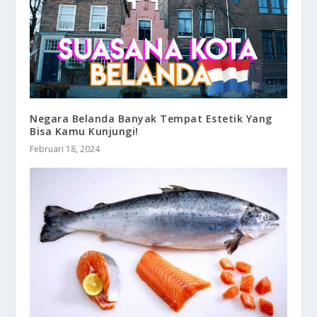
Negara Belanda Banyak Tempat Estetik Yang
Bisa Kamu Kunjungi!
Februari 18, 2024