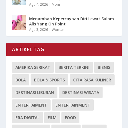
Agu 4, 2026
|
Mom
Menambah Kepercayaan Diri Lewat Sulam
Alis Yang On Point
Agu 3, 2026
|
Woman
ARTIKEL TAG
AMERIKA SERIKAT
BERITA TERKINI
BISNIS
BOLA
BOLA & SPORTS
CITA RASA KULINER
DESTINASI LIBURAN
DESTINASI WISATA
ENTERTAIMENT
ENTERTAINMENT
ERA DIGITAL
FILM
FOOD