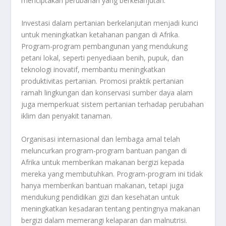
menciptakan perubahan yang berkelanjutan.
Investasi dalam pertanian berkelanjutan menjadi kunci
untuk meningkatkan ketahanan pangan di Afrika.
Program-program pembangunan yang mendukung
petani lokal, seperti penyediaan benih, pupuk, dan
teknologi inovatif, membantu meningkatkan
produktivitas pertanian. Promosi praktik pertanian
ramah lingkungan dan konservasi sumber daya alam
juga memperkuat sistem pertanian terhadap perubahan
iklim dan penyakit tanaman.
Organisasi internasional dan lembaga amal telah
meluncurkan program-program bantuan pangan di
Afrika untuk memberikan makanan bergizi kepada
mereka yang membutuhkan. Program-program ini tidak
hanya memberikan bantuan makanan, tetapi juga
mendukung pendidikan gizi dan kesehatan untuk
meningkatkan kesadaran tentang pentingnya makanan
bergizi dalam memerangi kelaparan dan malnutrisi.