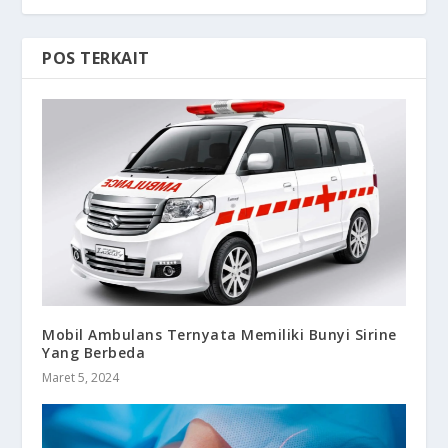
POS TERKAIT
Mobil Ambulans Ternyata Memiliki Bunyi Sirine
Yang Berbeda
Maret 5, 2024