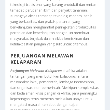
teknologi tradisional yang kurang produktif dan rentan
terhadap perubahan iklim dan penyakit tanaman.
Kurangnya akses terhadap teknologi modern, benih
yang berkualitas, dan praktik pertanian yang
berkelanjutan menghambat peningkatan produktivitas
pertanian dan keberlanjutan pangan. Ini membuat
masyarakat terjebak dalam siklus kemiskinan dan
ketidakpastian pangan yang sulit untuk ditembus.
PERJUANGAN MELAWAN
KELAPARAN
Perjuangan Melawan Kelaparan
di afrika adalah
tantangan yang membutuhkan kolaborasi antara
masyarakat lokal, pemerintah, lembaga internasional,
dan organisasi non-pemerintah. Meskipun kompleksitas
dan kedalaman krisis pangan di Afrika, para pemangku
kepentingan terus menerus melakukan upaya untuk
mengatasi masalah tersebut dengan tujuan