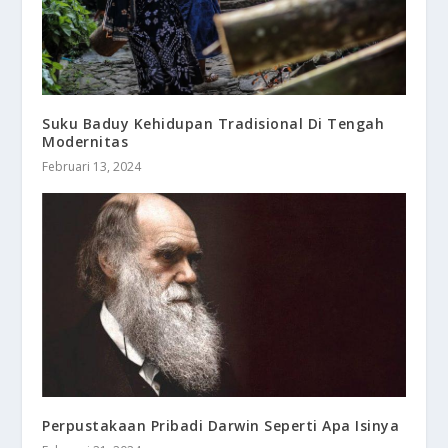
Suku Baduy Kehidupan Tradisional Di Tengah
Modernitas
Februari 13, 2024
Perpustakaan Pribadi Darwin Seperti Apa Isinya