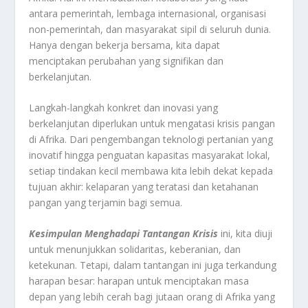
antara pemerintah, lembaga internasional, organisasi
non-pemerintah, dan masyarakat sipil di seluruh dunia.
Hanya dengan bekerja bersama, kita dapat
menciptakan perubahan yang signifikan dan
berkelanjutan.
Langkah-langkah konkret dan inovasi yang
berkelanjutan diperlukan untuk mengatasi krisis pangan
di Afrika. Dari pengembangan teknologi pertanian yang
inovatif hingga penguatan kapasitas masyarakat lokal,
setiap tindakan kecil membawa kita lebih dekat kepada
tujuan akhir: kelaparan yang teratasi dan ketahanan
pangan yang terjamin bagi semua.
Kesimpulan Menghadapi Tantangan Krisis
ini, kita diuji
untuk menunjukkan solidaritas, keberanian, dan
ketekunan. Tetapi, dalam tantangan ini juga terkandung
harapan besar: harapan untuk menciptakan masa
depan yang lebih cerah bagi jutaan orang di Afrika yang