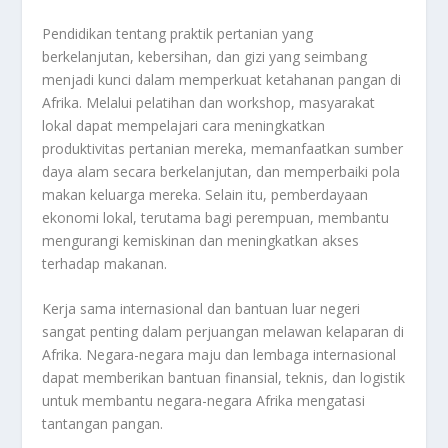
Pendidikan tentang praktik pertanian yang
berkelanjutan, kebersihan, dan gizi yang seimbang
menjadi kunci dalam memperkuat ketahanan pangan di
Afrika. Melalui pelatihan dan workshop, masyarakat
lokal dapat mempelajari cara meningkatkan
produktivitas pertanian mereka, memanfaatkan sumber
daya alam secara berkelanjutan, dan memperbaiki pola
makan keluarga mereka. Selain itu, pemberdayaan
ekonomi lokal, terutama bagi perempuan, membantu
mengurangi kemiskinan dan meningkatkan akses
terhadap makanan.
Kerja sama internasional dan bantuan luar negeri
sangat penting dalam perjuangan melawan kelaparan di
Afrika. Negara-negara maju dan lembaga internasional
dapat memberikan bantuan finansial, teknis, dan logistik
untuk membantu negara-negara Afrika mengatasi
tantangan pangan.