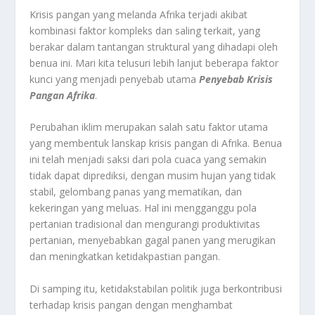
Krisis pangan yang melanda Afrika terjadi akibat
kombinasi faktor kompleks dan saling terkait, yang
berakar dalam tantangan struktural yang dihadapi oleh
benua ini. Mari kita telusuri lebih lanjut beberapa faktor
kunci yang menjadi penyebab utama
Penyebab Krisis
Pangan Afrika
.
Perubahan iklim merupakan salah satu faktor utama
yang membentuk lanskap krisis pangan di Afrika. Benua
ini telah menjadi saksi dari pola cuaca yang semakin
tidak dapat diprediksi, dengan musim hujan yang tidak
stabil, gelombang panas yang mematikan, dan
kekeringan yang meluas. Hal ini mengganggu pola
pertanian tradisional dan mengurangi produktivitas
pertanian, menyebabkan gagal panen yang merugikan
dan meningkatkan ketidakpastian pangan.
Di samping itu, ketidakstabilan politik juga berkontribusi
terhadap krisis pangan dengan menghambat