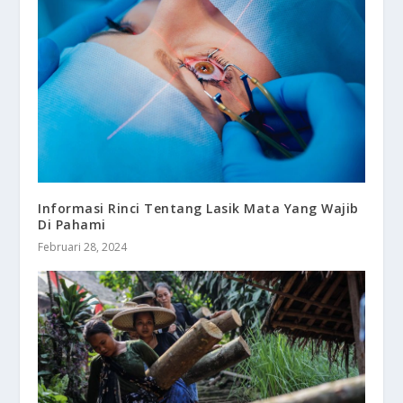
Informasi Rinci Tentang Lasik Mata Yang Wajib
Di Pahami
Februari 28, 2024