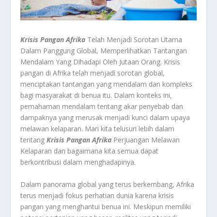
Krisis Pangan Afrika
Telah Menjadi Sorotan Utama
Dalam Panggung Global, Memperlihatkan Tantangan
Mendalam Yang Dihadapi Oleh Jutaan Orang. Krisis
pangan di Afrika telah menjadi sorotan global,
menciptakan tantangan yang mendalam dan kompleks
bagi masyarakat di benua itu. Dalam konteks ini,
pemahaman mendalam tentang akar penyebab dan
dampaknya yang merusak menjadi kunci dalam upaya
melawan kelaparan. Mari kita telusuri lebih dalam
tentang
Krisis Pangan Afrika
Perjuangan Melawan
Kelaparan dan bagaimana kita semua dapat
berkontribusi dalam menghadapinya.
Dalam panorama global yang terus berkembang, Afrika
terus menjadi fokus perhatian dunia karena krisis
pangan yang menghantui benua ini. Meskipun memiliki