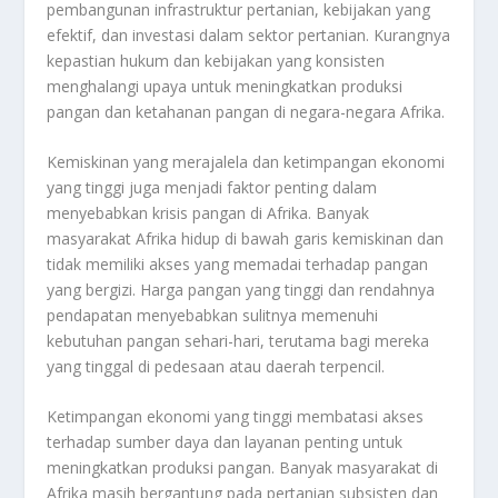
pembangunan infrastruktur pertanian, kebijakan yang
efektif, dan investasi dalam sektor pertanian. Kurangnya
kepastian hukum dan kebijakan yang konsisten
menghalangi upaya untuk meningkatkan produksi
pangan dan ketahanan pangan di negara-negara Afrika.
Kemiskinan yang merajalela dan ketimpangan ekonomi
yang tinggi juga menjadi faktor penting dalam
menyebabkan krisis pangan di Afrika. Banyak
masyarakat Afrika hidup di bawah garis kemiskinan dan
tidak memiliki akses yang memadai terhadap pangan
yang bergizi. Harga pangan yang tinggi dan rendahnya
pendapatan menyebabkan sulitnya memenuhi
kebutuhan pangan sehari-hari, terutama bagi mereka
yang tinggal di pedesaan atau daerah terpencil.
Ketimpangan ekonomi yang tinggi membatasi akses
terhadap sumber daya dan layanan penting untuk
meningkatkan produksi pangan. Banyak masyarakat di
Afrika masih bergantung pada pertanian subsisten dan