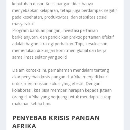
kebutuhan dasar. Krisis pangan tidak hanya
menyebabkan kelaparan, tetapi juga berdampak negatif
pada kesehatan, produktivitas, dan stabilitas sosial
masyarakat.
Program bantuan pangan, investasi pertanian
berkelanjutan, dan pendidikan praktik pertanian efektif
adalah bagian strategi perbaikan. Tapi, kesuksesan
memerlukan dukungan komitmen global dan kerja
sama lintas sektor yang solid.
Dalam konteks ini, pemahaman mendalam tentang
akar penyebab krisis pangan di Afrika menjadi kunci
untuk merumuskan solusi yang efektif. Dengan
kolaborasi, kita bisa memberi harapan kepada jutaan
orang di Afrika yang berjuang untuk mendapat cukup
makanan setiap hari.
PENYEBAB KRISIS PANGAN
AFRIKA