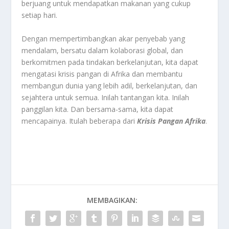
berjuang untuk mendapatkan makanan yang cukup
setiap hari.
Dengan mempertimbangkan akar penyebab yang
mendalam, bersatu dalam kolaborasi global, dan
berkomitmen pada tindakan berkelanjutan, kita dapat
mengatasi krisis pangan di Afrika dan membantu
membangun dunia yang lebih adil, berkelanjutan, dan
sejahtera untuk semua. Inilah tantangan kita. Inilah
panggilan kita. Dan bersama-sama, kita dapat
mencapainya. Itulah beberapa dari
Krisis Pangan Afrika
.
MEMBAGIKAN: