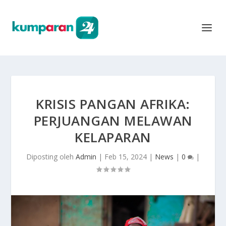
KRISIS PANGAN AFRIKA:
PERJUANGAN MELAWAN
KELAPARAN
Diposting oleh
Admin
|
Feb 15, 2024
|
News
|
0
|