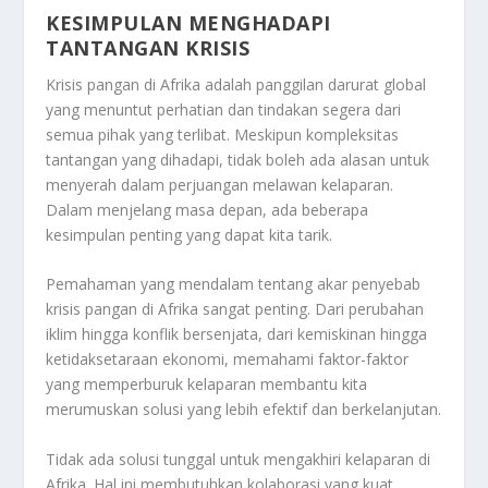
KESIMPULAN MENGHADAPI
TANTANGAN KRISIS
Krisis pangan di Afrika adalah panggilan darurat global
yang menuntut perhatian dan tindakan segera dari
semua pihak yang terlibat. Meskipun kompleksitas
tantangan yang dihadapi, tidak boleh ada alasan untuk
menyerah dalam perjuangan melawan kelaparan.
Dalam menjelang masa depan, ada beberapa
kesimpulan penting yang dapat kita tarik.
Pemahaman yang mendalam tentang akar penyebab
krisis pangan di Afrika sangat penting. Dari perubahan
iklim hingga konflik bersenjata, dari kemiskinan hingga
ketidaksetaraan ekonomi, memahami faktor-faktor
yang memperburuk kelaparan membantu kita
merumuskan solusi yang lebih efektif dan berkelanjutan.
Tidak ada solusi tunggal untuk mengakhiri kelaparan di
Afrika. Hal ini membutuhkan kolaborasi yang kuat