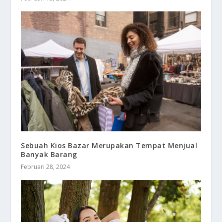
Sebuah Kios Bazar Merupakan Tempat Menjual
Banyak Barang
Februari 28, 2024