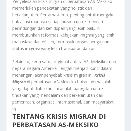
Penyelesaian krisis migran di perbatasan AS-Meksiko
memerlukan pendekatan yang holistik dan
berkelanjutan. Pertama-tama, penting untuk mengakui
hak asasi manusia setiap individu untuk mencari
perlindungan dan kehidupan yang lebih baik. Ini
membutuhkan reformasi kebijakan imigrasi yang lebih
manusiawi dan efisien, termasuk proses pengajuan
status imigrasi yang lebih transparan dan adil.
Selain itu, kerja sama regional antara AS, Meksiko, dan
negara-negara Amerika Tengah menjadi kunci dalam
menangani akar penyebab krisis migran ini.
Krisis
Migran
di perbatasan AS-Meksiko bukanlah masalah
yang dapat diabaikan. Ini adalah panggilan untuk
tindakan yang mendalam dan berkelanjutan dari
pemerintah, organisasi internasional, dan masyarakat
sipil.
TENTANG KRISIS MIGRAN DI
PERBATASAN AS-MEKSIKO