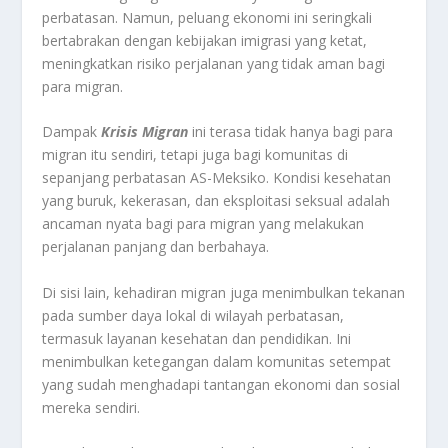
perbatasan. Namun, peluang ekonomi ini seringkali
bertabrakan dengan kebijakan imigrasi yang ketat,
meningkatkan risiko perjalanan yang tidak aman bagi
para migran.
Dampak
Krisis Migran
ini terasa tidak hanya bagi para
migran itu sendiri, tetapi juga bagi komunitas di
sepanjang perbatasan AS-Meksiko. Kondisi kesehatan
yang buruk, kekerasan, dan eksploitasi seksual adalah
ancaman nyata bagi para migran yang melakukan
perjalanan panjang dan berbahaya.
Di sisi lain, kehadiran migran juga menimbulkan tekanan
pada sumber daya lokal di wilayah perbatasan,
termasuk layanan kesehatan dan pendidikan. Ini
menimbulkan ketegangan dalam komunitas setempat
yang sudah menghadapi tantangan ekonomi dan sosial
mereka sendiri.