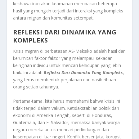
kekhawatiran akan keamanan merupakan beberapa
hasil yang mungkin terjadi dari interaksi yang kompleks
antara migran dan komunitas setempat.
REFLEKSI DARI DINAMIKA YANG
KOMPLEKS
Krisis migran di perbatasan AS-Meksiko adalah hasil dari
kerumitan faktor-faktor yang melampaui sekadar
keinginan individu untuk mencari kehidupan yang lebih
baik. Ini adalah
Refleksi Dari Dinamika Yang Kompleks
,
yang terus membentuk perjalanan dan nasib ribuan
orang setiap tahunnya.
Pertama-tama, kita harus memahami bahwa krisis ini
tidak terjadi dalam vakum. Ketidakstabilan politik dan
ekonomi di Amerika Tengah, seperti di Honduras,
Guatemala, dan El Salvador, memaksa banyak warga
negara mereka untuk mencari perlindungan dan
kesempatan di luar negeri. Konflik bersenjata, korupsi,