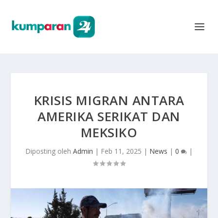
KRISIS MIGRAN ANTARA
AMERIKA SERIKAT DAN
MEKSIKO
Diposting oleh
Admin
|
Feb 11, 2025
|
News
|
0
|