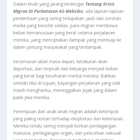
Dalam kisah yang jarang terdengar
Tentang Krisis
Migran Di Perbatasan AS-Meksiko
, ada lapisan-lapisan
penderitaan yang sering terlupakan. Jauh dari sorotan
media yang bersifat sekilas, para migran membawa
beban kemanusiaan yang berat selama perjalanan
mereka, yang menciptakan dampak yang meresap ke
dalam jantung masyarakat yang terdampak.
Kecemasan akan masa depan, ketakutan akan
deportasi, dan terpisah dari keluarga menjadi beban
yang berat bagi kesehatan mental mereka. Bahkan
setelah tiba di tujuan, bayangan perjalanan yang sulit
masih menghantui, meninggalkan jejak yang dalam
pada jiwa mereka.
Perempuan dan anak-anak migran adalah kelompok
yang paling rentan terhadap eksploitasi dan kekerasan.
Mereka terlalu sering menjadi korban perdagangan
manusia, perdagangan organ, dan pelecehan seksual