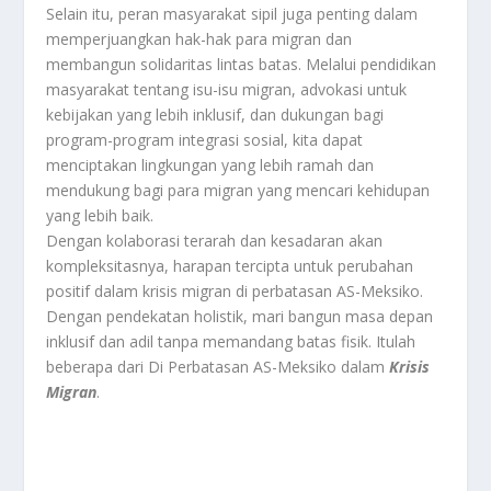
Selain itu, peran masyarakat sipil juga penting dalam
memperjuangkan hak-hak para migran dan
membangun solidaritas lintas batas. Melalui pendidikan
masyarakat tentang isu-isu migran, advokasi untuk
kebijakan yang lebih inklusif, dan dukungan bagi
program-program integrasi sosial, kita dapat
menciptakan lingkungan yang lebih ramah dan
mendukung bagi para migran yang mencari kehidupan
yang lebih baik.
Dengan kolaborasi terarah dan kesadaran akan
kompleksitasnya, harapan tercipta untuk perubahan
positif dalam krisis migran di perbatasan AS-Meksiko.
Dengan pendekatan holistik, mari bangun masa depan
inklusif dan adil tanpa memandang batas fisik. Itulah
beberapa dari Di Perbatasan AS-Meksiko dalam
Krisis
Migran
.