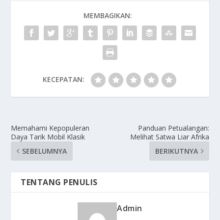
MEMBAGIKAN:
KECEPATAN:
Memahami Kepopuleran
Panduan Petualangan:
Daya Tarik Mobil Klasik
Melihat Satwa Liar Afrika
SEBELUMNYA
BERIKUTNYA
TENTANG PENULIS
Admin