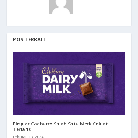
POS TERKAIT
Eksplor Cadburry Salah Satu Merk Coklat
Terlaris
Februari 13, 2024