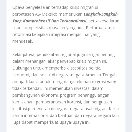
Upaya penyelesaian terhadap krisis migran di
perbatasan AS-Meksiko memerlukan
Langkah-Langkah
Yang Komprehensif Dan Terkoordinasi
, serta kesadaran
akan kompleksitas masalah yang ada. Pertama-tama,
reformasi kebijakan imigrasi menjadi hal yang
mendesak.
Selanjutnya, pendekatan regional juga sangat penting
dalam menangani akar penyebab krisis migran ini.
Dukungan untuk memperbaiki stabilitas politik,
ekonomi, dan sosial di negara-negara Amerika Tengah
menjadi kunci untuk mengurangi tekanan migrasi yang
tidak terkendali. Ini memerlukan investasi dalam
pembangunan ekonomi, program penanggulangan
kemiskinan, pemberantasan korupsi, dan penguatan
institusi pemerintah di negara-negara asal migran. Kerja
sama internasional dan bantuan dari negara-negara lain
juga dapat memperkuat upaya-upaya ini.