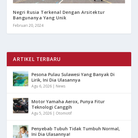
Negri Rusia Terkenal Dengan Arsitektur
Bangunanya Yang Unik
Februari 20, 2024
ARTIKEL TERBARU
Pesona Pulau Sulawesi Yang Banyak Di
Lirik, Ini Dia Ulasannya
Agu 6, 2026
|
News
Motor Yamaha Aerox, Punya Fitur
Teknologi Canggih
Agu 5, 2026
|
Otomotif
Penyebab Tubuh Tidak Tumbuh Normal,
Ini Dia Ulasannya!