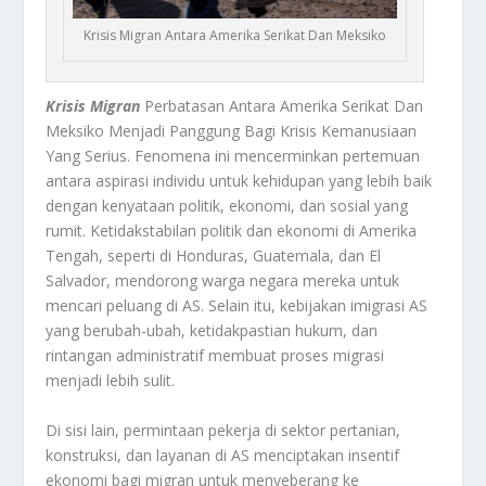
Krisis Migran Antara Amerika Serikat Dan Meksiko
Krisis Migran
Perbatasan Antara Amerika Serikat Dan
Meksiko Menjadi Panggung Bagi Krisis Kemanusiaan
Yang Serius. Fenomena ini mencerminkan pertemuan
antara aspirasi individu untuk kehidupan yang lebih baik
dengan kenyataan politik, ekonomi, dan sosial yang
rumit. Ketidakstabilan politik dan ekonomi di Amerika
Tengah, seperti di Honduras, Guatemala, dan El
Salvador, mendorong warga negara mereka untuk
mencari peluang di AS. Selain itu, kebijakan imigrasi AS
yang berubah-ubah, ketidakpastian hukum, dan
rintangan administratif membuat proses migrasi
menjadi lebih sulit.
Di sisi lain, permintaan pekerja di sektor pertanian,
konstruksi, dan layanan di AS menciptakan insentif
ekonomi bagi migran untuk menyeberang ke