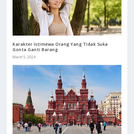
Karakter Istimewa Orang Yang Tidak Suka
Gonta Ganti Barang
Maret 5, 2024