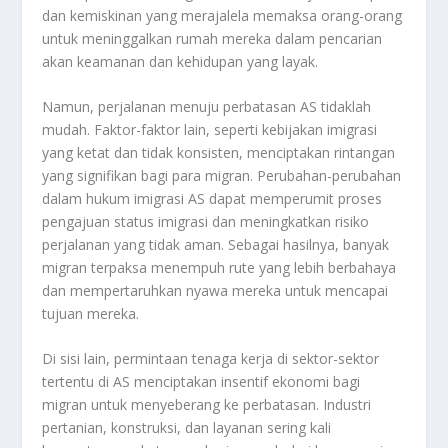
dan kemiskinan yang merajalela memaksa orang-orang
untuk meninggalkan rumah mereka dalam pencarian
akan keamanan dan kehidupan yang layak.
Namun, perjalanan menuju perbatasan AS tidaklah
mudah. Faktor-faktor lain, seperti kebijakan imigrasi
yang ketat dan tidak konsisten, menciptakan rintangan
yang signifikan bagi para migran. Perubahan-perubahan
dalam hukum imigrasi AS dapat memperumit proses
pengajuan status imigrasi dan meningkatkan risiko
perjalanan yang tidak aman. Sebagai hasilnya, banyak
migran terpaksa menempuh rute yang lebih berbahaya
dan mempertaruhkan nyawa mereka untuk mencapai
tujuan mereka.
Di sisi lain, permintaan tenaga kerja di sektor-sektor
tertentu di AS menciptakan insentif ekonomi bagi
migran untuk menyeberang ke perbatasan. Industri
pertanian, konstruksi, dan layanan sering kali